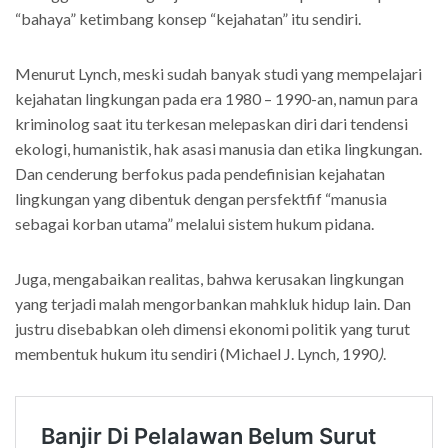
“bahaya” ketimbang konsep “kejahatan” itu sendiri.
Menurut Lynch, meski sudah banyak studi yang mempelajari
kejahatan lingkungan pada era 1980 – 1990-an, namun para
kriminolog saat itu terkesan melepaskan diri dari tendensi
ekologi, humanistik, hak asasi manusia dan etika lingkungan.
Dan cenderung berfokus pada pendefinisian kejahatan
lingkungan yang dibentuk dengan persfektfif “manusia
sebagai korban utama” melalui sistem hukum pidana.
Juga, mengabaikan realitas, bahwa kerusakan lingkungan
yang terjadi malah mengorbankan mahkluk hidup lain. Dan
justru disebabkan oleh dimensi ekonomi politik yang turut
membentuk hukum itu sendiri (Michael J. Lynch
,
1990
)
.