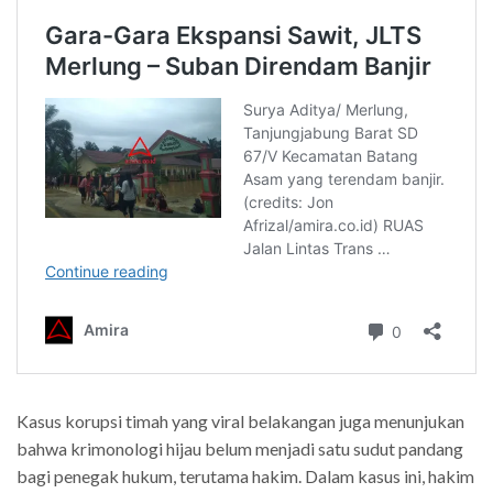
Kasus korupsi timah yang viral belakangan juga menunjukan
bahwa krimonologi hijau belum menjadi satu sudut pandang
bagi penegak hukum, terutama hakim. Dalam kasus ini, hakim