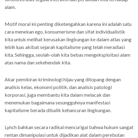
alam.
Motif moral ini penting diketengahkan karena ini adalah satu
cara menekan ego, konsumerisme dan sifat individualistik
kita untuk melihat kerusakan lingkungan ke dalam atlas yang
lebih luas akibat sejarah kapitalisme yang telah meradiasi
kita. Sehingga, seolah-olah kita bebas mengeksploitasi alam
atas nama dan sekehendak kita.
Akar pemikiran kriminologi hijau yang ditopang dengan
analisis kelas, ekonomi politik, dan analisis patologi
korporasi, juga membantu kita dalam melacak dan
menemukan bagaimana sesungguhnya manifestasi
kapitalisme berada dibalik kehancuran lingkungan.
Lynch bahkan secara radikal mencurigai bahwa hukum sangat
rentan dimanipulasi untuk dijadikan alat dalam perebutan