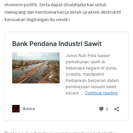
ekonomi-politik. Serta dapat disalahjalurkan untuk
menopang dan membenarkan praktek-praktek destruktif
kerusakan lingkungan itu sendiri.