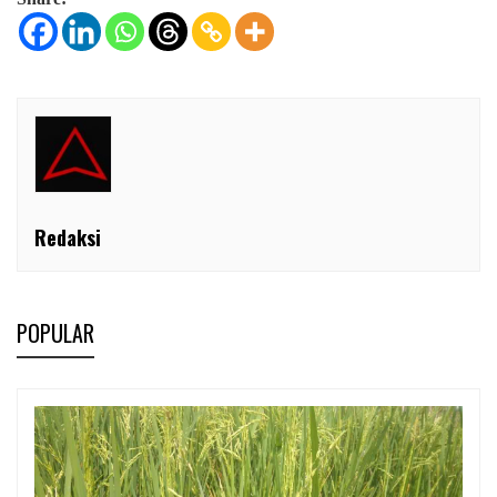
Redaksi
POPULAR