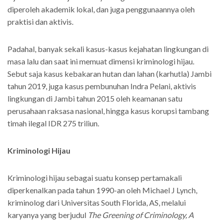
diperoleh akademik lokal, dan juga penggunaannya oleh
praktisi dan aktivis.
Padahal, banyak sekali kasus-kasus kejahatan lingkungan di
masa lalu dan saat ini memuat dimensi kriminologi hijau.
Sebut saja kasus kebakaran hutan dan lahan (karhutla) Jambi
tahun 2019, juga kasus pembunuhan Indra Pelani, aktivis
lingkungan di Jambi tahun 2015 oleh keamanan satu
perusahaan raksasa nasional, hingga kasus korupsi tambang
timah ilegal IDR 275 triliun.
Kriminologi Hijau
Kriminologi hijau sebagai suatu konsep pertamakali
diperkenalkan pada tahun 1990-an oleh Michael J Lynch,
kriminolog dari Universitas South Florida, AS, melalui
karyanya yang berjudul
The Greening of Criminology, A