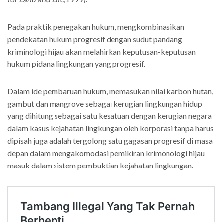
Pada praktik penegakan hukum, mengkombinasikan
pendekatan hukum progresif dengan sudut pandang
kriminologi hijau akan melahirkan keputusan-keputusan
hukum pidana lingkungan yang progresif.
Dalam ide pembaruan hukum, memasukan nilai karbon hutan,
gambut dan mangrove sebagai kerugian lingkungan hidup
yang dihitung sebagai satu kesatuan dengan kerugian negara
dalam kasus kejahatan lingkungan oleh korporasi tanpa harus
dipisah juga adalah tergolong satu gagasan progresif di masa
depan dalam mengakomodasi pemikiran krimonologi hijau
masuk dalam sistem pembuktian kejahatan lingkungan.