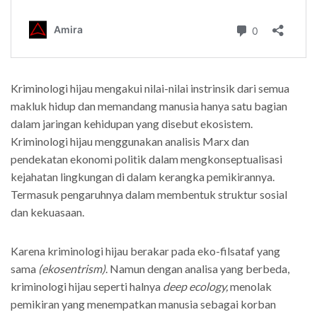
Kriminologi hijau mengakui nilai-nilai instrinsik dari semua
makluk hidup dan memandang manusia hanya satu bagian
dalam jaringan kehidupan yang disebut ekosistem.
Kriminologi hijau menggunakan analisis Marx dan
pendekatan ekonomi politik dalam mengkonseptualisasi
kejahatan lingkungan di dalam kerangka pemikirannya.
Termasuk pengaruhnya dalam membentuk struktur sosial
dan kekuasaan.
Karena kriminologi hijau berakar pada eko-filsataf yang
sama
(ekosentrism)
. Namun dengan analisa yang berbeda,
kriminologi hijau seperti halnya
deep ecology,
menolak
pemikiran yang menempatkan manusia sebagai korban