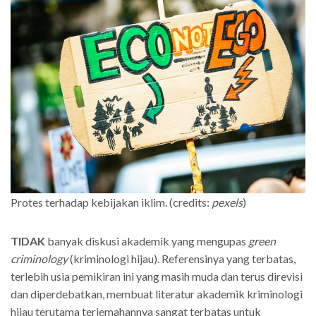
Protes terhadap kebijakan iklim. (credits:
pexels
)
TIDAK
banyak diskusi akademik yang mengupas
green
criminology
(kriminologi hijau). Referensinya yang terbatas,
terlebih usia pemikiran ini yang masih muda dan terus direvisi
dan diperdebatkan, membuat literatur akademik kriminologi
hijau terutama terjemahannya sangat terbatas untuk