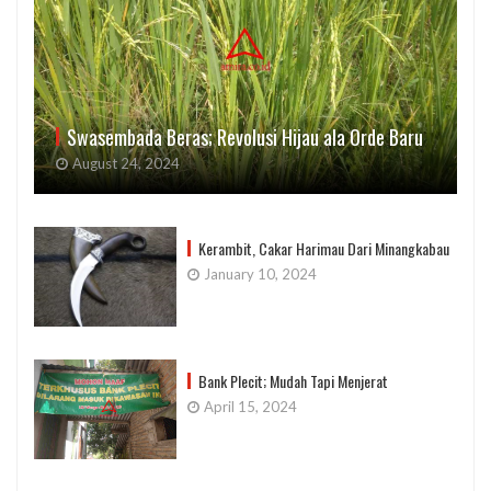
Swasembada Beras; Revolusi Hijau ala Orde Baru
August 24, 2024
Kerambit, Cakar Harimau Dari Minangkabau
January 10, 2024
Bank Plecit; Mudah Tapi Menjerat
April 15, 2024