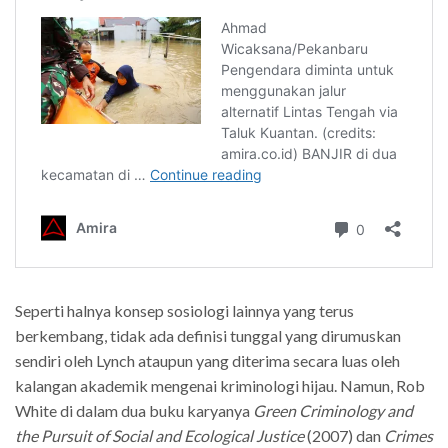
Seperti halnya konsep sosiologi lainnya yang terus
berkembang, tidak ada definisi tunggal yang dirumuskan
sendiri oleh Lynch ataupun yang diterima secara luas oleh
kalangan akademik mengenai kriminologi hijau. Namun, Rob
White di dalam dua buku karyanya
Green Criminology and
the Pursuit of Social and Ecological Justice
(2007) dan
Crimes