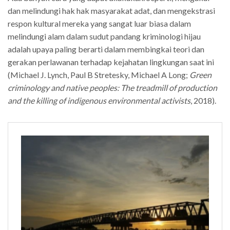
dan melindungi hak hak masyarakat adat, dan mengekstrasi
respon kultural mereka yang sangat luar biasa dalam
melindungi alam dalam sudut pandang kriminologi hijau
adalah upaya paling berarti dalam membingkai teori dan
gerakan perlawanan terhadap kejahatan lingkungan saat ini
(Michael J. Lynch, Paul B Stretesky, Michael A Long;
Green
criminology and native peoples: The treadmill of production
and the killing of indigenous environmental activists
, 2018).