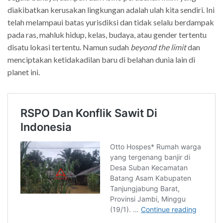
diakibatkan kerusakan lingkungan adalah ulah kita sendiri. Ini
telah melampaui batas yurisdiksi dan tidak selalu berdampak
pada ras, mahluk hidup, kelas, budaya, atau gender tertentu
disatu lokasi tertentu. Namun sudah
beyond the limit
dan
menciptakan ketidakadilan baru di belahan dunia lain di
planet ini.