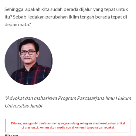
Sehingga, apakah kita sudah berada dijalur yang tepat untuk
itu? Sebab, ledakan perubahan iklim tengah berada tepat di
depan mata.*
*Advokat dan mahasiswa Program Pascasarjana Ilmu Hukum
Universitas Jambi
Share: