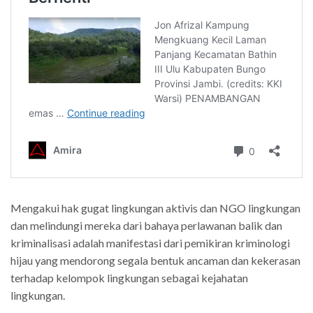
Mengakui hak gugat lingkungan aktivis dan NGO lingkungan
dan melindungi mereka dari bahaya perlawanan balik dan
kriminalisasi adalah manifestasi dari pemikiran kriminologi
hijau yang mendorong segala bentuk ancaman dan kekerasan
terhadap kelompok lingkungan sebagai kejahatan
lingkungan.