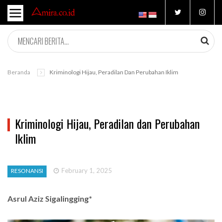
Beranda
Kriminologi Hijau, Peradilan Dan Perubahan Iklim
Kriminologi Hijau, Peradilan dan Perubahan
Iklim
February 1, 2025
RESONANSI
Asrul Aziz Sigalingging*