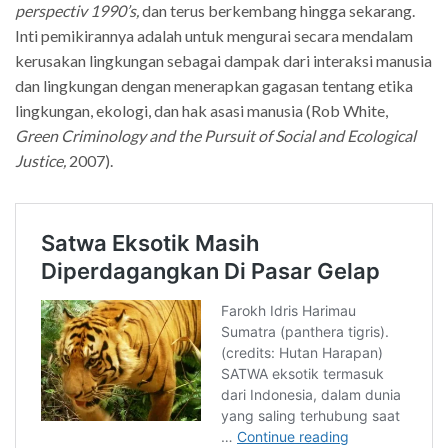
perspectiv 1990’s,
dan terus berkembang hingga sekarang.
Inti pemikirannya adalah untuk mengurai secara mendalam
kerusakan lingkungan sebagai dampak dari interaksi manusia
dan lingkungan dengan menerapkan gagasan tentang etika
lingkungan, ekologi, dan hak asasi manusia (Rob White,
Green Criminology and the Pursuit of Social and Ecological
Justice,
2007).