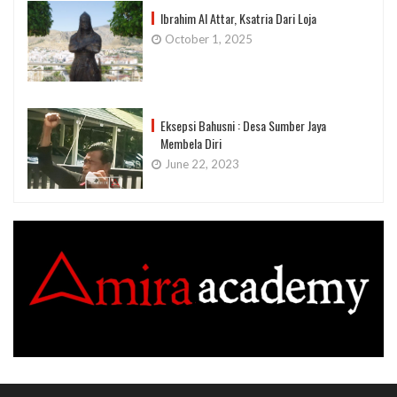
Ibrahim Al Attar, Ksatria Dari Loja
October 1, 2025
Eksepsi Bahusni : Desa Sumber Jaya
Membela Diri
June 22, 2023