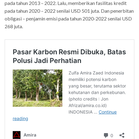
pada tahun 2013 – 2022. Lalu, memberikan fasilitas kredit
pada tahun 2020 – 2022 senilai USD 501 juta. Dan penerbitan
obligasi – penjamin emisi pada tahun 2020-2022 senilai USD
268 juta.