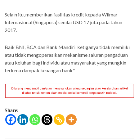
Selain itu, memberikan fasilitas kredit kepada Wilmar
Internasional (Singapura) senilai USD 17 juta pada tahun
2017.
Baik BNI, BCA dan Bank Mandiri, ketiganya tidak memiliki
atau tidak mengoperasikan mekanisme saluran pengaduan
atau keluhan bagi individu atau masyarakat yang mungkin
terkena dampak keuangan bank.*
Share: