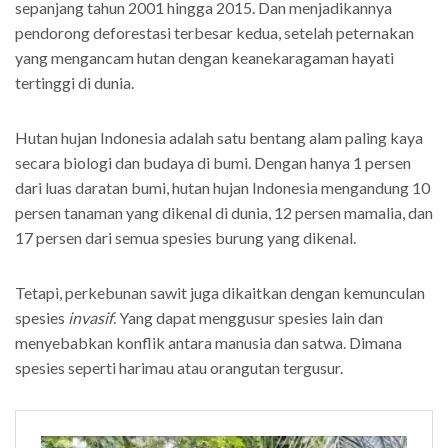
sepanjang tahun 2001 hingga 2015. Dan menjadikannya
pendorong deforestasi terbesar kedua, setelah peternakan
yang mengancam hutan dengan keanekaragaman hayati
tertinggi di dunia.
Hutan hujan Indonesia adalah satu bentang alam paling kaya
secara biologi dan budaya di bumi. Dengan hanya 1 persen
dari luas daratan bumi, hutan hujan Indonesia mengandung 10
persen tanaman yang dikenal di dunia, 12 persen mamalia, dan
17 persen dari semua spesies burung yang dikenal.
Tetapi, perkebunan sawit juga dikaitkan dengan kemunculan
spesies
invasif
. Yang dapat menggusur spesies lain dan
menyebabkan konflik antara manusia dan satwa. Dimana
spesies seperti harimau atau orangutan tergusur.