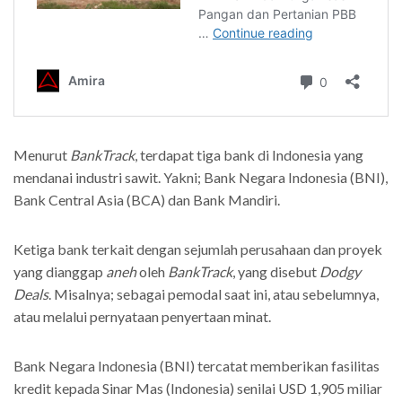
Menurut
BankTrack
, terdapat tiga bank di Indonesia yang
mendanai industri sawit. Yakni; Bank Negara Indonesia (BNI),
Bank Central Asia (BCA) dan Bank Mandiri.
Ketiga bank terkait dengan sejumlah perusahaan dan proyek
yang dianggap
aneh
oleh
BankTrack
, yang disebut
Dodgy
Deals
. Misalnya; sebagai pemodal saat ini, atau sebelumnya,
atau melalui pernyataan penyertaan minat.
Bank Negara Indonesia (BNI) tercatat memberikan fasilitas
kredit kepada Sinar Mas (Indonesia) senilai USD 1,905 miliar