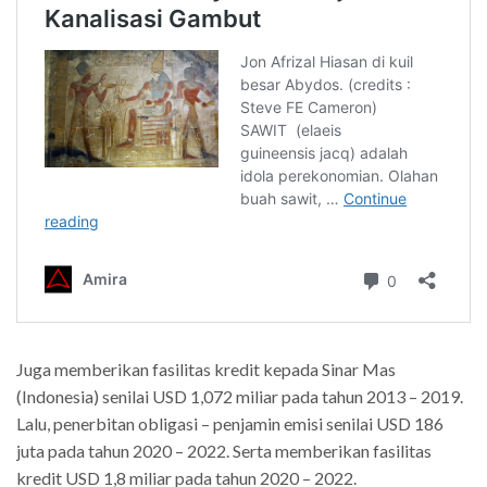
Juga memberikan fasilitas kredit kepada Sinar Mas
(Indonesia) senilai USD 1,072 miliar pada tahun 2013 – 2019.
Lalu, penerbitan obligasi – penjamin emisi senilai USD 186
juta pada tahun 2020 – 2022. Serta memberikan fasilitas
kredit USD 1,8 miliar pada tahun 2020 – 2022.