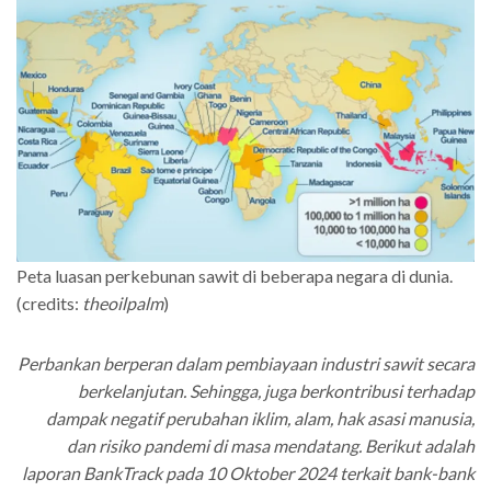
Peta luasan perkebunan sawit di beberapa negara di dunia.
(credits:
theoilpalm
)
Perbankan berperan dalam pembiayaan industri sawit secara
berkelanjutan. Sehingga, juga berkontribusi terhadap
dampak negatif perubahan iklim, alam, hak asasi manusia,
dan risiko pandemi di masa mendatang. Berikut adalah
laporan BankTrack pada 10 Oktober 2024 terkait bank-bank