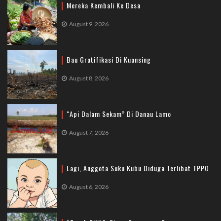
Mereka Kembali Ke Desa
August 9, 2026
Bau Gratifikasi Di Kuansing
August 8, 2026
“Api Dalam Sekam” Di Danau Lamo
August 7, 2026
Lagi, Anggota Suku Kubu Diduga Terlibat TPPO
August 6, 2026