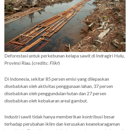
Deforestasi untuk perkebunan kelapa sawit di Indragiri Hulu,
Provinsi Riau. (credits:
Flikr
)
Di Indonesia, sekitar 85 persen emisi yang dilepaskan
disebabkan oleh aktivitas penggunaan lahan, 37 persen
disebabkan oleh penggundulan hutan dan 27 persen
disebabkan oleh kebakaran areal gambut.
Industri sawit tidak hanya memberikan kontribusi besar
terhadap perubahan iklim dan kerusakan keanekaragaman