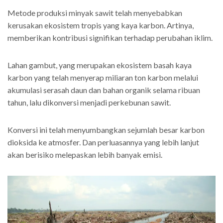
Metode produksi minyak sawit telah menyebabkan
kerusakan ekosistem tropis yang kaya karbon. Artinya,
memberikan kontribusi signifikan terhadap perubahan iklim.
Lahan gambut, yang merupakan ekosistem basah kaya
karbon yang telah menyerap miliaran ton karbon melalui
akumulasi serasah daun dan bahan organik selama ribuan
tahun, lalu dikonversi menjadi perkebunan sawit.
Konversi ini telah menyumbangkan sejumlah besar karbon
dioksida ke atmosfer. Dan perluasannya yang lebih lanjut
akan berisiko melepaskan lebih banyak emisi.