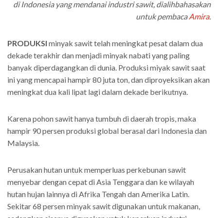
di Indonesia yang mendanai industri sawit, dialihbahasakan
untuk pembaca
Amira
.
PRODUKSI
minyak sawit telah meningkat pesat dalam dua
dekade terakhir dan menjadi minyak nabati yang paling
banyak diperdagangkan di dunia. Produksi miyak sawit saat
ini yang mencapai hampir 80 juta ton, dan diproyeksikan akan
meningkat dua kali lipat lagi dalam dekade berikutnya.
Karena pohon sawit hanya tumbuh di daerah tropis, maka
hampir 90 persen produksi global berasal dari Indonesia dan
Malaysia.
Perusakan hutan untuk memperluas perkebunan sawit
menyebar dengan cepat di Asia Tenggara dan ke wilayah
hutan hujan lainnya di Afrika Tengah dan Amerika Latin.
Sekitar 68 persen minyak sawit digunakan untuk makanan,