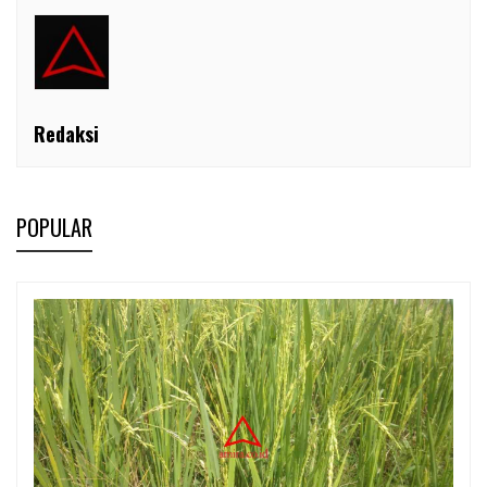
Redaksi
POPULAR