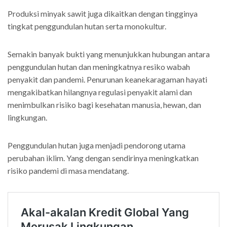
Produksi minyak sawit juga dikaitkan dengan tingginya
tingkat penggundulan hutan serta monokultur.
Semakin banyak bukti yang menunjukkan hubungan antara
penggundulan hutan dan meningkatnya resiko wabah
penyakit dan pandemi. Penurunan keanekaragaman hayati
mengakibatkan hilangnya regulasi penyakit alami dan
menimbulkan risiko bagi kesehatan manusia, hewan, dan
lingkungan.
Penggundulan hutan juga menjadi pendorong utama
perubahan iklim. Yang dengan sendirinya meningkatkan
risiko pandemi di masa mendatang.