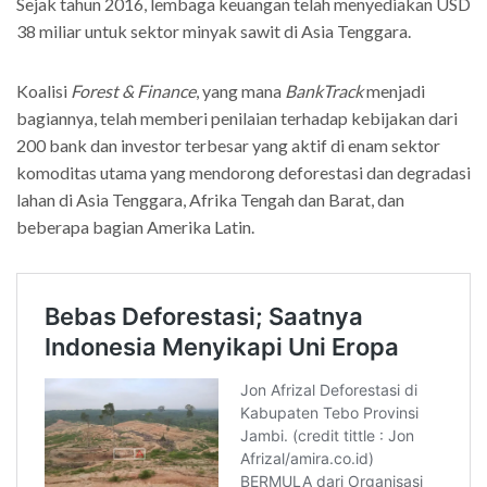
Sejak tahun 2016, lembaga keuangan telah menyediakan USD
38 miliar untuk sektor minyak sawit di Asia Tenggara.
Koalisi
Forest & Finance
, yang mana
BankTrack
menjadi
bagiannya, telah memberi penilaian terhadap kebijakan dari
200 bank dan investor terbesar yang aktif di enam sektor
komoditas utama yang mendorong deforestasi dan degradasi
lahan di Asia Tenggara, Afrika Tengah dan Barat, dan
beberapa bagian Amerika Latin.