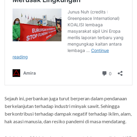
Sejauh ini, perbankan juga turut berperan dalam pendanaan
berkelanjutan terhadap industri minyak sawit. Sehingga
berkontribusi terhadap dampak negatif terhadap iklim, alam,
hak asasi manusia, dan resiko pandemi di masa mendatang.