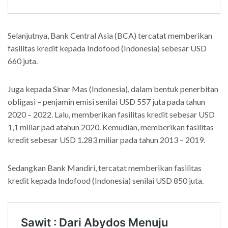
Selanjutnya, Bank Central Asia (BCA) tercatat memberikan
fasilitas kredit kepada Indofood (Indonesia) sebesar USD
660 juta.
Juga kepada Sinar Mas (Indonesia), dalam bentuk penerbitan
obligasi – penjamin emisi senilai USD 557 juta pada tahun
2020 – 2022. Lalu, memberikan fasilitas kredit sebesar USD
1,1 miliar pad atahun 2020. Kemudian, memberikan fasilitas
kredit sebesar USD 1.283 miliar pada tahun 2013 – 2019.
Sedangkan Bank Mandiri, tercatat memberikan fasilitas
kredit kepada Indofood (Indonesia) senilai USD 850 juta.