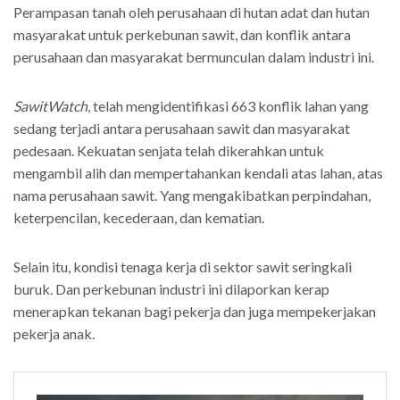
Perampasan tanah oleh perusahaan di hutan adat dan hutan
masyarakat untuk perkebunan sawit, dan konflik antara
perusahaan dan masyarakat bermunculan dalam industri ini.
SawitWatch
, telah mengidentifikasi 663 konflik lahan yang
sedang terjadi antara perusahaan sawit dan masyarakat
pedesaan. Kekuatan senjata telah dikerahkan untuk
mengambil alih dan mempertahankan kendali atas lahan, atas
nama perusahaan sawit. Yang mengakibatkan perpindahan,
keterpencilan, kecederaan, dan kematian.
Selain itu, kondisi tenaga kerja di sektor sawit seringkali
buruk. Dan perkebunan industri ini dilaporkan kerap
menerapkan tekanan bagi pekerja dan juga mempekerjakan
pekerja anak.