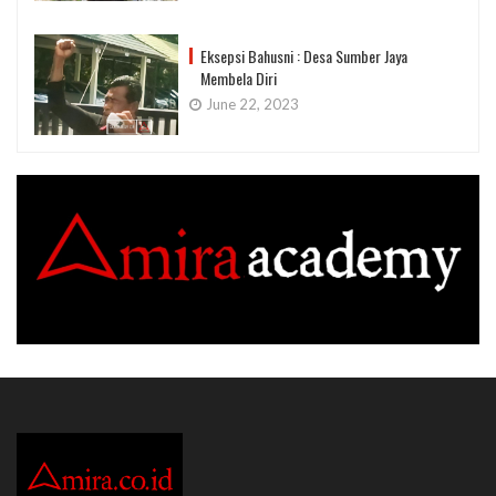
Eksepsi Bahusni : Desa Sumber Jaya
Membela Diri
June 22, 2023