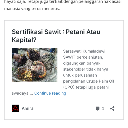
hayati saja. Tetapi juga terkait dengan pelanggaran hak asasi
manusia yang terus menerus.