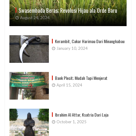
Swasembada Beras; Revolusi Hijau ala Orde Baru
August 24, 2024
Kerambit, Cakar Harimau Dari Minangkabau
January 10, 2024
Bank Plecit; Mudah Tapi Menjerat
April 15, 2024
Ibrahim Al Attar, Ksatria Dari Loja
October 1, 2025