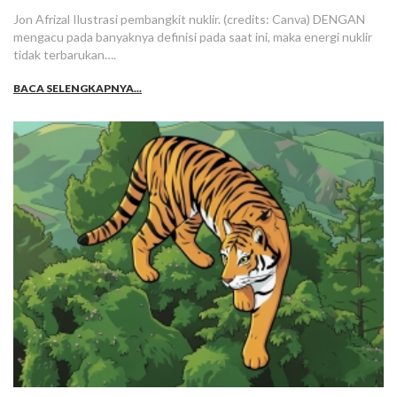
Jon Afrizal Ilustrasi pembangkit nuklir. (credits: Canva) DENGAN
mengacu pada banyaknya definisi pada saat ini, maka energi nuklir
tidak terbarukan….
BACA SELENGKAPNYA...