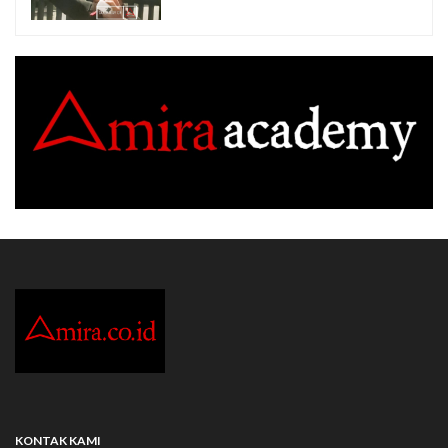
KONTAK KAMI