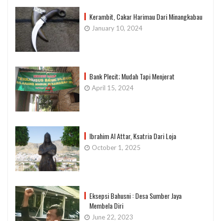
Kerambit, Cakar Harimau Dari Minangkabau
January 10, 2024
Bank Plecit; Mudah Tapi Menjerat
April 15, 2024
Ibrahim Al Attar, Ksatria Dari Loja
October 1, 2025
Eksepsi Bahusni : Desa Sumber Jaya
Membela Diri
June 22, 2023