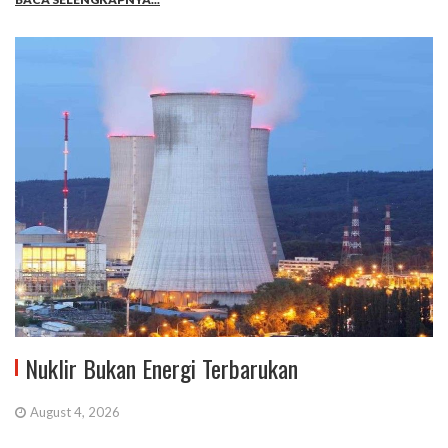
Nuklir Bukan Energi Terbarukan
August 4, 2026