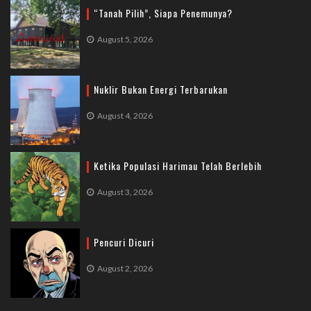
“Tanah Pilih”, Siapa Penemunya?
August 5, 2026
Nuklir Bukan Energi Terbarukan
August 4, 2026
Ketika Populasi Harimau Telah Berlebih
August 3, 2026
Pencuri Dicuri
August 2, 2026