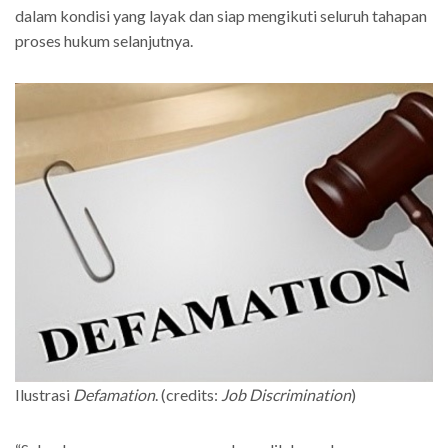
dalam kondisi yang layak dan siap mengikuti seluruh tahapan
proses hukum selanjutnya.
Ilustrasi
Defamation
. (credits:
Job Discrimination
)