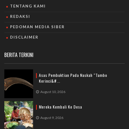
TENTANG KAMI
REDAKSI
PEDOMAN MEDIA SIBER
DISCLAIMER
BERITA TERKINI
Asas Pembuktian Pada Naskah “Tambo
Kerinci&#...
August 10, 2026
Mereka Kembali Ke Desa
August 9, 2026