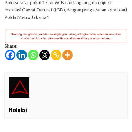
Polri sekitar pukul 17.55 WIB dan langsung menuju ke
Instalasi Gawat Darurat (IGD), dengan pengawalan ketat dari
Polda Metro Jakarta.*
Share:
Redaksi