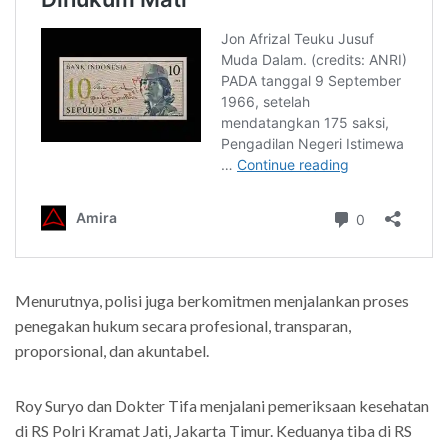
Menurutnya, polisi juga berkomitmen menjalankan proses
penegakan hukum secara profesional, transparan,
proporsional, dan akuntabel.
Roy Suryo dan Dokter Tifa menjalani pemeriksaan kesehatan
di RS Polri Kramat Jati, Jakarta Timur. Keduanya tiba di RS