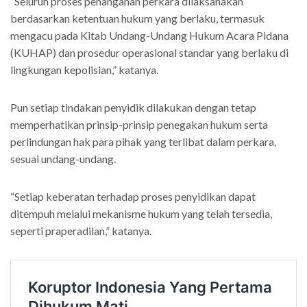
“Seluruh proses penanganan perkara dilaksanakan
berdasarkan ketentuan hukum yang berlaku, termasuk
mengacu pada Kitab Undang-Undang Hukum Acara Pidana
(KUHAP) dan prosedur operasional standar yang berlaku di
lingkungan kepolisian,” katanya.
Pun setiap tindakan penyidik dilakukan dengan tetap
memperhatikan prinsip-prinsip penegakan hukum serta
perlindungan hak para pihak yang terlibat dalam perkara,
sesuai undang-undang.
“Setiap keberatan terhadap proses penyidikan dapat
ditempuh melalui mekanisme hukum yang telah tersedia,
seperti praperadilan,” katanya.