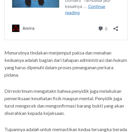
Menurutnya tindakan menjemput paksa dan menahan
keduanya adalah bagian dari tahapan administrasi dan hukum
yang harus dipenuhi dalam proses penanganan perkara
pidana.
Dirreskrimum mengatakn bahwa penyidik juga melakukan
pemeriksaan kesehatan fisik maupun mental. Penyidik juga
turut mengecek dan mengonfirmasi barang bukti yang akan
diserahkan kepada kejaksaan.
Tujuannya adalah untuk memastikan kedua tersangka berada