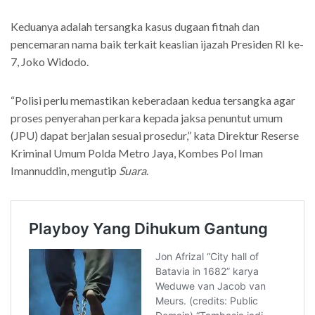
Keduanya adalah tersangka kasus dugaan fitnah dan
pencemaran nama baik terkait keaslian ijazah Presiden RI ke-
7, Joko Widodo.
“Polisi perlu memastikan keberadaan kedua tersangka agar
proses penyerahan perkara kepada jaksa penuntut umum
(JPU) dapat berjalan sesuai prosedur,” kata Direktur Reserse
Kriminal Umum Polda Metro Jaya, Kombes Pol Iman
Imannuddin, mengutip
Suara
.