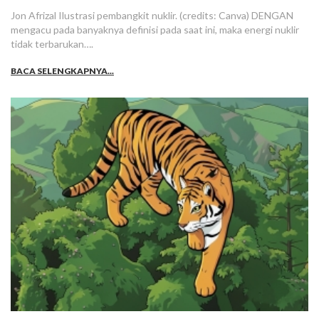
Jon Afrizal Ilustrasi pembangkit nuklir. (credits: Canva) DENGAN
mengacu pada banyaknya definisi pada saat ini, maka energi nuklir
tidak terbarukan….
BACA SELENGKAPNYA...