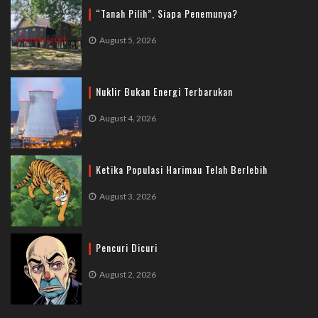
“Tanah Pilih”, Siapa Penemunya?
August 5, 2026
Nuklir Bukan Energi Terbarukan
August 4, 2026
Ketika Populasi Harimau Telah Berlebih
August 3, 2026
Pencuri Dicuri
August 2, 2026