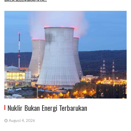
Nuklir Bukan Energi Terbarukan
August 4, 2026