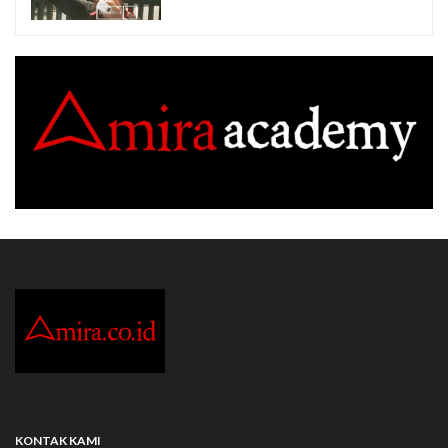
KONTAK KAMI