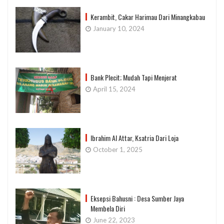
Kerambit, Cakar Harimau Dari Minangkabau
January 10, 2024
Bank Plecit; Mudah Tapi Menjerat
April 15, 2024
Ibrahim Al Attar, Ksatria Dari Loja
October 1, 2025
Eksepsi Bahusni : Desa Sumber Jaya
Membela Diri
June 22, 2023