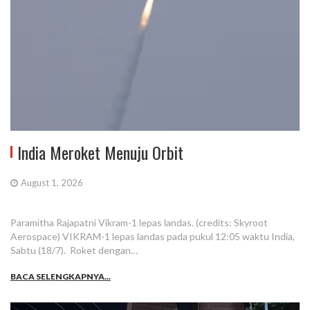
India Meroket Menuju Orbit
August 1, 2026
Paramitha Rajapatni Vikram-1 lepas landas. (credits: Skyroot
Aerospace) VIKRAM-1 lepas landas pada pukul 12:05 waktu India,
Sabtu (18/7). Roket dengan…
BACA SELENGKAPNYA...