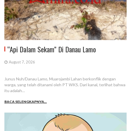
“Api Dalam Sekam” Di Danau Lamo
August 7, 2026
Junus Nuh/Danau Lamo, Muarojambi Lahan berkonflik dengan
warga, yang telah ditanami oleh PT WKS. Dari kanal, terlihat bahwa
itu adalah…
BACA SELENGKAPNYA...