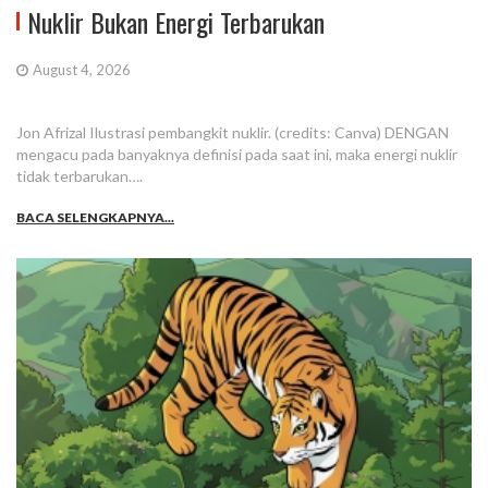
Nuklir Bukan Energi Terbarukan
August 4, 2026
Jon Afrizal Ilustrasi pembangkit nuklir. (credits: Canva) DENGAN
mengacu pada banyaknya definisi pada saat ini, maka energi nuklir
tidak terbarukan….
BACA SELENGKAPNYA...