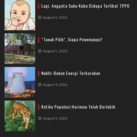
Lagi, Anggota Suku Kubu Diduga Terlibat TPPO
August 6, 2026
“Tanah Pilih”, Siapa Penemunya?
August 5, 2026
Nuklir Bukan Energi Terbarukan
August 4, 2026
Ketika Populasi Harimau Telah Berlebih
August 3, 2026