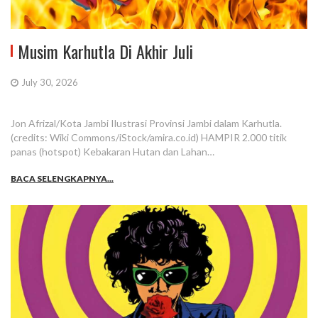
Musim Karhutla Di Akhir Juli
July 30, 2026
Jon Afrizal/Kota Jambi Ilustrasi Provinsi Jambi dalam Karhutla.
(credits: Wiki Commons/iStock/amira.co.id) HAMPIR 2.000 titik
panas (hotspot) Kebakaran Hutan dan Lahan…
BACA SELENGKAPNYA...