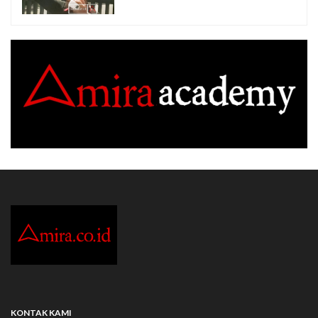
KONTAK KAMI