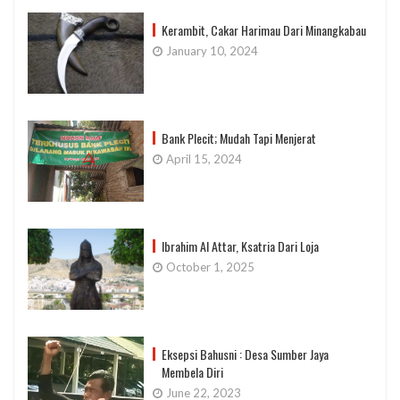
Kerambit, Cakar Harimau Dari Minangkabau
January 10, 2024
Bank Plecit; Mudah Tapi Menjerat
April 15, 2024
Ibrahim Al Attar, Ksatria Dari Loja
October 1, 2025
Eksepsi Bahusni : Desa Sumber Jaya
Membela Diri
June 22, 2023