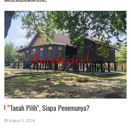
“Tanah Pilih”, Siapa Penemunya?
August 5, 2026