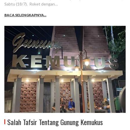
Sabtu (18/7). Roket dengan…
BACA SELENGKAPNYA...
Salah Tafsir Tentang Gunung Kemukus