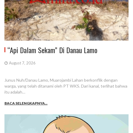
“Api Dalam Sekam” Di Danau Lamo
August 7, 2026
Junus Nuh/Danau Lamo, Muarojambi Lahan berkonflik dengan
warga, yang telah ditanami oleh PT WKS. Dari kanal, terlihat bahwa
itu adalah…
BACA SELENGKAPNYA...