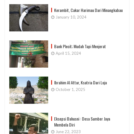
Kerambit, Cakar Harimau Dari Minangkabau
January 10, 2024
Bank Plecit; Mudah Tapi Menjerat
April 15, 2024
Ibrahim Al Attar, Ksatria Dari Loja
October 1, 2025
Eksepsi Bahusni : Desa Sumber Jaya
Membela Diri
June 22, 2023