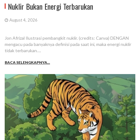
Nuklir Bukan Energi Terbarukan
August 4, 2026
Jon Afrizal Ilustrasi pembangkit nuklir. (credits: Canva) DENGAN
mengacu pada banyaknya definisi pada saat ini, maka energi nuklir
tidak terbarukan….
BACA SELENGKAPNYA...