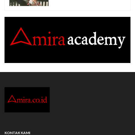
KONTAK KAMI