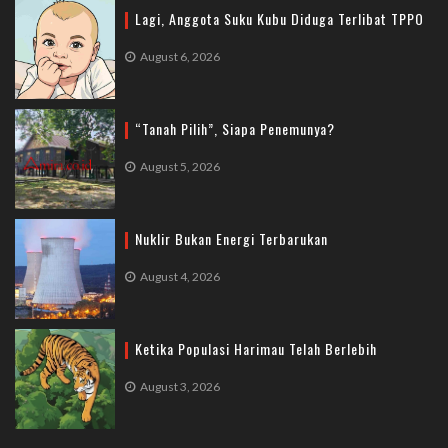
Lagi, Anggota Suku Kubu Diduga Terlibat TPPO
August 6, 2026
“Tanah Pilih”, Siapa Penemunya?
August 5, 2026
Nuklir Bukan Energi Terbarukan
August 4, 2026
Ketika Populasi Harimau Telah Berlebih
August 3, 2026