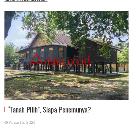
“Tanah Pilih”, Siapa Penemunya?
August 5, 2026