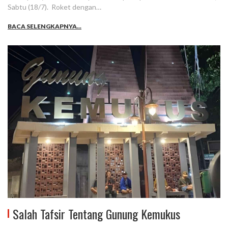
Sabtu (18/7). Roket dengan…
BACA SELENGKAPNYA...
Salah Tafsir Tentang Gunung Kemukus