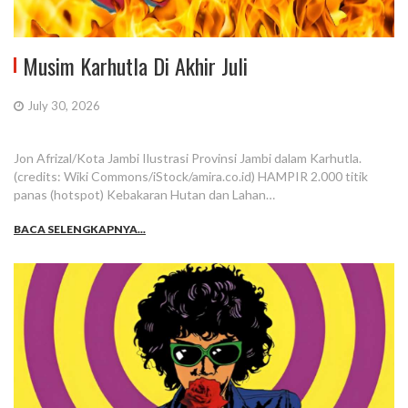
Musim Karhutla Di Akhir Juli
July 30, 2026
Jon Afrizal/Kota Jambi Ilustrasi Provinsi Jambi dalam Karhutla.
(credits: Wiki Commons/iStock/amira.co.id) HAMPIR 2.000 titik
panas (hotspot) Kebakaran Hutan dan Lahan…
BACA SELENGKAPNYA...