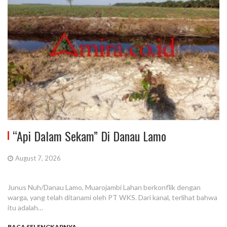
“Api Dalam Sekam” Di Danau Lamo
August 7, 2026
Junus Nuh/Danau Lamo, Muarojambi Lahan berkonflik dengan
warga, yang telah ditanami oleh PT WKS. Dari kanal, terlihat bahwa
itu adalah…
BACA SELENGKAPNYA...