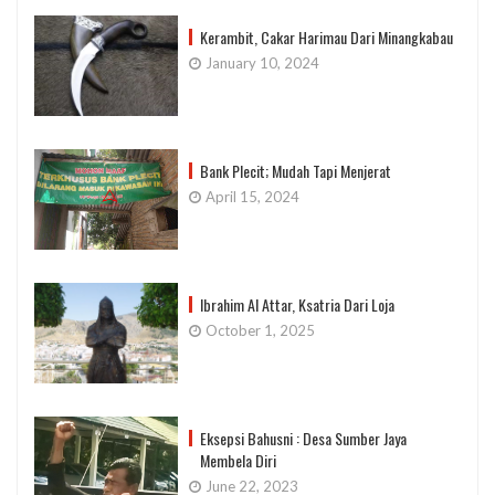
Kerambit, Cakar Harimau Dari Minangkabau
January 10, 2024
Bank Plecit; Mudah Tapi Menjerat
April 15, 2024
Ibrahim Al Attar, Ksatria Dari Loja
October 1, 2025
Eksepsi Bahusni : Desa Sumber Jaya
Membela Diri
June 22, 2023