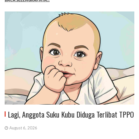
Lagi, Anggota Suku Kubu Diduga Terlibat TPPO
August 6, 2026