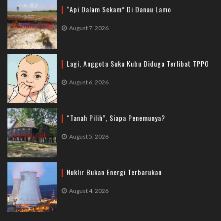
“Api Dalam Sekam” Di Danau Lamo
August 7, 2026
Lagi, Anggota Suku Kubu Diduga Terlibat TPPO
August 6, 2026
“Tanah Pilih”, Siapa Penemunya?
August 5, 2026
Nuklir Bukan Energi Terbarukan
August 4, 2026