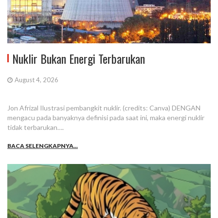
Nuklir Bukan Energi Terbarukan
August 4, 2026
Jon Afrizal Ilustrasi pembangkit nuklir. (credits: Canva) DENGAN
mengacu pada banyaknya definisi pada saat ini, maka energi nuklir
tidak terbarukan….
BACA SELENGKAPNYA...