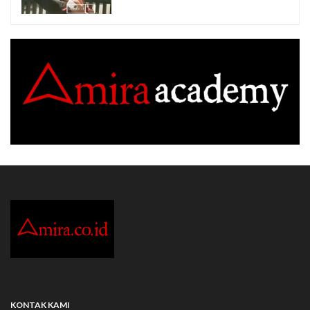
KONTAK KAMI