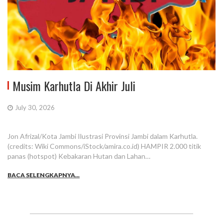
Musim Karhutla Di Akhir Juli
July 30, 2026
Jon Afrizal/Kota Jambi Ilustrasi Provinsi Jambi dalam Karhutla.
(credits: Wiki Commons/iStock/amira.co.id) HAMPIR 2.000 titik
panas (hotspot) Kebakaran Hutan dan Lahan…
BACA SELENGKAPNYA...