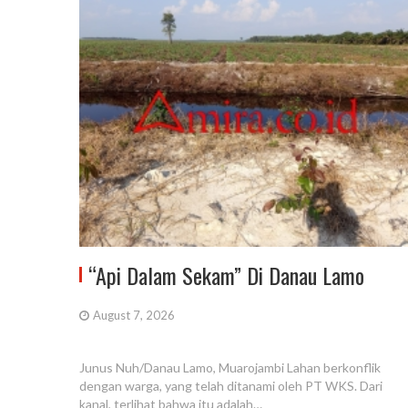
“Api Dalam Sekam” Di Danau Lamo
August 7, 2026
Junus Nuh/Danau Lamo, Muarojambi Lahan berkonflik
dengan warga, yang telah ditanami oleh PT WKS. Dari
kanal, terlihat bahwa itu adalah…