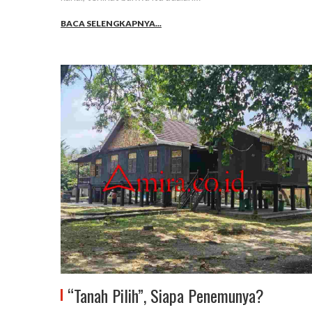
BACA SELENGKAPNYA...
“Tanah Pilih”, Siapa Penemunya?