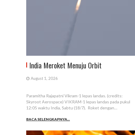
India Meroket Menuju Orbit
August 1, 2026
Paramitha Rajapatni Vikram-1 lepas landas. (credits:
Skyroot Aerospace) VIKRAM-1 lepas landas pada pukul
12:05 waktu India, Sabtu (18/7). Roket dengan…
BACA SELENGKAPNYA...