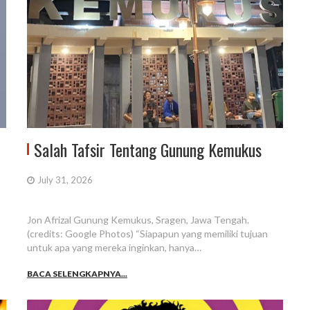
Salah Tafsir Tentang Gunung Kemukus
July 31, 2026
Jon Afrizal Gunung Kemukus, Sragen, Jawa Tengah.
(credits: Google Photos) “Siapapun yang memiliki tujuan
untuk apa yang mereka inginkan, hanya…
BACA SELENGKAPNYA...