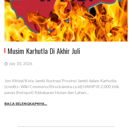
Musim Karhutla Di Akhir Juli
July 30, 2026
Jon Afrizal/Kota Jambi Ilustrasi Provinsi Jambi dalam Karhutla.
(credits: Wiki Commons/iStock/amira.co.id) HAMPIR 2.000 titik
panas (hotspot) Kebakaran Hutan dan Lahan…
BACA SELENGKAPNYA...