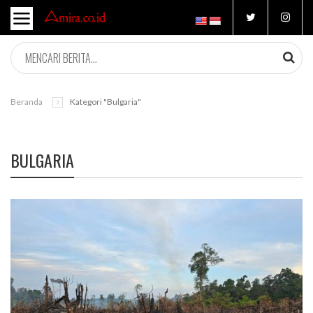
Beranda
Kategori "bulgaria"
BULGARIA