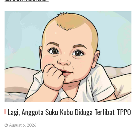
Lagi, Anggota Suku Kubu Diduga Terlibat TPPO
August 6, 2026