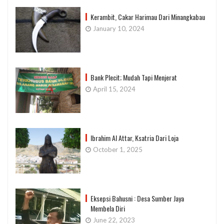
Kerambit, Cakar Harimau Dari Minangkabau
January 10, 2024
Bank Plecit; Mudah Tapi Menjerat
April 15, 2024
Ibrahim Al Attar, Ksatria Dari Loja
October 1, 2025
Eksepsi Bahusni : Desa Sumber Jaya
Membela Diri
June 22, 2023