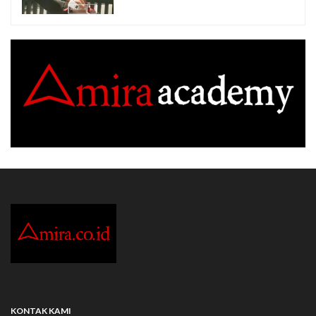
KONTAK KAMI