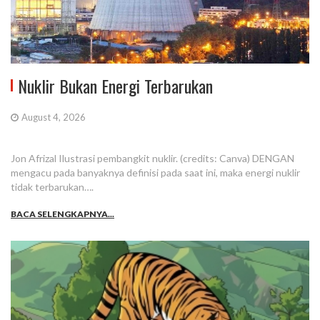
Nuklir Bukan Energi Terbarukan
August 4, 2026
Jon Afrizal Ilustrasi pembangkit nuklir. (credits: Canva) DENGAN
mengacu pada banyaknya definisi pada saat ini, maka energi nuklir
tidak terbarukan….
BACA SELENGKAPNYA...