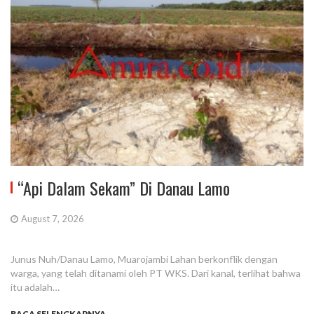
“Api Dalam Sekam” Di Danau Lamo
August 7, 2026
Junus Nuh/Danau Lamo, Muarojambi Lahan berkonflik dengan
warga, yang telah ditanami oleh PT WKS. Dari kanal, terlihat bahwa
itu adalah…
BACA SELENGKAPNYA...