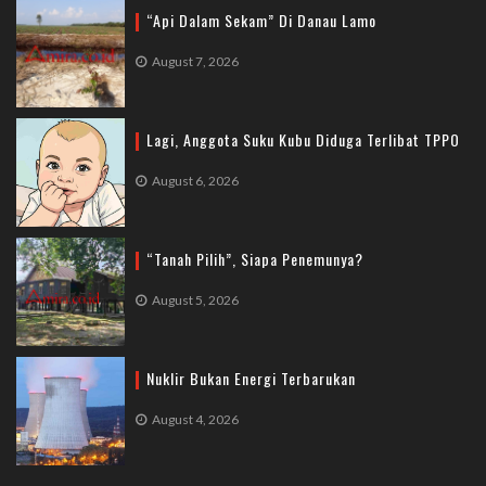
“Api Dalam Sekam” Di Danau Lamo
August 7, 2026
Lagi, Anggota Suku Kubu Diduga Terlibat TPPO
August 6, 2026
“Tanah Pilih”, Siapa Penemunya?
August 5, 2026
Nuklir Bukan Energi Terbarukan
August 4, 2026