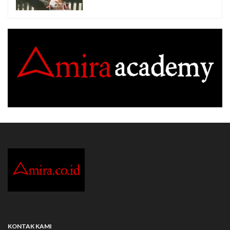
KONTAK KAMI