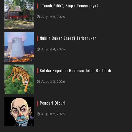
“Tanah Pilih”, Siapa Penemunya?
August 5, 2026
Nuklir Bukan Energi Terbarukan
August 4, 2026
Ketika Populasi Harimau Telah Berlebih
August 3, 2026
Pencuri Dicuri
August 2, 2026