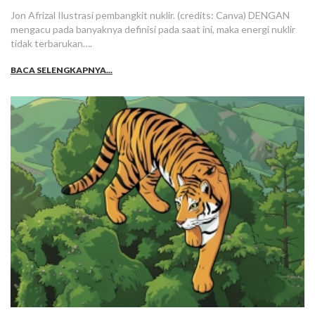
Jon Afrizal Ilustrasi pembangkit nuklir. (credits: Canva) DENGAN
mengacu pada banyaknya definisi pada saat ini, maka energi nuklir
tidak terbarukan….
BACA SELENGKAPNYA...