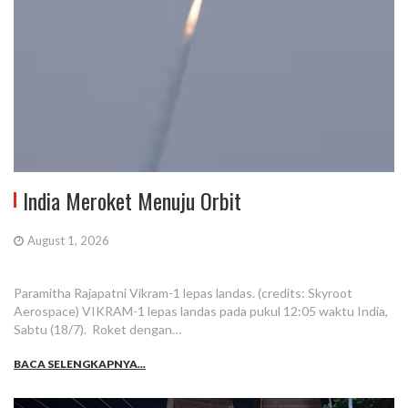
India Meroket Menuju Orbit
August 1, 2026
Paramitha Rajapatni Vikram-1 lepas landas. (credits: Skyroot
Aerospace) VIKRAM-1 lepas landas pada pukul 12:05 waktu India,
Sabtu (18/7). Roket dengan…
BACA SELENGKAPNYA...