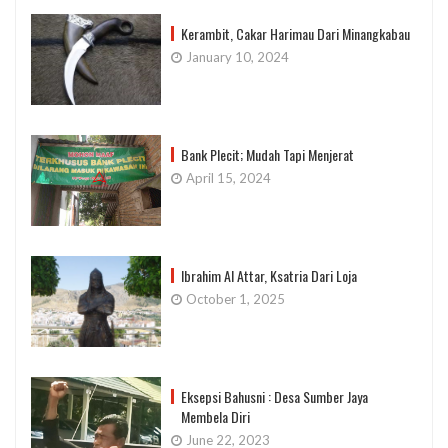
Kerambit, Cakar Harimau Dari Minangkabau
January 10, 2024
Bank Plecit; Mudah Tapi Menjerat
April 15, 2024
Ibrahim Al Attar, Ksatria Dari Loja
October 1, 2025
Eksepsi Bahusni : Desa Sumber Jaya
Membela Diri
June 22, 2023