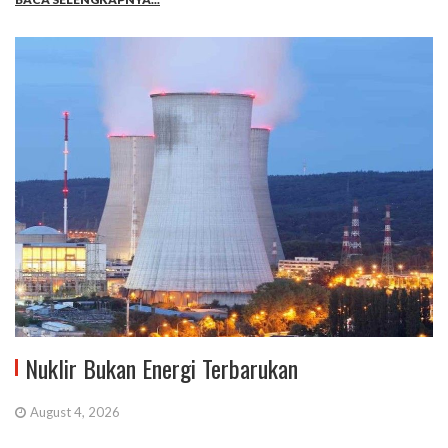
Nuklir Bukan Energi Terbarukan
August 4, 2026