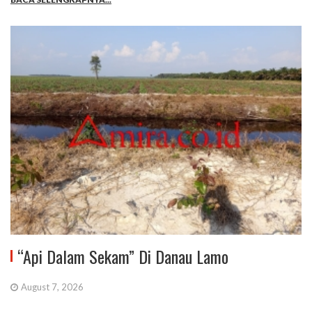
“Api Dalam Sekam” Di Danau Lamo
August 7, 2026