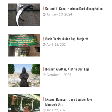
Kerambit, Cakar Harimau Dari Minangkabau
January 10, 2024
Bank Plecit; Mudah Tapi Menjerat
April 15, 2024
Ibrahim Al Attar, Ksatria Dari Loja
October 1, 2025
Eksepsi Bahusni : Desa Sumber Jaya
Membela Diri
June 22, 2023