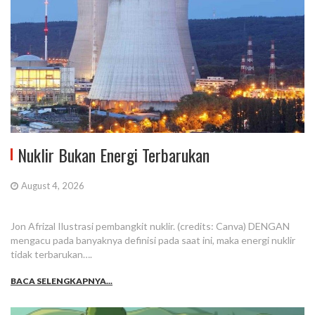
Nuklir Bukan Energi Terbarukan
August 4, 2026
Jon Afrizal Ilustrasi pembangkit nuklir. (credits: Canva) DENGAN
mengacu pada banyaknya definisi pada saat ini, maka energi nuklir
tidak terbarukan….
BACA SELENGKAPNYA...