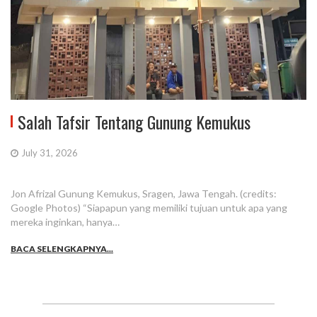
Salah Tafsir Tentang Gunung Kemukus
July 31, 2026
Jon Afrizal Gunung Kemukus, Sragen, Jawa Tengah. (credits:
Google Photos) “Siapapun yang memiliki tujuan untuk apa yang
mereka inginkan, hanya…
BACA SELENGKAPNYA...