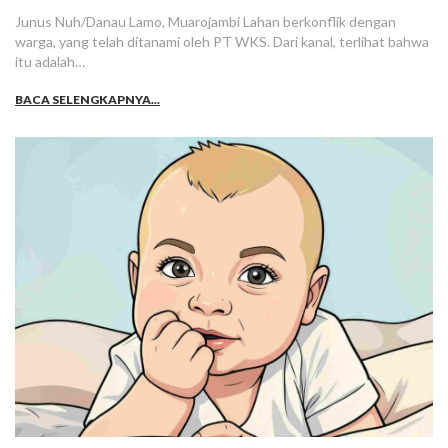
Junus Nuh/Danau Lamo, Muarojambi Lahan berkonflik dengan
warga, yang telah ditanami oleh PT WKS. Dari kanal, terlihat bahwa
itu adalah…
BACA SELENGKAPNYA...