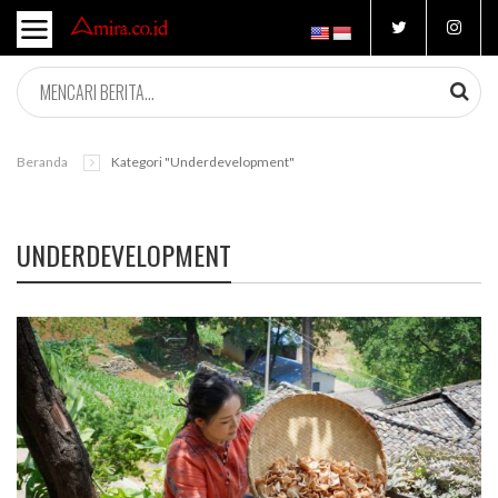
Beranda
Kategori "underdevelopment"
UNDERDEVELOPMENT