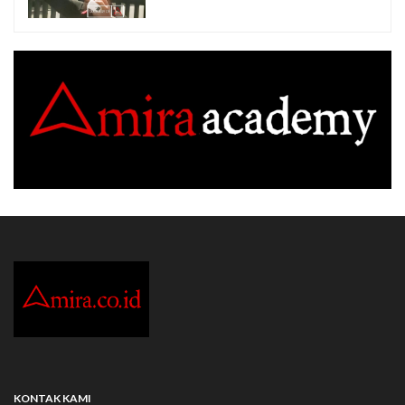
KONTAK KAMI