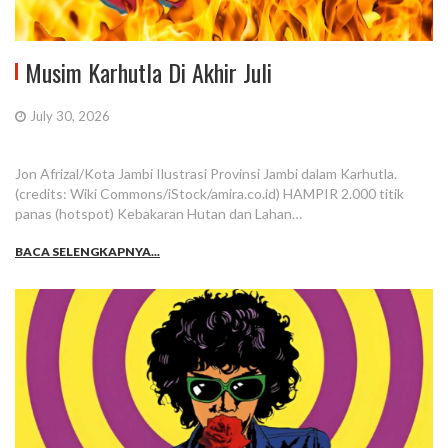
Musim Karhutla Di Akhir Juli
July 30, 2026
Jon Afrizal/Kota Jambi Ilustrasi Provinsi Jambi dalam Karhutla.
(credits: Wiki Commons/iStock/amira.co.id) HAMPIR 2.000 titik
panas (hotspot) Kebakaran Hutan dan Lahan…
BACA SELENGKAPNYA...