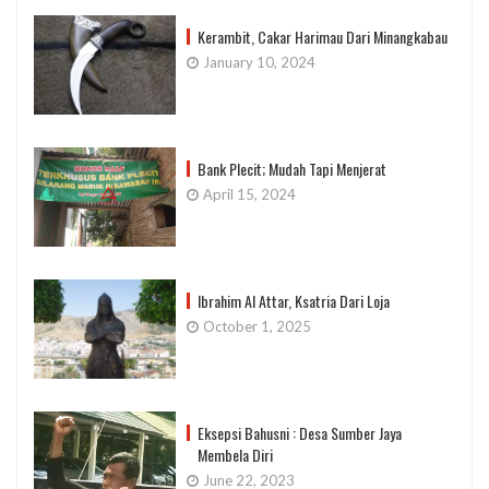
Kerambit, Cakar Harimau Dari Minangkabau
January 10, 2024
Bank Plecit; Mudah Tapi Menjerat
April 15, 2024
Ibrahim Al Attar, Ksatria Dari Loja
October 1, 2025
Eksepsi Bahusni : Desa Sumber Jaya
Membela Diri
June 22, 2023