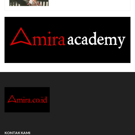
KONTAK KAMI