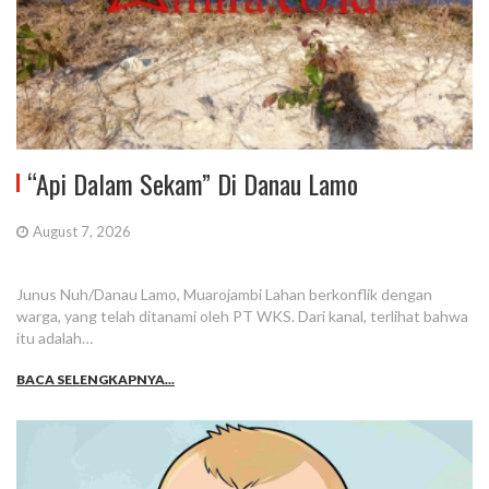
“Api Dalam Sekam” Di Danau Lamo
August 7, 2026
Junus Nuh/Danau Lamo, Muarojambi Lahan berkonflik dengan
warga, yang telah ditanami oleh PT WKS. Dari kanal, terlihat bahwa
itu adalah…
BACA SELENGKAPNYA...