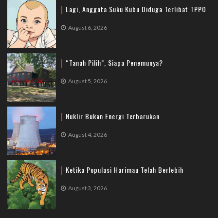
Lagi, Anggota Suku Kubu Diduga Terlibat TPPO
August 6, 2026
“Tanah Pilih”, Siapa Penemunya?
August 5, 2026
Nuklir Bukan Energi Terbarukan
August 4, 2026
Ketika Populasi Harimau Telah Berlebih
August 3, 2026