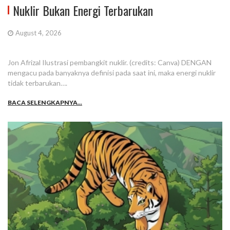
Nuklir Bukan Energi Terbarukan
August 4, 2026
Jon Afrizal Ilustrasi pembangkit nuklir. (credits: Canva) DENGAN
mengacu pada banyaknya definisi pada saat ini, maka energi nuklir
tidak terbarukan….
BACA SELENGKAPNYA...