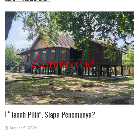
“Tanah Pilih”, Siapa Penemunya?
August 5, 2026