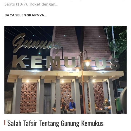
Sabtu (18/7). Roket dengan…
BACA SELENGKAPNYA...
Salah Tafsir Tentang Gunung Kemukus