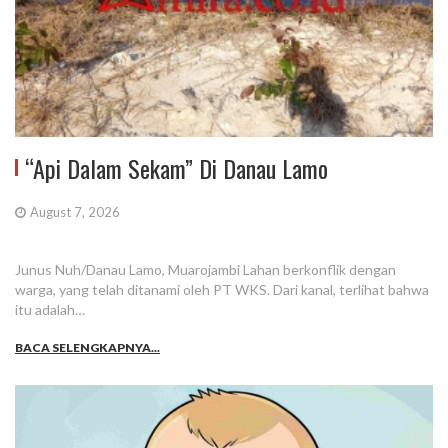
“Api Dalam Sekam” Di Danau Lamo
August 7, 2026
Junus Nuh/Danau Lamo, Muarojambi Lahan berkonflik dengan
warga, yang telah ditanami oleh PT WKS. Dari kanal, terlihat bahwa
itu adalah…
BACA SELENGKAPNYA...