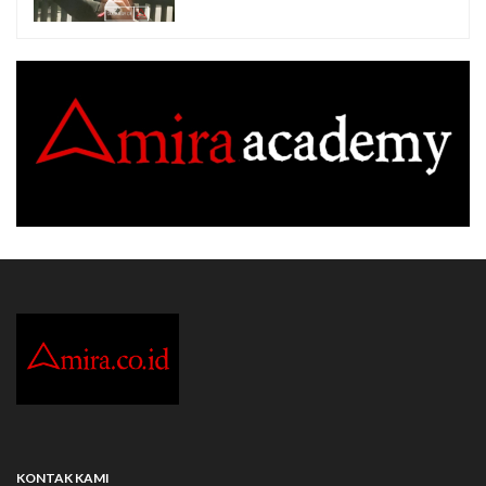
KONTAK KAMI