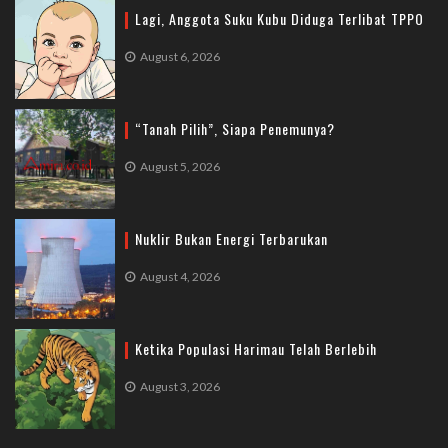
Lagi, Anggota Suku Kubu Diduga Terlibat TPPO
August 6, 2026
“Tanah Pilih”, Siapa Penemunya?
August 5, 2026
Nuklir Bukan Energi Terbarukan
August 4, 2026
Ketika Populasi Harimau Telah Berlebih
August 3, 2026