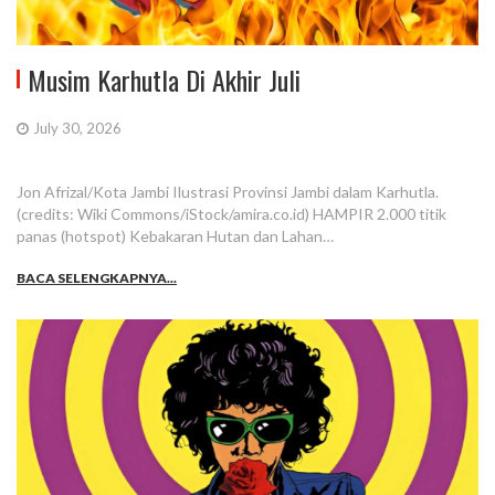
Musim Karhutla Di Akhir Juli
July 30, 2026
Jon Afrizal/Kota Jambi Ilustrasi Provinsi Jambi dalam Karhutla.
(credits: Wiki Commons/iStock/amira.co.id) HAMPIR 2.000 titik
panas (hotspot) Kebakaran Hutan dan Lahan…
BACA SELENGKAPNYA...