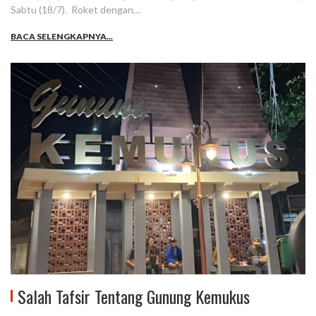
Sabtu (18/7). Roket dengan…
BACA SELENGKAPNYA...
Salah Tafsir Tentang Gunung Kemukus