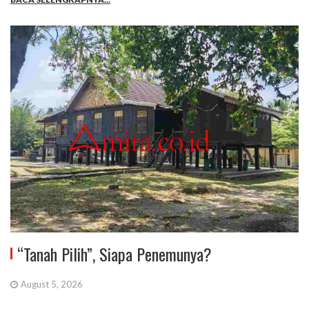
“Tanah Pilih”, Siapa Penemunya?
August 5, 2026