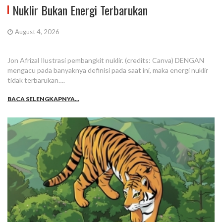
Nuklir Bukan Energi Terbarukan
August 4, 2026
Jon Afrizal Ilustrasi pembangkit nuklir. (credits: Canva) DENGAN
mengacu pada banyaknya definisi pada saat ini, maka energi nuklir
tidak terbarukan….
BACA SELENGKAPNYA...