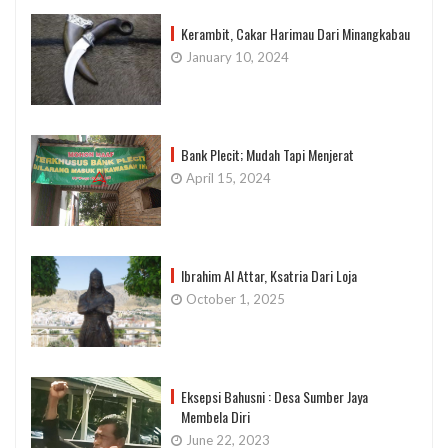
Kerambit, Cakar Harimau Dari Minangkabau
January 10, 2024
Bank Plecit; Mudah Tapi Menjerat
April 15, 2024
Ibrahim Al Attar, Ksatria Dari Loja
October 1, 2025
Eksepsi Bahusni : Desa Sumber Jaya
Membela Diri
June 22, 2023