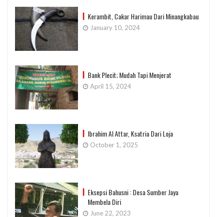
Kerambit, Cakar Harimau Dari Minangkabau
January 10, 2024
Bank Plecit; Mudah Tapi Menjerat
April 15, 2024
Ibrahim Al Attar, Ksatria Dari Loja
October 1, 2025
Eksepsi Bahusni : Desa Sumber Jaya
Membela Diri
June 22, 2023