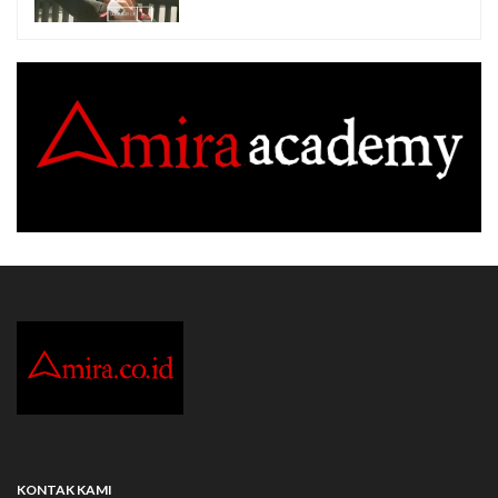
KONTAK KAMI