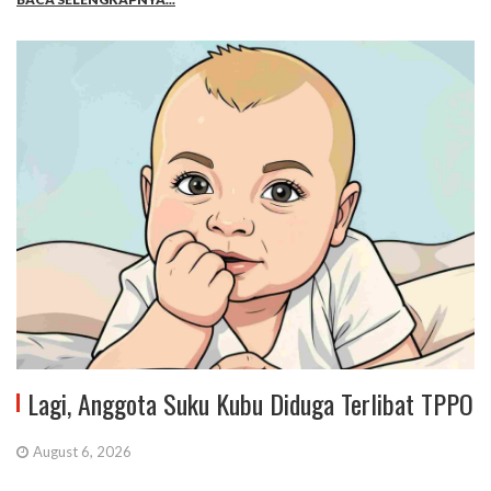
Lagi, Anggota Suku Kubu Diduga Terlibat TPPO
August 6, 2026