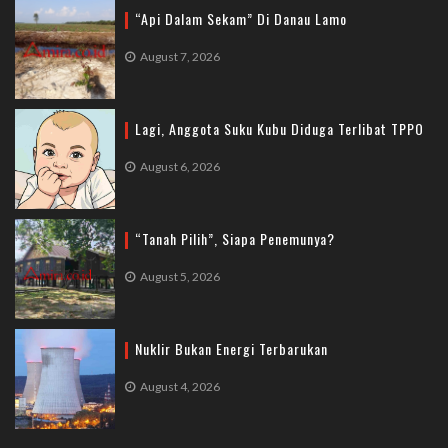
“Api Dalam Sekam” Di Danau Lamo
August 7, 2026
Lagi, Anggota Suku Kubu Diduga Terlibat TPPO
August 6, 2026
“Tanah Pilih”, Siapa Penemunya?
August 5, 2026
Nuklir Bukan Energi Terbarukan
August 4, 2026