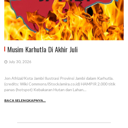
Musim Karhutla Di Akhir Juli
July 30, 2026
Jon Afrizal/Kota Jambi Ilustrasi Provinsi Jambi dalam Karhutla.
(credits: Wiki Commons/iStock/amira.co.id) HAMPIR 2.000 titik
panas (hotspot) Kebakaran Hutan dan Lahan…
BACA SELENGKAPNYA...