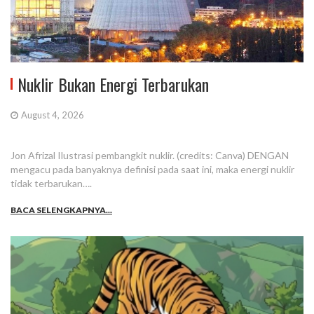
Nuklir Bukan Energi Terbarukan
August 4, 2026
Jon Afrizal Ilustrasi pembangkit nuklir. (credits: Canva) DENGAN
mengacu pada banyaknya definisi pada saat ini, maka energi nuklir
tidak terbarukan….
BACA SELENGKAPNYA...