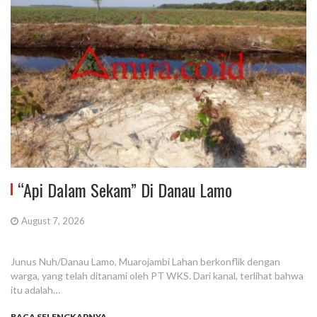
“Api Dalam Sekam” Di Danau Lamo
August 7, 2026
Junus Nuh/Danau Lamo, Muarojambi Lahan berkonflik dengan
warga, yang telah ditanami oleh PT WKS. Dari kanal, terlihat bahwa
itu adalah…
BACA SELENGKAPNYA...