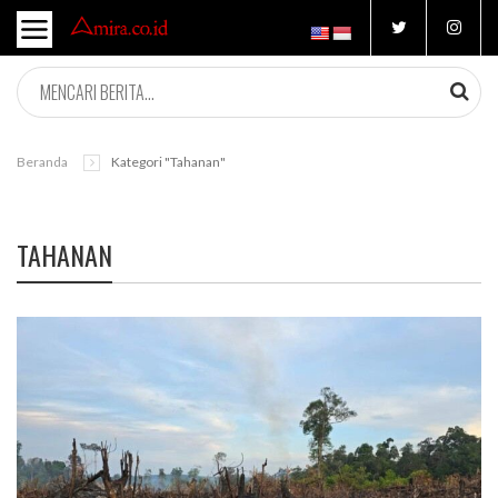
Beranda
Kategori "tahanan"
TAHANAN