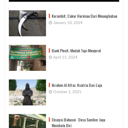
Kerambit, Cakar Harimau Dari Minangkabau
January 10, 2024
Bank Plecit; Mudah Tapi Menjerat
April 15, 2024
Ibrahim Al Attar, Ksatria Dari Loja
October 1, 2025
Eksepsi Bahusni : Desa Sumber Jaya
Membela Diri