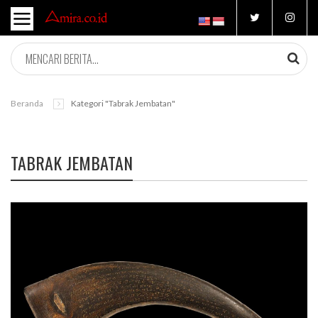
Beranda
Kategori "tabrak Jembatan"
TABRAK JEMBATAN