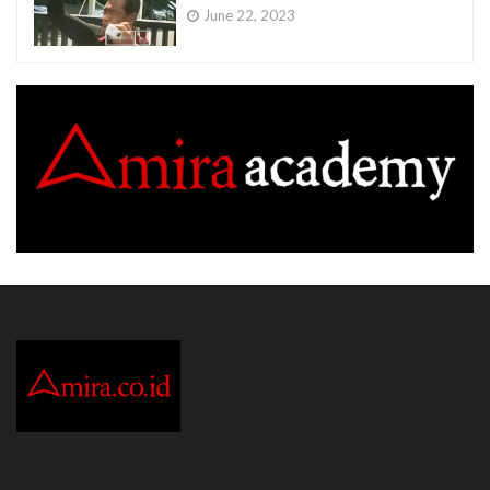
June 22, 2023