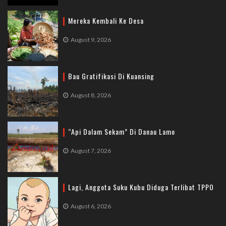
Mereka Kembali Ke Desa
August 9, 2026
Bau Gratifikasi Di Kuansing
August 8, 2026
“Api Dalam Sekam” Di Danau Lamo
August 7, 2026
Lagi, Anggota Suku Kubu Diduga Terlibat TPPO
August 6, 2026