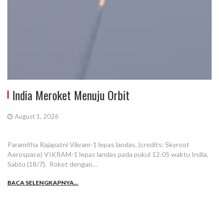
India Meroket Menuju Orbit
August 1, 2026
Paramitha Rajapatni Vikram-1 lepas landas. (credits: Skyroot
Aerospace) VIKRAM-1 lepas landas pada pukul 12:05 waktu India,
Sabtu (18/7). Roket dengan…
BACA SELENGKAPNYA...