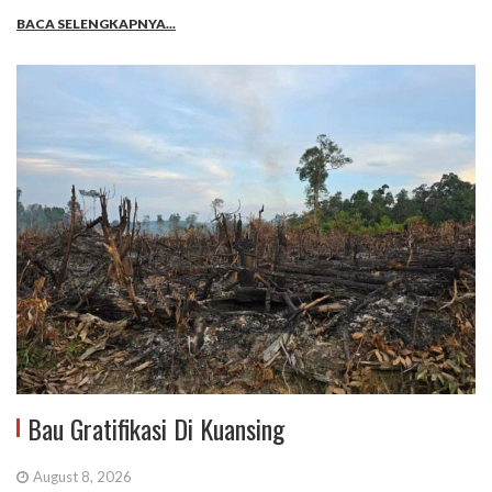
BACA SELENGKAPNYA...
Bau Gratifikasi Di Kuansing
August 8, 2026