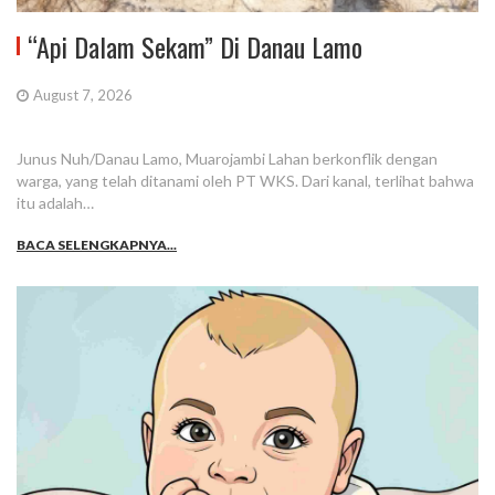
“Api Dalam Sekam” Di Danau Lamo
August 7, 2026
Junus Nuh/Danau Lamo, Muarojambi Lahan berkonflik dengan
warga, yang telah ditanami oleh PT WKS. Dari kanal, terlihat bahwa
itu adalah…
BACA SELENGKAPNYA...