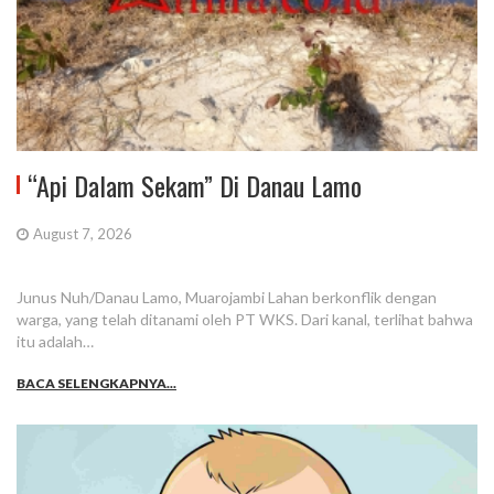
“Api Dalam Sekam” Di Danau Lamo
August 7, 2026
Junus Nuh/Danau Lamo, Muarojambi Lahan berkonflik dengan
warga, yang telah ditanami oleh PT WKS. Dari kanal, terlihat bahwa
itu adalah…
BACA SELENGKAPNYA...