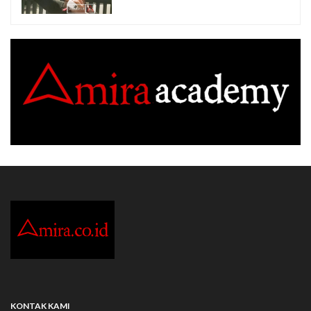
KONTAK KAMI