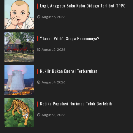
Lagi, Anggota Suku Kubu Diduga Terlibat TPPO
August 6, 2026
“Tanah Pilih”, Siapa Penemunya?
August 5, 2026
Nuklir Bukan Energi Terbarukan
August 4, 2026
Ketika Populasi Harimau Telah Berlebih
August 3, 2026