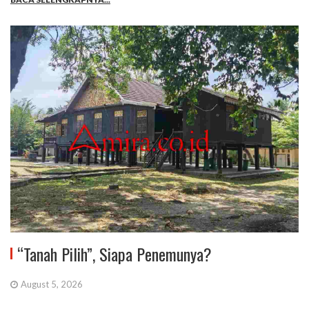
“Tanah Pilih”, Siapa Penemunya?
August 5, 2026