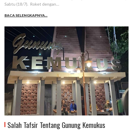
Sabtu (18/7). Roket dengan…
BACA SELENGKAPNYA...
Salah Tafsir Tentang Gunung Kemukus