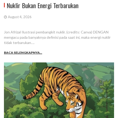
Nuklir Bukan Energi Terbarukan
August 4, 2026
Jon Afrizal Ilustrasi pembangkit nuklir. (credits: Canva) DENGAN
mengacu pada banyaknya definisi pada saat ini, maka energi nuklir
tidak terbarukan….
BACA SELENGKAPNYA...