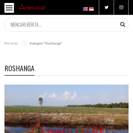
Beranda
Kategori "Roshanga"
ROSHANGA