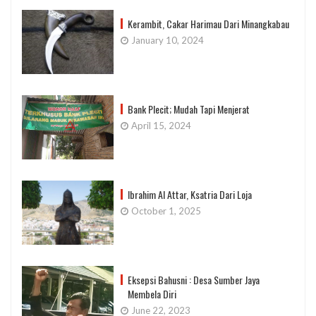
Kerambit, Cakar Harimau Dari Minangkabau
January 10, 2024
Bank Plecit; Mudah Tapi Menjerat
April 15, 2024
Ibrahim Al Attar, Ksatria Dari Loja
October 1, 2025
Eksepsi Bahusni : Desa Sumber Jaya
Membela Diri
June 22, 2023