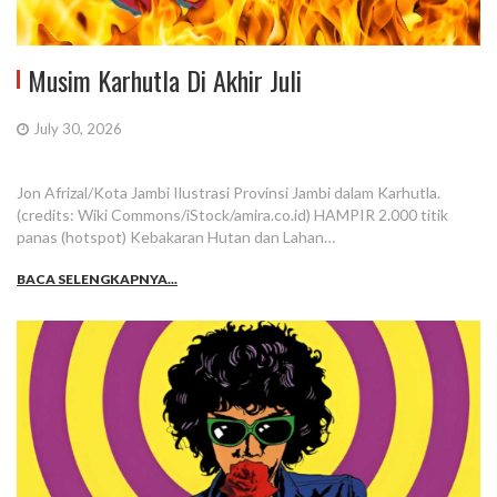
Musim Karhutla Di Akhir Juli
July 30, 2026
Jon Afrizal/Kota Jambi Ilustrasi Provinsi Jambi dalam Karhutla.
(credits: Wiki Commons/iStock/amira.co.id) HAMPIR 2.000 titik
panas (hotspot) Kebakaran Hutan dan Lahan…
BACA SELENGKAPNYA...