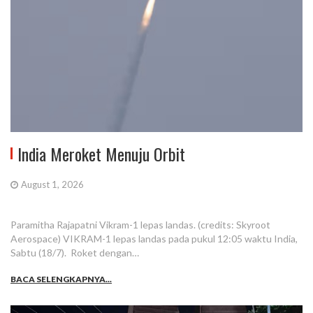
India Meroket Menuju Orbit
August 1, 2026
Paramitha Rajapatni Vikram-1 lepas landas. (credits: Skyroot
Aerospace) VIKRAM-1 lepas landas pada pukul 12:05 waktu India,
Sabtu (18/7). Roket dengan…
BACA SELENGKAPNYA...