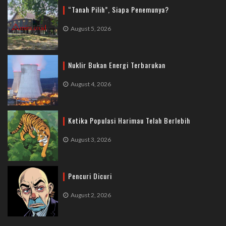
“Tanah Pilih”, Siapa Penemunya?
August 5, 2026
Nuklir Bukan Energi Terbarukan
August 4, 2026
Ketika Populasi Harimau Telah Berlebih
August 3, 2026
Pencuri Dicuri
August 2, 2026