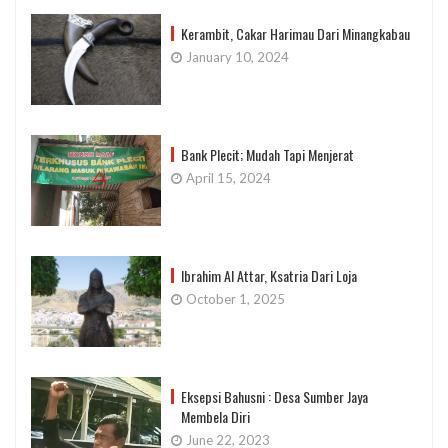
Kerambit, Cakar Harimau Dari Minangkabau
January 10, 2024
Bank Plecit; Mudah Tapi Menjerat
April 15, 2024
Ibrahim Al Attar, Ksatria Dari Loja
October 1, 2025
Eksepsi Bahusni : Desa Sumber Jaya
Membela Diri
June 22, 2023