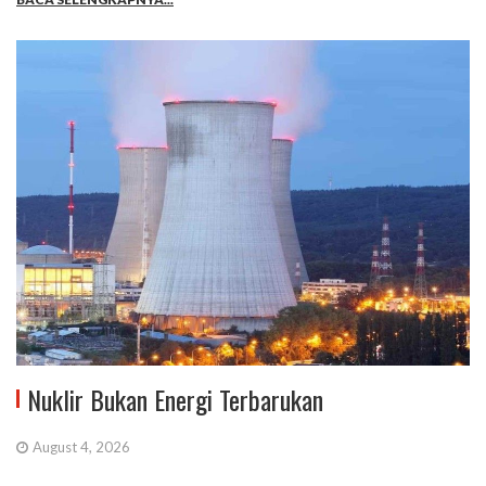
Nuklir Bukan Energi Terbarukan
August 4, 2026