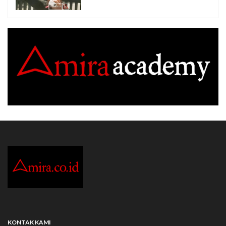
KONTAK KAMI