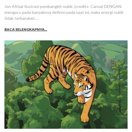
Jon Afrizal Ilustrasi pembangkit nuklir. (credits: Canva) DENGAN
mengacu pada banyaknya definisi pada saat ini, maka energi nuklir
tidak terbarukan….
BACA SELENGKAPNYA...