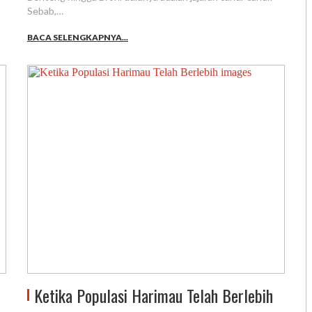
Sebab,…
BACA SELENGKAPNYA...
Ketika Populasi Harimau Telah Berlebih