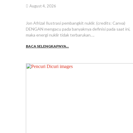
August 4, 2026
Jon Afrizal Ilustrasi pembangkit nuklir. (credits: Canva)
DENGAN mengacu pada banyaknya definisi pada saat ini,
maka energi nuklir tidak terbarukan….
BACA SELENGKAPNYA...