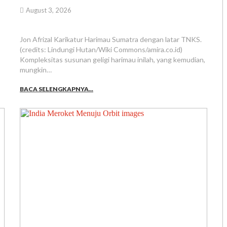
August 3, 2026
Jon Afrizal Karikatur Harimau Sumatra dengan latar TNKS.
(credits: Lindungi Hutan/Wiki Commons/amira.co.id)
Kompleksitas susunan geligi harimau inilah, yang kemudian,
mungkin…
BACA SELENGKAPNYA...