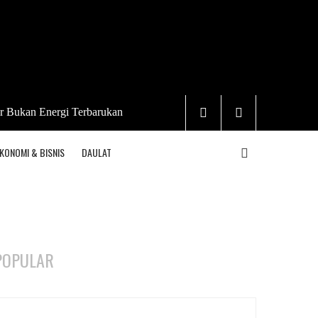
r Bukan Energi Terbarukan
KONOMI & BISNIS
DAULAT
POPULAR