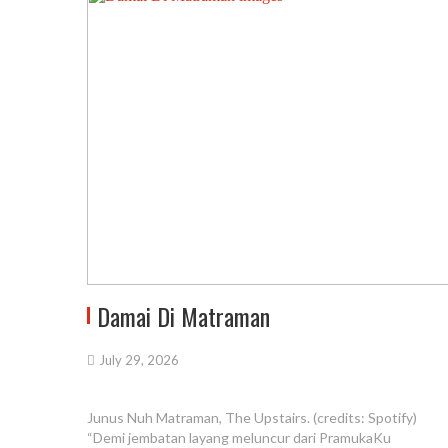
Damai Di Matraman
July 29, 2026
Junus Nuh Matraman, The Upstairs. (credits: Spotify)
“Demi jembatan layang meluncur dari PramukaKu