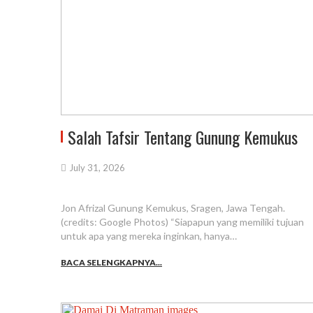
Salah Tafsir Tentang Gunung Kemukus
July 31, 2026
Jon Afrizal Gunung Kemukus, Sragen, Jawa Tengah.
(credits: Google Photos) “Siapapun yang memiliki tujuan
untuk apa yang mereka inginkan, hanya…
BACA SELENGKAPNYA...