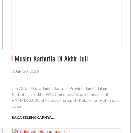
Musim Karhutla Di Akhir Juli
July 30, 2026
Jon Afrizal/Kota Jambi Ilustrasi Provinsi Jambi dalam
Karhutla. (credits: Wiki Commons/iStock/amira.co.id)
HAMPIR 2.000 titik panas (hotspot) Kebakaran Hutan dan
Lahan…
BACA SELENGKAPNYA...