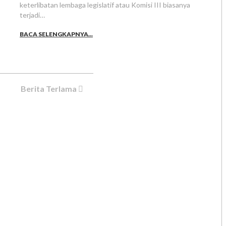
keterlibatan lembaga legislatif atau Komisi III biasanya
terjadi…
BACA SELENGKAPNYA...
Berita Terlama