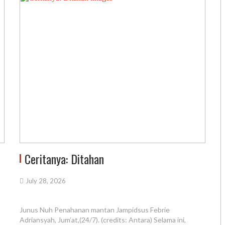
Ceritanya: Ditahan
July 28, 2026
Junus Nuh Penahanan mantan Jampidsus Febrie
Adriansyah, Jum’at,(24/7). (credits: Antara) Selama ini,