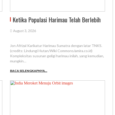
Ketika Populasi Harimau Telah Berlebih
August 3, 2026
Jon Afrizal Karikatur Harimau Sumatra dengan latar TNKS.
(credits: Lindungi Hutan/Wiki Commons/amira.co.id)
Kompleksitas susunan geligi harimau inilah, yang kemudian,
mungkin…
BACA SELENGKAPNYA...