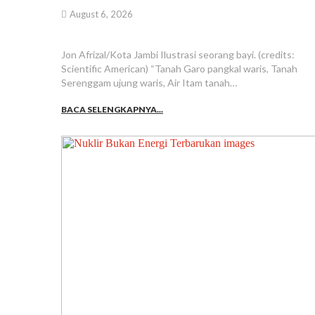
August 6, 2026
Jon Afrizal/Kota Jambi Ilustrasi seorang bayi. (credits:
Scientific American) “Tanah Garo pangkal waris, Tanah
Serenggam ujung waris, Air Itam tanah…
BACA SELENGKAPNYA...