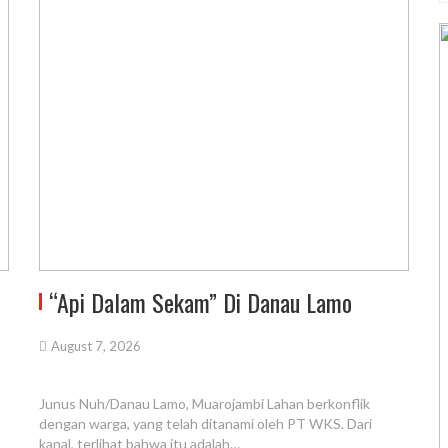
“Api Dalam Sekam” Di Danau Lamo
August 7, 2026
Junus Nuh/Danau Lamo, Muarojambi Lahan berkonflik
)
dengan warga, yang telah ditanami oleh PT WKS. Dari
kanal, terlihat bahwa itu adalah…