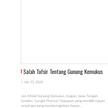
Salah Tafsir Tentang Gunung Kemukus
July 31, 2026
Jon Afrizal Gunung Kemukus, Sragen, Jawa Tengah.
(credits: Google Photos) “Siapapun yang memiliki tujuan
untuk apa yang mereka inginkan, hanya…