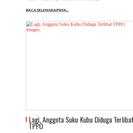
BACA SELENGKAPNYA...
Lagi, Anggota Suku Kubu Diduga Terliba
TPPO