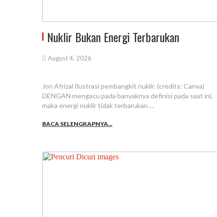
Nuklir Bukan Energi Terbarukan
August 4, 2026
Jon Afrizal Ilustrasi pembangkit nuklir. (credits: Canva)
DENGAN mengacu pada banyaknya definisi pada saat ini,
maka energi nuklir tidak terbarukan….
BACA SELENGKAPNYA...