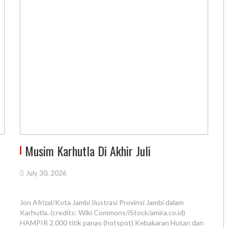
Musim Karhutla Di Akhir Juli
July 30, 2026
Jon Afrizal/Kota Jambi Ilustrasi Provinsi Jambi dalam
Karhutla. (credits: Wiki Commons/iStock/amira.co.id)
HAMPIR 2.000 titik panas (hotspot) Kebakaran Hutan dan