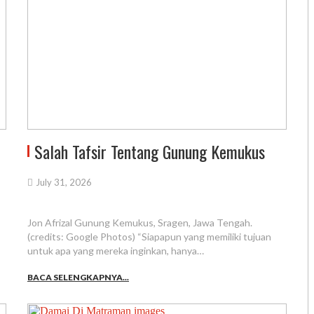
Salah Tafsir Tentang Gunung Kemukus
July 31, 2026
Jon Afrizal Gunung Kemukus, Sragen, Jawa Tengah.
(credits: Google Photos) “Siapapun yang memiliki tujuan
untuk apa yang mereka inginkan, hanya…
BACA SELENGKAPNYA...