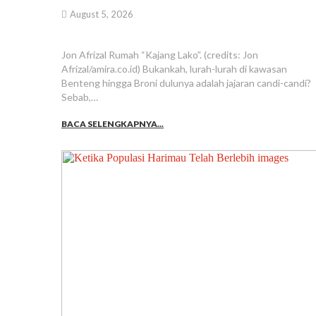
August 5, 2026
Jon Afrizal Rumah “Kajang Lako”. (credits: Jon
Afrizal/amira.co.id) Bukankah, lurah-lurah di kawasan
Benteng hingga Broni dulunya adalah jajaran candi-candi?
Sebab,…
BACA SELENGKAPNYA...