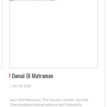
Damai Di Matraman
July 29, 2026
Junus Nuh Matraman, The Upstairs. (credits: Spotify)
“Demi jembatan layang meluncur dari PramukaKu