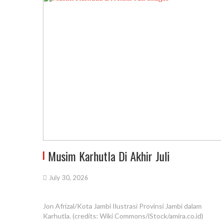
Musim Karhutla Di Akhir Juli
July 30, 2026
Jon Afrizal/Kota Jambi Ilustrasi Provinsi Jambi dalam
Karhutla. (credits: Wiki Commons/iStock/amira.co.id)