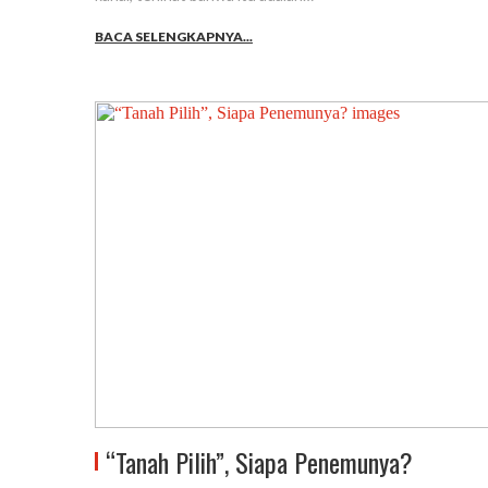
BACA SELENGKAPNYA...
“Tanah Pilih”, Siapa Penemunya?