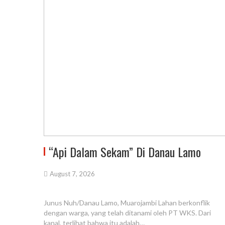
“Api Dalam Sekam” Di Danau Lamo
August 7, 2026
Junus Nuh/Danau Lamo, Muarojambi Lahan berkonflik
dengan warga, yang telah ditanami oleh PT WKS. Dari
kanal, terlihat bahwa itu adalah…