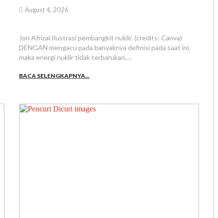
August 4, 2026
Jon Afrizal Ilustrasi pembangkit nuklir. (credits: Canva)
DENGAN mengacu pada banyaknya definisi pada saat ini,
maka energi nuklir tidak terbarukan….
BACA SELENGKAPNYA...