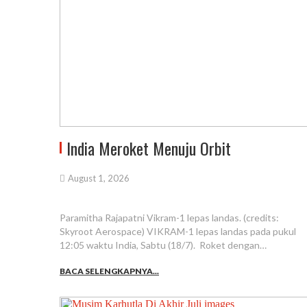
India Meroket Menuju Orbit
August 1, 2026
Paramitha Rajapatni Vikram-1 lepas landas. (credits:
Skyroot Aerospace) VIKRAM-1 lepas landas pada pukul
12:05 waktu India, Sabtu (18/7). Roket dengan…
BACA SELENGKAPNYA...