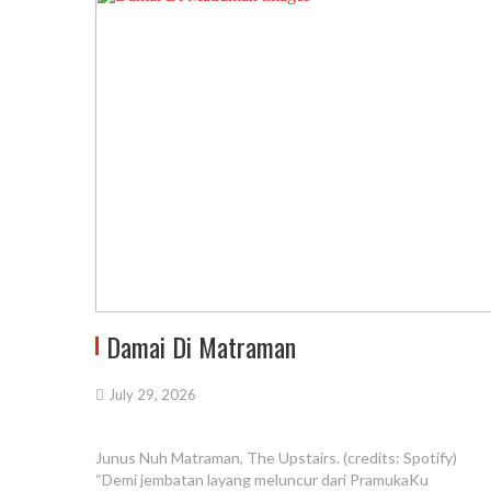
Damai Di Matraman
July 29, 2026
Junus Nuh Matraman, The Upstairs. (credits: Spotify)
“Demi jembatan layang meluncur dari PramukaKu