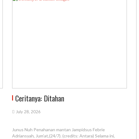
Ceritanya: Ditahan
July 28, 2026
Junus Nuh Penahanan mantan Jampidsus Febrie
Adriansyah, Jum’at,(24/7). (credits: Antara) Selama ini,