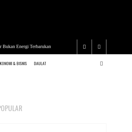
r Bukan Energi Terbarukan
KONOMI & BISNIS
DAULAT
POPULAR