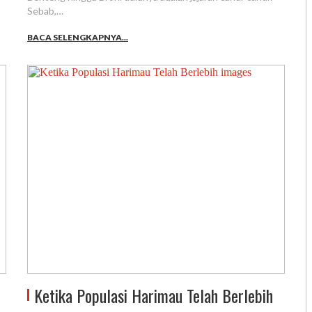
Sebab,…
BACA SELENGKAPNYA...
Ketika Populasi Harimau Telah Berlebih