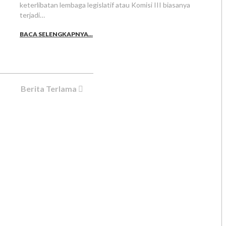
keterlibatan lembaga legislatif atau Komisi III biasanya
terjadi…
BACA SELENGKAPNYA...
Berita Terlama