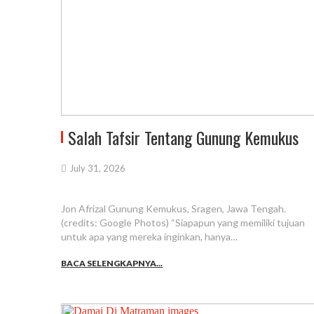
Salah Tafsir Tentang Gunung Kemukus
July 31, 2026
Jon Afrizal Gunung Kemukus, Sragen, Jawa Tengah.
(credits: Google Photos) “Siapapun yang memiliki tujuan
untuk apa yang mereka inginkan, hanya…
BACA SELENGKAPNYA...