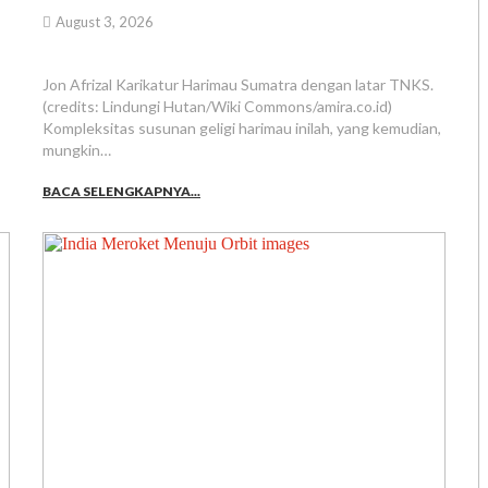
August 3, 2026
Jon Afrizal Karikatur Harimau Sumatra dengan latar TNKS.
(credits: Lindungi Hutan/Wiki Commons/amira.co.id)
Kompleksitas susunan geligi harimau inilah, yang kemudian,
mungkin…
BACA SELENGKAPNYA...