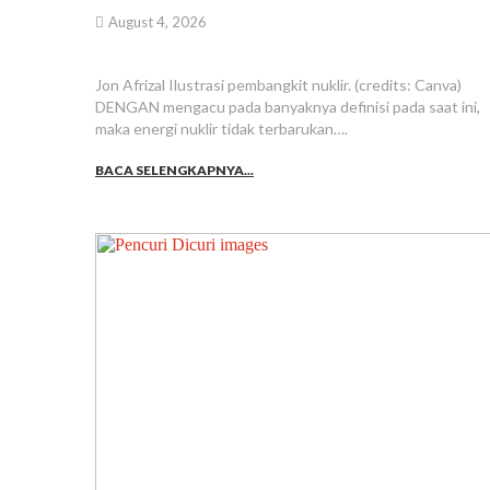
August 4, 2026
Jon Afrizal Ilustrasi pembangkit nuklir. (credits: Canva)
DENGAN mengacu pada banyaknya definisi pada saat ini,
maka energi nuklir tidak terbarukan….
BACA SELENGKAPNYA...