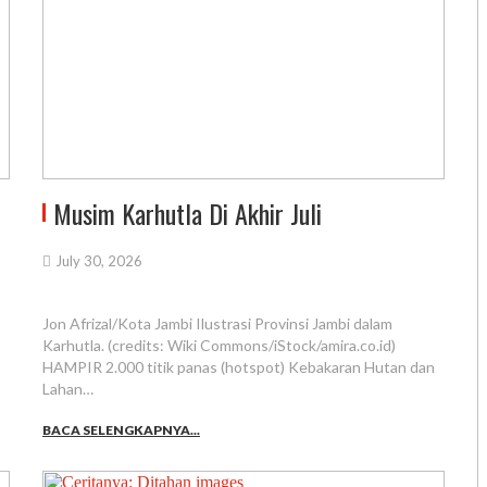
Musim Karhutla Di Akhir Juli
July 30, 2026
Jon Afrizal/Kota Jambi Ilustrasi Provinsi Jambi dalam
Karhutla. (credits: Wiki Commons/iStock/amira.co.id)
HAMPIR 2.000 titik panas (hotspot) Kebakaran Hutan dan
Lahan…
BACA SELENGKAPNYA...