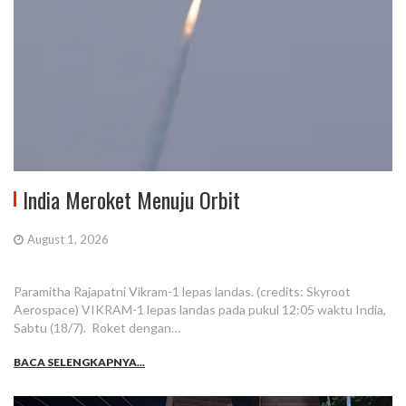
India Meroket Menuju Orbit
August 1, 2026
Paramitha Rajapatni Vikram-1 lepas landas. (credits: Skyroot
Aerospace) VIKRAM-1 lepas landas pada pukul 12:05 waktu India,
Sabtu (18/7). Roket dengan…
BACA SELENGKAPNYA...