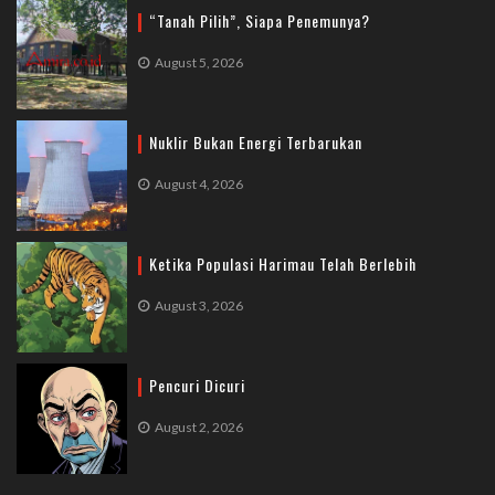
“Tanah Pilih”, Siapa Penemunya?
August 5, 2026
Nuklir Bukan Energi Terbarukan
August 4, 2026
Ketika Populasi Harimau Telah Berlebih
August 3, 2026
Pencuri Dicuri
August 2, 2026