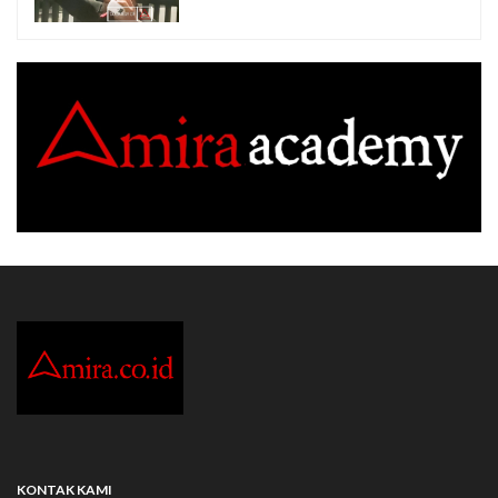
KONTAK KAMI