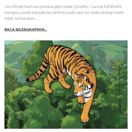
Jon Afrizal Ilustrasi pembangkit nuklir. (credits: Canva) DENGAN
mengacu pada banyaknya definisi pada saat ini, maka energi nuklir
tidak terbarukan….
BACA SELENGKAPNYA...