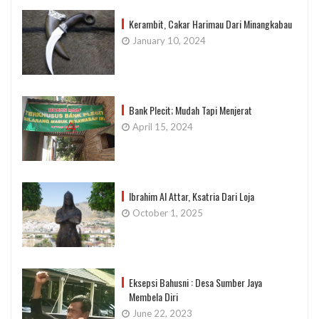
Kerambit, Cakar Harimau Dari Minangkabau
January 10, 2024
Bank Plecit; Mudah Tapi Menjerat
April 15, 2024
Ibrahim Al Attar, Ksatria Dari Loja
October 1, 2025
Eksepsi Bahusni : Desa Sumber Jaya
Membela Diri
June 22, 2023