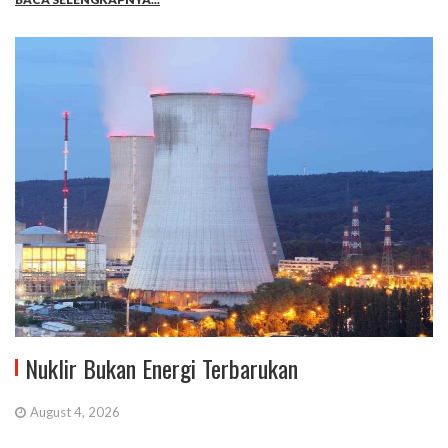
Nuklir Bukan Energi Terbarukan
August 4, 2026