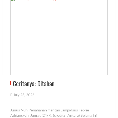
Ceritanya: Ditahan
July 28, 2026
Junus Nuh Penahanan mantan Jampidsus Febrie
Adriansyah, Jum’at,(24/7). (credits: Antara) Selama ini,