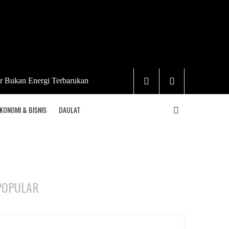
r Bukan Energi Terbarukan
KONOMI & BISNIS
DAULAT
POPULAR