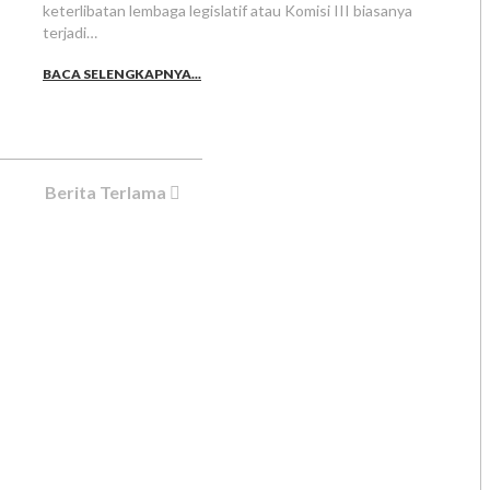
keterlibatan lembaga legislatif atau Komisi III biasanya
terjadi…
BACA SELENGKAPNYA...
Berita Terlama