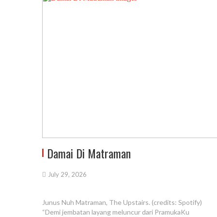
Damai Di Matraman
July 29, 2026
Junus Nuh Matraman, The Upstairs. (credits: Spotify)
“Demi jembatan layang meluncur dari PramukaKu