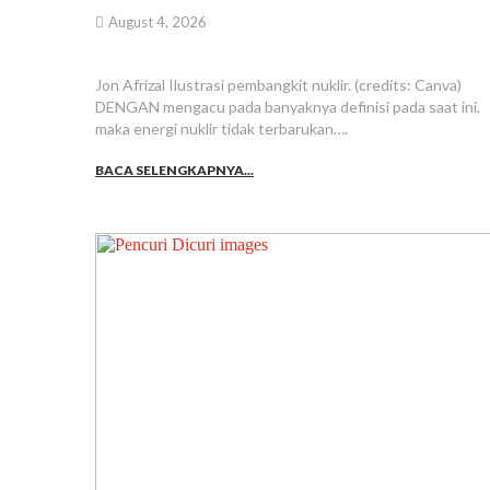
August 4, 2026
Jon Afrizal Ilustrasi pembangkit nuklir. (credits: Canva)
DENGAN mengacu pada banyaknya definisi pada saat ini,
maka energi nuklir tidak terbarukan….
BACA SELENGKAPNYA...