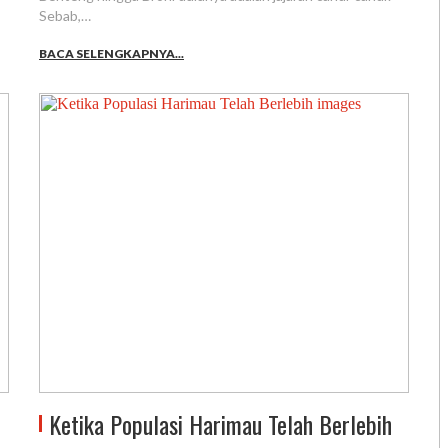
Sebab,…
BACA SELENGKAPNYA...
Ketika Populasi Harimau Telah Berlebih