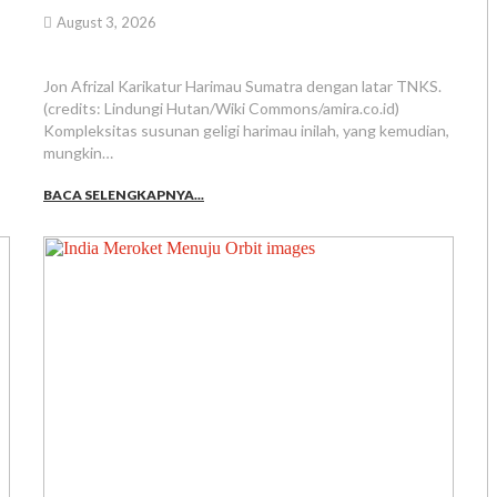
August 3, 2026
Jon Afrizal Karikatur Harimau Sumatra dengan latar TNKS.
(credits: Lindungi Hutan/Wiki Commons/amira.co.id)
Kompleksitas susunan geligi harimau inilah, yang kemudian,
mungkin…
BACA SELENGKAPNYA...