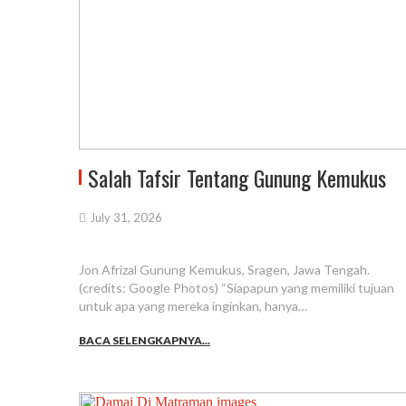
Salah Tafsir Tentang Gunung Kemukus
July 31, 2026
Jon Afrizal Gunung Kemukus, Sragen, Jawa Tengah.
(credits: Google Photos) “Siapapun yang memiliki tujuan
untuk apa yang mereka inginkan, hanya…
BACA SELENGKAPNYA...