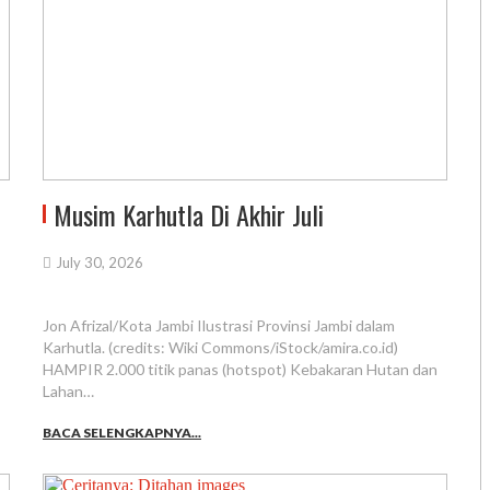
Musim Karhutla Di Akhir Juli
July 30, 2026
Jon Afrizal/Kota Jambi Ilustrasi Provinsi Jambi dalam
Karhutla. (credits: Wiki Commons/iStock/amira.co.id)
HAMPIR 2.000 titik panas (hotspot) Kebakaran Hutan dan
Lahan…
BACA SELENGKAPNYA...