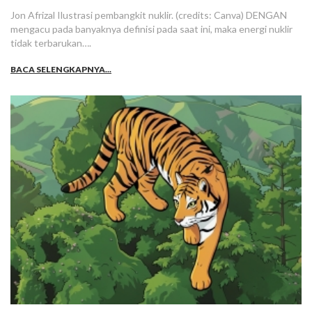
Jon Afrizal Ilustrasi pembangkit nuklir. (credits: Canva) DENGAN
mengacu pada banyaknya definisi pada saat ini, maka energi nuklir
tidak terbarukan….
BACA SELENGKAPNYA...