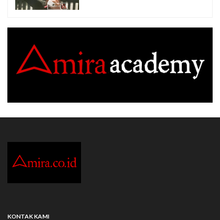
KONTAK KAMI