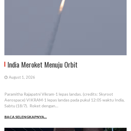
India Meroket Menuju Orbit
August 1, 2026
Paramitha Rajapatni Vikram-1 lepas landas. (credits: Skyroot
Aerospace) VIKRAM-1 lepas landas pada pukul 12:05 waktu India,
Sabtu (18/7). Roket dengan…
BACA SELENGKAPNYA...