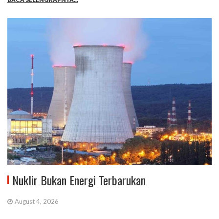
Nuklir Bukan Energi Terbarukan
August 4, 2026