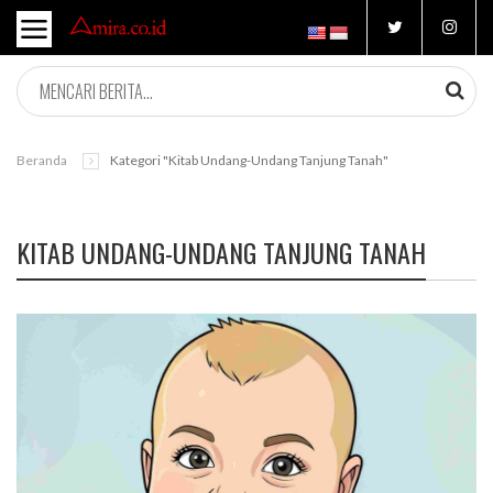
Beranda
Kategori "kitab Undang-Undang Tanjung Tanah"
KITAB UNDANG-UNDANG TANJUNG TANAH