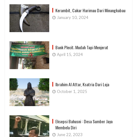
Kerambit, Cakar Harimau Dari Minangkabau
January 10, 2024
Bank Plecit; Mudah Tapi Menjerat
April 15, 2024
Ibrahim Al Attar, Ksatria Dari Loja
October 1, 2025
Eksepsi Bahusni : Desa Sumber Jaya
Membela Diri
June 22, 2023