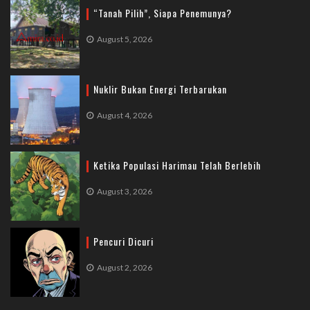
“Tanah Pilih”, Siapa Penemunya?
August 5, 2026
Nuklir Bukan Energi Terbarukan
August 4, 2026
Ketika Populasi Harimau Telah Berlebih
August 3, 2026
Pencuri Dicuri
August 2, 2026