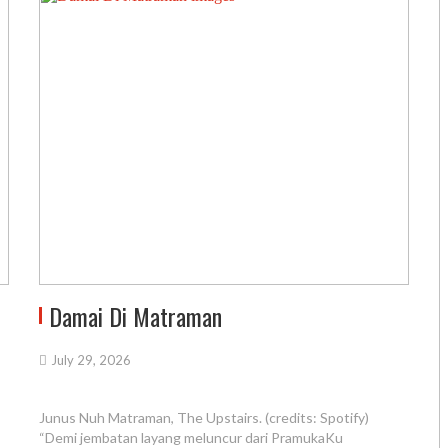
Damai Di Matraman
July 29, 2026
Junus Nuh Matraman, The Upstairs. (credits: Spotify)
“Demi jembatan layang meluncur dari PramukaKu