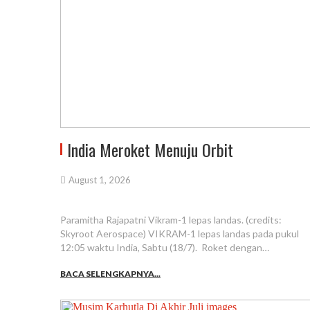
India Meroket Menuju Orbit
August 1, 2026
Paramitha Rajapatni Vikram-1 lepas landas. (credits:
Skyroot Aerospace) VIKRAM-1 lepas landas pada pukul
12:05 waktu India, Sabtu (18/7). Roket dengan…
BACA SELENGKAPNYA...