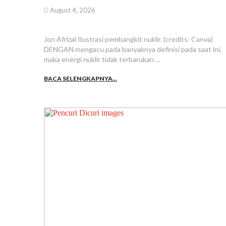
August 4, 2026
Jon Afrizal Ilustrasi pembangkit nuklir. (credits: Canva)
DENGAN mengacu pada banyaknya definisi pada saat ini,
maka energi nuklir tidak terbarukan….
BACA SELENGKAPNYA...