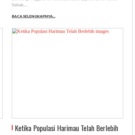
Sebab,…
BACA SELENGKAPNYA...
Ketika Populasi Harimau Telah Berlebih