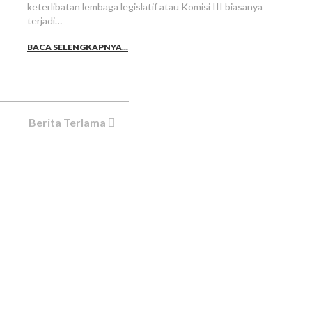
keterlibatan lembaga legislatif atau Komisi III biasanya
terjadi…
BACA SELENGKAPNYA...
Berita Terlama