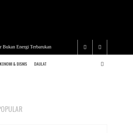
r Bukan Energi Terbarukan
KONOMI & BISNIS
DAULAT
POPULAR