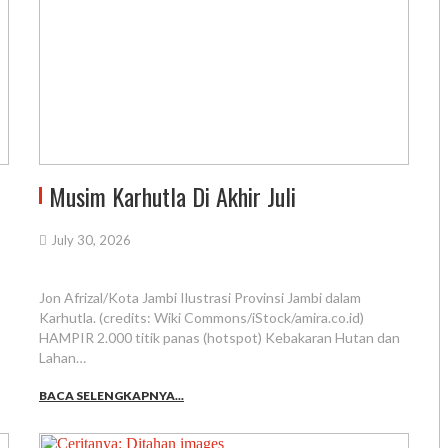
Musim Karhutla Di Akhir Juli
July 30, 2026
Jon Afrizal/Kota Jambi Ilustrasi Provinsi Jambi dalam
Karhutla. (credits: Wiki Commons/iStock/amira.co.id)
HAMPIR 2.000 titik panas (hotspot) Kebakaran Hutan dan
Lahan…
BACA SELENGKAPNYA...