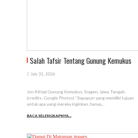
Salah Tafsir Tentang Gunung Kemukus
July 31, 2026
Jon Afrizal Gunung Kemukus, Sragen, Jawa Tengah.
(credits: Google Photos) “Siapapun yang memiliki tujuan
untuk apa yang mereka inginkan, hanya…
BACA SELENGKAPNYA...