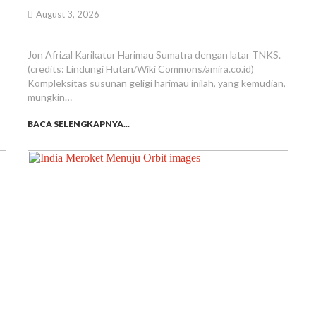
August 3, 2026
Jon Afrizal Karikatur Harimau Sumatra dengan latar TNKS.
(credits: Lindungi Hutan/Wiki Commons/amira.co.id)
Kompleksitas susunan geligi harimau inilah, yang kemudian,
mungkin…
BACA SELENGKAPNYA...