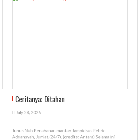
Ceritanya: Ditahan
July 28, 2026
Junus Nuh Penahanan mantan Jampidsus Febrie
Adriansyah, Jum’at,(24/7). (credits: Antara) Selama ini,