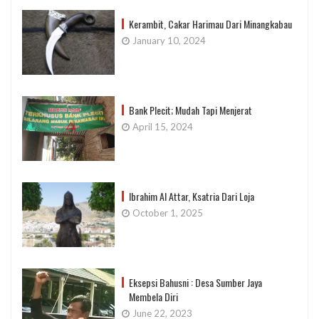
Kerambit, Cakar Harimau Dari Minangkabau
January 10, 2024
Bank Plecit; Mudah Tapi Menjerat
April 15, 2024
Ibrahim Al Attar, Ksatria Dari Loja
October 1, 2025
Eksepsi Bahusni : Desa Sumber Jaya
Membela Diri
June 22, 2023