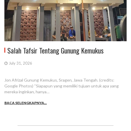
Salah Tafsir Tentang Gunung Kemukus
July 31, 2026
Jon Afrizal Gunung Kemukus, Sragen, Jawa Tengah. (credits:
Google Photos) “Siapapun yang memiliki tujuan untuk apa yang
mereka inginkan, hanya…
BACA SELENGKAPNYA...