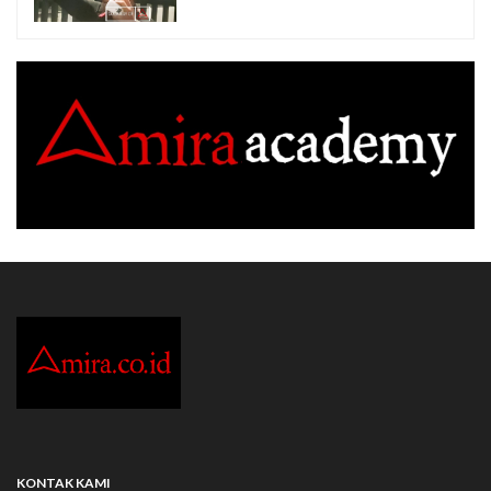
KONTAK KAMI