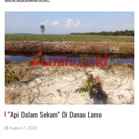
“Api Dalam Sekam” Di Danau Lamo
August 7, 2026