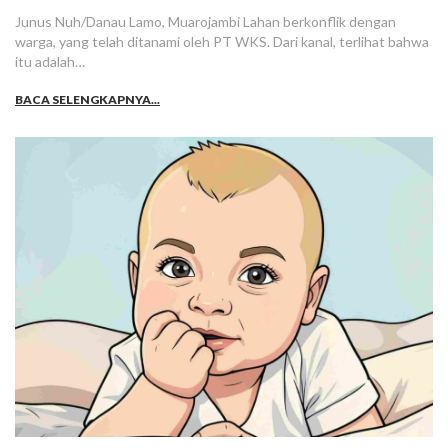
Junus Nuh/Danau Lamo, Muarojambi Lahan berkonflik dengan
warga, yang telah ditanami oleh PT WKS. Dari kanal, terlihat bahwa
itu adalah…
BACA SELENGKAPNYA...