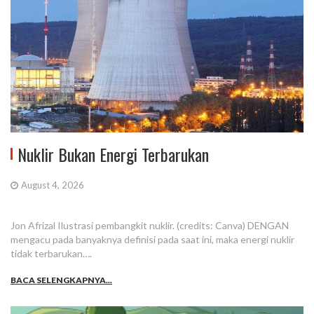
Nuklir Bukan Energi Terbarukan
August 4, 2026
Jon Afrizal Ilustrasi pembangkit nuklir. (credits: Canva) DENGAN
mengacu pada banyaknya definisi pada saat ini, maka energi nuklir
tidak terbarukan….
BACA SELENGKAPNYA...