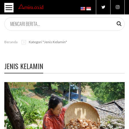
Beranda
Kategori "jenis Kelamin"
JENIS KELAMIN