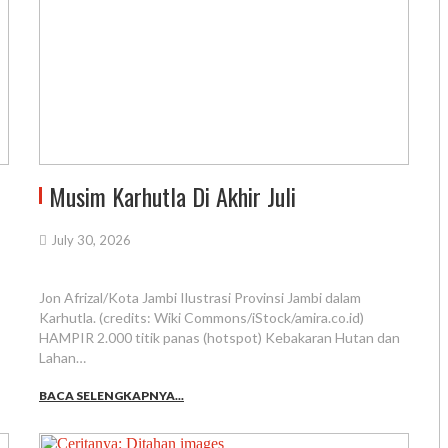
Musim Karhutla Di Akhir Juli
July 30, 2026
Jon Afrizal/Kota Jambi Ilustrasi Provinsi Jambi dalam
Karhutla. (credits: Wiki Commons/iStock/amira.co.id)
HAMPIR 2.000 titik panas (hotspot) Kebakaran Hutan dan
Lahan…
BACA SELENGKAPNYA...