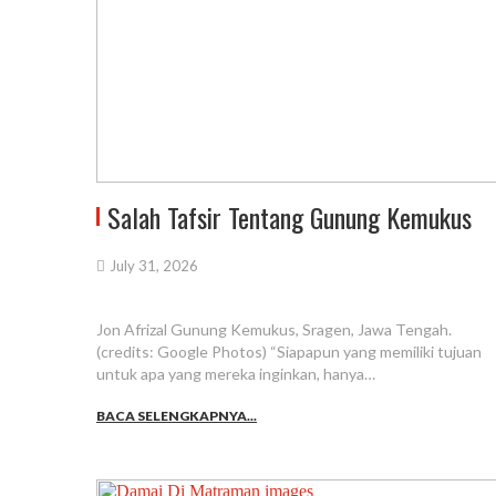
Salah Tafsir Tentang Gunung Kemukus
July 31, 2026
Jon Afrizal Gunung Kemukus, Sragen, Jawa Tengah.
(credits: Google Photos) “Siapapun yang memiliki tujuan
untuk apa yang mereka inginkan, hanya…
BACA SELENGKAPNYA...