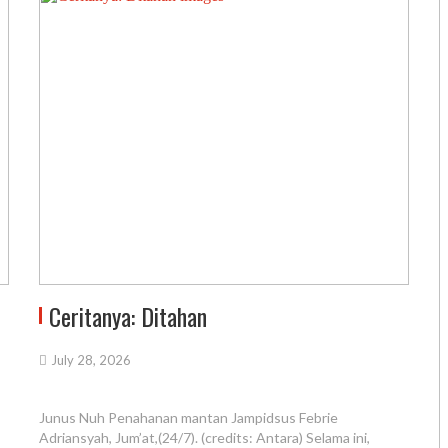
Ceritanya: Ditahan
July 28, 2026
Junus Nuh Penahanan mantan Jampidsus Febrie
Adriansyah, Jum’at,(24/7). (credits: Antara) Selama ini,