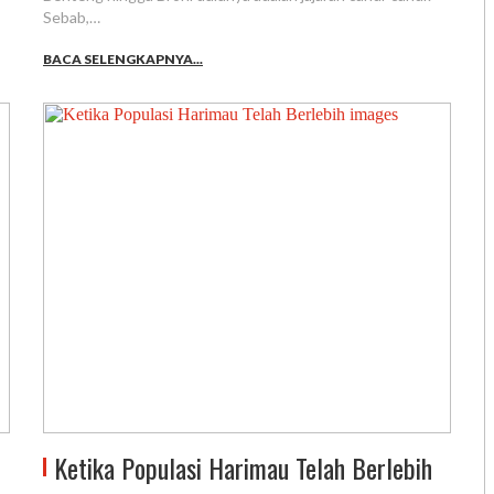
Sebab,…
BACA SELENGKAPNYA...
Ketika Populasi Harimau Telah Berlebih