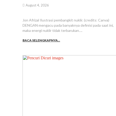
August 4, 2026
Jon Afrizal Ilustrasi pembangkit nuklir. (credits: Canva)
DENGAN mengacu pada banyaknya definisi pada saat ini,
maka energi nuklir tidak terbarukan….
BACA SELENGKAPNYA...