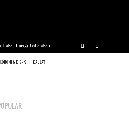
r Bukan Energi Terbarukan
KONOMI & BISNIS
DAULAT
POPULAR