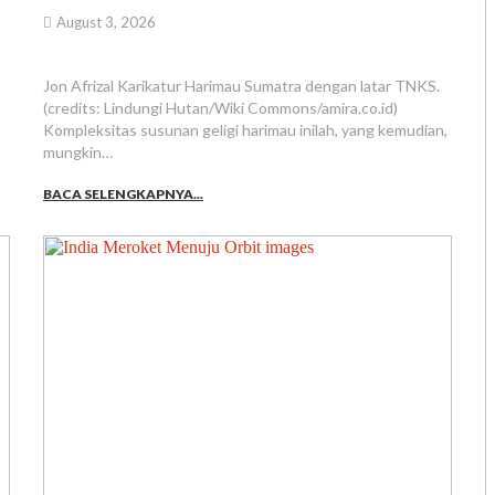
August 3, 2026
Jon Afrizal Karikatur Harimau Sumatra dengan latar TNKS.
(credits: Lindungi Hutan/Wiki Commons/amira.co.id)
Kompleksitas susunan geligi harimau inilah, yang kemudian,
mungkin…
BACA SELENGKAPNYA...