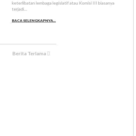
keterlibatan lembaga legislatif atau Komisi III biasanya
terjadi…
BACA SELENGKAPNYA...
Berita Terlama