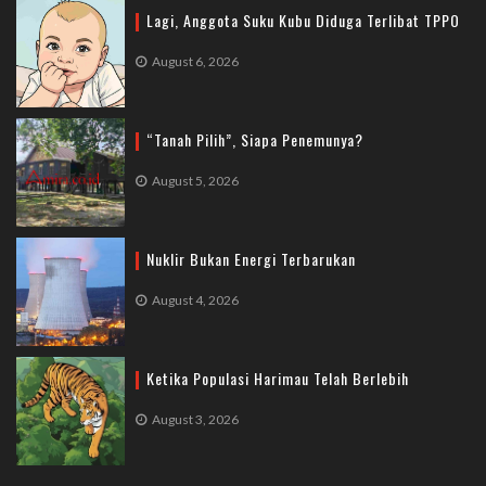
Lagi, Anggota Suku Kubu Diduga Terlibat TPPO
August 6, 2026
“Tanah Pilih”, Siapa Penemunya?
August 5, 2026
Nuklir Bukan Energi Terbarukan
August 4, 2026
Ketika Populasi Harimau Telah Berlebih
August 3, 2026