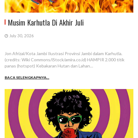
Musim Karhutla Di Akhir Juli
July 30, 2026
Jon Afrizal/Kota Jambi Ilustrasi Provinsi Jambi dalam Karhutla.
(credits: Wiki Commons/iStock/amira.co.id) HAMPIR 2.000 titik
panas (hotspot) Kebakaran Hutan dan Lahan…
BACA SELENGKAPNYA...