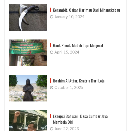
Kerambit, Cakar Harimau Dari Minangkabau
January 10, 2024
Bank Plecit; Mudah Tapi Menjerat
April 15, 2024
Ibrahim Al Attar, Ksatria Dari Loja
October 1, 2025
Eksepsi Bahusni : Desa Sumber Jaya
Membela Diri
June 22, 2023