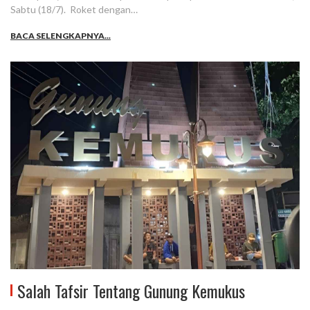
Sabtu (18/7). Roket dengan…
BACA SELENGKAPNYA...
Salah Tafsir Tentang Gunung Kemukus