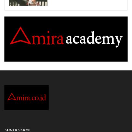
KONTAK KAMI