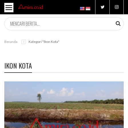
Beranda
Kategori "ikon Kota"
IKON KOTA