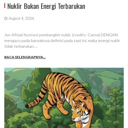
Nuklir Bukan Energi Terbarukan
August 4, 2026
Jon Afrizal Ilustrasi pembangkit nuklir. (credits: Canva) DENGAN
mengacu pada banyaknya definisi pada saat ini, maka energi nuklir
tidak terbarukan….
BACA SELENGKAPNYA...