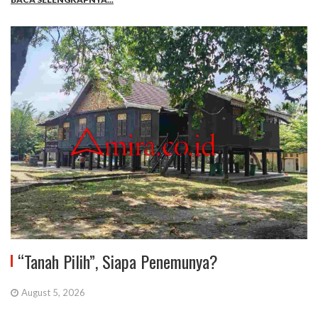
“Tanah Pilih”, Siapa Penemunya?
August 5, 2026