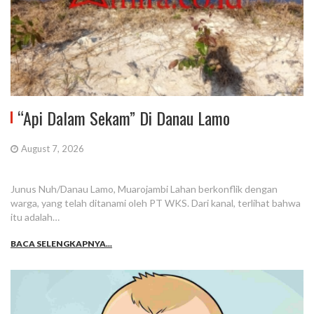
“Api Dalam Sekam” Di Danau Lamo
August 7, 2026
Junus Nuh/Danau Lamo, Muarojambi Lahan berkonflik dengan
warga, yang telah ditanami oleh PT WKS. Dari kanal, terlihat bahwa
itu adalah…
BACA SELENGKAPNYA...