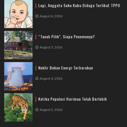
Lagi, Anggota Suku Kubu Diduga Terlibat TPPO
August 6, 2026
“Tanah Pilih”, Siapa Penemunya?
August 5, 2026
Nuklir Bukan Energi Terbarukan
August 4, 2026
Ketika Populasi Harimau Telah Berlebih
August 3, 2026