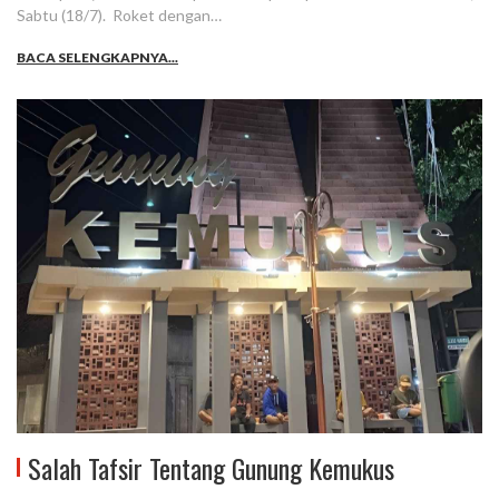
Sabtu (18/7). Roket dengan…
BACA SELENGKAPNYA...
Salah Tafsir Tentang Gunung Kemukus