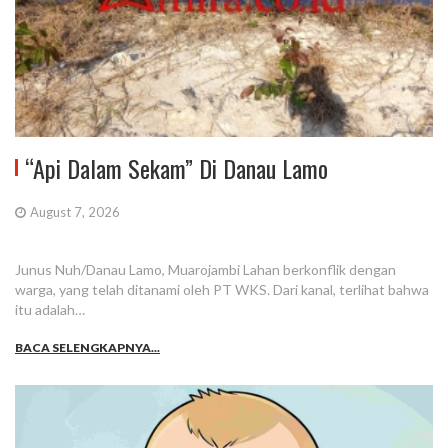
“Api Dalam Sekam” Di Danau Lamo
August 7, 2026
Junus Nuh/Danau Lamo, Muarojambi Lahan berkonflik dengan
warga, yang telah ditanami oleh PT WKS. Dari kanal, terlihat bahwa
itu adalah…
BACA SELENGKAPNYA...