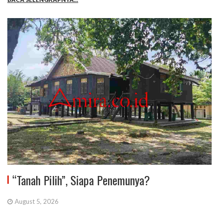
“Tanah Pilih”, Siapa Penemunya?
August 5, 2026