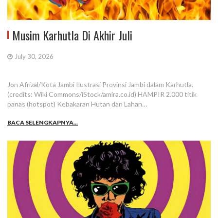
Musim Karhutla Di Akhir Juli
July 30, 2026
Jon Afrizal/Kota Jambi Ilustrasi Provinsi Jambi dalam Karhutla.
(credits: Wiki Commons/iStock/amira.co.id) HAMPIR 2.000 titik
panas (hotspot) Kebakaran Hutan dan Lahan…
BACA SELENGKAPNYA...