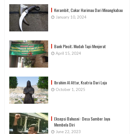
Kerambit, Cakar Harimau Dari Minangkabau
January 10, 2024
Bank Plecit; Mudah Tapi Menjerat
April 15, 2024
Ibrahim Al Attar, Ksatria Dari Loja
October 1, 2025
Eksepsi Bahusni : Desa Sumber Jaya
Membela Diri
June 22, 2023