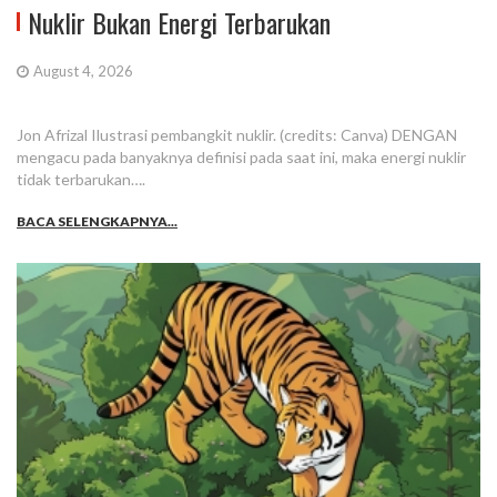
Nuklir Bukan Energi Terbarukan
August 4, 2026
Jon Afrizal Ilustrasi pembangkit nuklir. (credits: Canva) DENGAN
mengacu pada banyaknya definisi pada saat ini, maka energi nuklir
tidak terbarukan….
BACA SELENGKAPNYA...