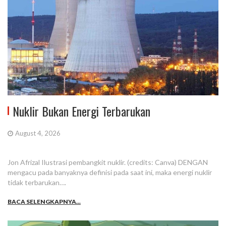
Nuklir Bukan Energi Terbarukan
August 4, 2026
Jon Afrizal Ilustrasi pembangkit nuklir. (credits: Canva) DENGAN
mengacu pada banyaknya definisi pada saat ini, maka energi nuklir
tidak terbarukan….
BACA SELENGKAPNYA...