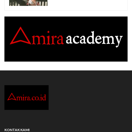
KONTAK KAMI