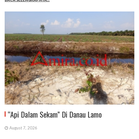
“Api Dalam Sekam” Di Danau Lamo
August 7, 2026