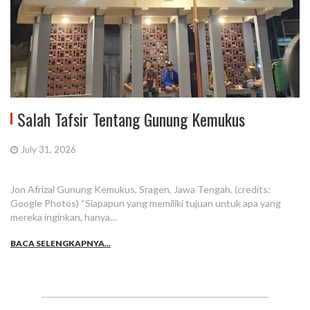
Salah Tafsir Tentang Gunung Kemukus
July 31, 2026
Jon Afrizal Gunung Kemukus, Sragen, Jawa Tengah. (credits:
Google Photos) “Siapapun yang memiliki tujuan untuk apa yang
mereka inginkan, hanya…
BACA SELENGKAPNYA...