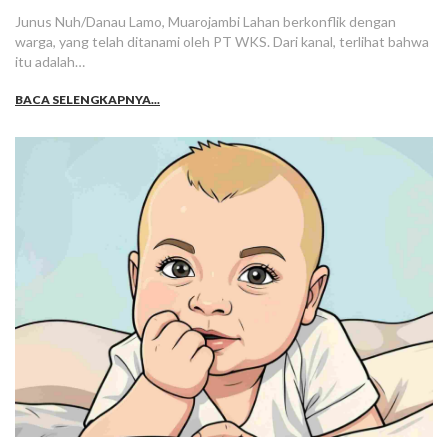
Junus Nuh/Danau Lamo, Muarojambi Lahan berkonflik dengan
warga, yang telah ditanami oleh PT WKS. Dari kanal, terlihat bahwa
itu adalah…
BACA SELENGKAPNYA...