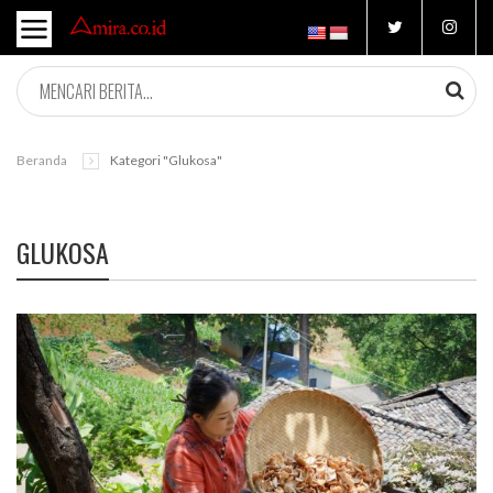
Beranda
Kategori "glukosa"
GLUKOSA