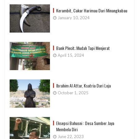
Kerambit, Cakar Harimau Dari Minangkabau
January 10, 2024
Bank Plecit; Mudah Tapi Menjerat
April 15, 2024
Ibrahim Al Attar, Ksatria Dari Loja
October 1, 2025
Eksepsi Bahusni : Desa Sumber Jaya
Membela Diri
June 22, 2023