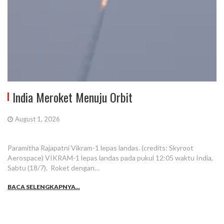
India Meroket Menuju Orbit
August 1, 2026
Paramitha Rajapatni Vikram-1 lepas landas. (credits: Skyroot
Aerospace) VIKRAM-1 lepas landas pada pukul 12:05 waktu India,
Sabtu (18/7). Roket dengan…
BACA SELENGKAPNYA...