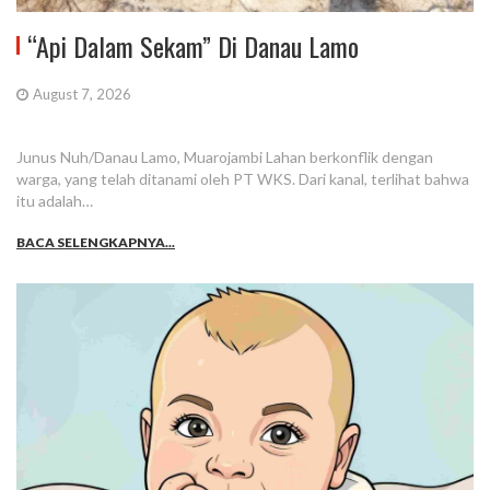
“Api Dalam Sekam” Di Danau Lamo
August 7, 2026
Junus Nuh/Danau Lamo, Muarojambi Lahan berkonflik dengan
warga, yang telah ditanami oleh PT WKS. Dari kanal, terlihat bahwa
itu adalah…
BACA SELENGKAPNYA...