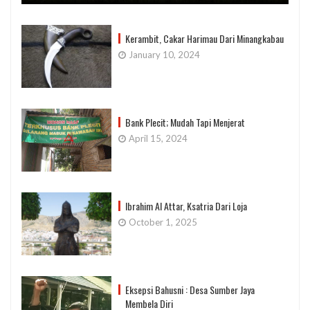
Kerambit, Cakar Harimau Dari Minangkabau
January 10, 2024
Bank Plecit; Mudah Tapi Menjerat
April 15, 2024
Ibrahim Al Attar, Ksatria Dari Loja
October 1, 2025
Eksepsi Bahusni : Desa Sumber Jaya
Membela Diri