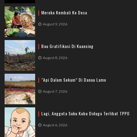
Mereka Kembali Ke Desa
August 9, 2026
Bau Gratifikasi Di Kuansing
August 8, 2026
“Api Dalam Sekam” Di Danau Lamo
August 7, 2026
Lagi, Anggota Suku Kubu Diduga Terlibat TPPO
August 6, 2026