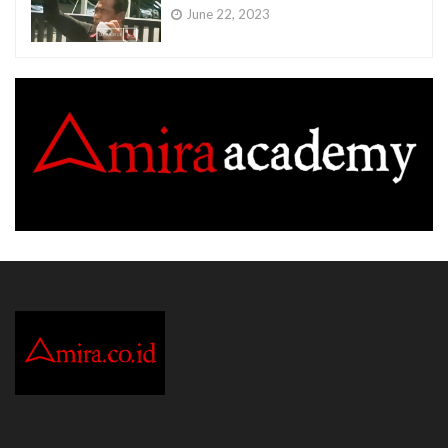
June 22, 2023