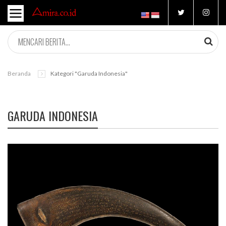
Beranda
Kategori "garuda Indonesia"
GARUDA INDONESIA