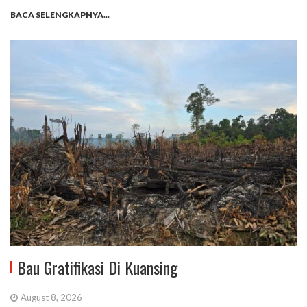
BACA SELENGKAPNYA...
Bau Gratifikasi Di Kuansing
August 8, 2026