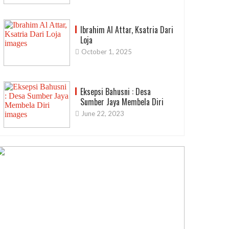
Ibrahim Al Attar, Ksatria Dari
Loja
October 1, 2025
Eksepsi Bahusni : Desa
Sumber Jaya Membela Diri
June 22, 2023