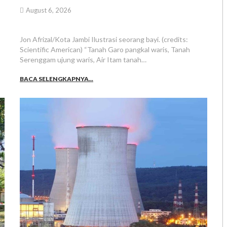
August 6, 2026
Jon Afrizal/Kota Jambi Ilustrasi seorang bayi. (credits:
Scientific American) “Tanah Garo pangkal waris, Tanah
Serenggam ujung waris, Air Itam tanah…
BACA SELENGKAPNYA...