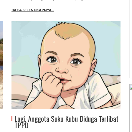
BACA SELENGKAPNYA...
Lagi, Anggota Suku Kubu Diduga Terlibat
TPPO