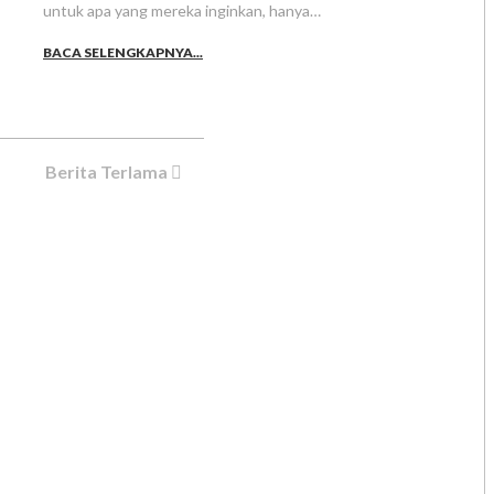
untuk apa yang mereka inginkan, hanya…
BACA SELENGKAPNYA...
Berita Terlama