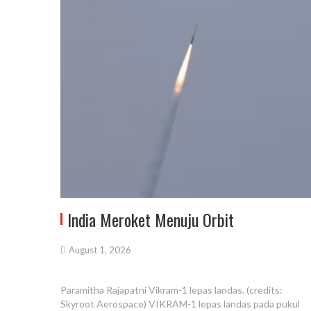
India Meroket Menuju Orbit
August 1, 2026
Paramitha Rajapatni Vikram-1 lepas landas. (credits:
Skyroot Aerospace) VIKRAM-1 lepas landas pada pukul