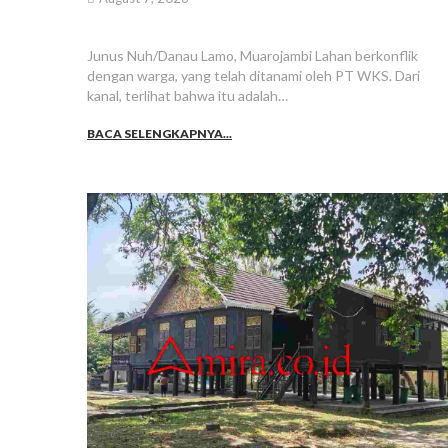
Junus Nuh/Danau Lamo, Muarojambi Lahan berkonflik
dengan warga, yang telah ditanami oleh PT WKS. Dari
kanal, terlihat bahwa itu adalah…
BACA SELENGKAPNYA...