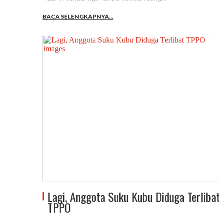
BACA SELENGKAPNYA...
Lagi, Anggota Suku Kubu Diduga Terliba
TPPO