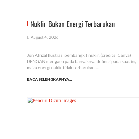
Nuklir Bukan Energi Terbarukan
August 4, 2026
Jon Afrizal Ilustrasi pembangkit nuklir. (credits: Canva)
DENGAN mengacu pada banyaknya definisi pada saat ini,
maka energi nuklir tidak terbarukan….
BACA SELENGKAPNYA...