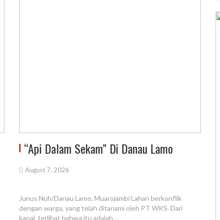
“Api Dalam Sekam” Di Danau Lamo
August 7, 2026
Junus Nuh/Danau Lamo, Muarojambi Lahan berkonflik
)
dengan warga, yang telah ditanami oleh PT WKS. Dari
kanal, terlihat bahwa itu adalah…