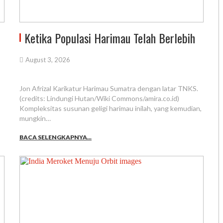
Ketika Populasi Harimau Telah Berlebih
August 3, 2026
Jon Afrizal Karikatur Harimau Sumatra dengan latar TNKS.
(credits: Lindungi Hutan/Wiki Commons/amira.co.id)
Kompleksitas susunan geligi harimau inilah, yang kemudian,
mungkin…
BACA SELENGKAPNYA...