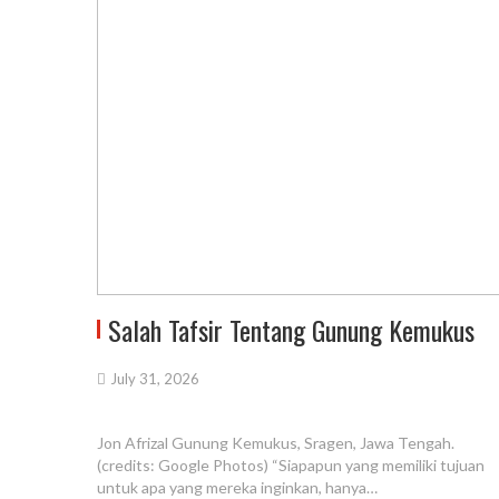
Salah Tafsir Tentang Gunung Kemukus
July 31, 2026
Jon Afrizal Gunung Kemukus, Sragen, Jawa Tengah.
(credits: Google Photos) “Siapapun yang memiliki tujuan
untuk apa yang mereka inginkan, hanya…