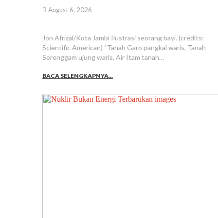
August 6, 2026
Jon Afrizal/Kota Jambi Ilustrasi seorang bayi. (credits:
Scientific American) “Tanah Garo pangkal waris, Tanah
Serenggam ujung waris, Air Itam tanah…
BACA SELENGKAPNYA...