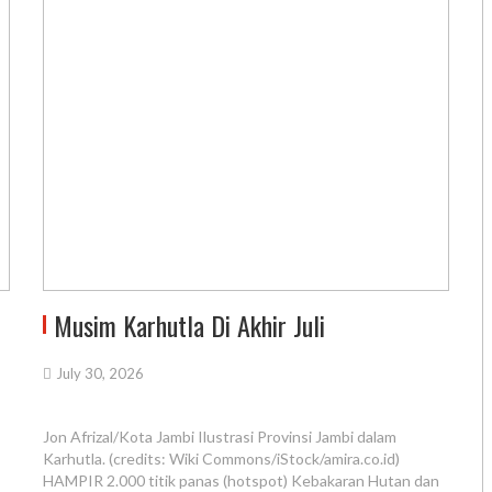
Musim Karhutla Di Akhir Juli
July 30, 2026
Jon Afrizal/Kota Jambi Ilustrasi Provinsi Jambi dalam
Karhutla. (credits: Wiki Commons/iStock/amira.co.id)
HAMPIR 2.000 titik panas (hotspot) Kebakaran Hutan dan