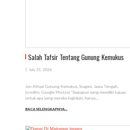
Salah Tafsir Tentang Gunung Kemukus
July 31, 2026
Jon Afrizal Gunung Kemukus, Sragen, Jawa Tengah.
(credits: Google Photos) “Siapapun yang memiliki tujuan
untuk apa yang mereka inginkan, hanya…
BACA SELENGKAPNYA...