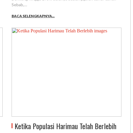
Sebab,…
BACA SELENGKAPNYA...
Ketika Populasi Harimau Telah Berlebih