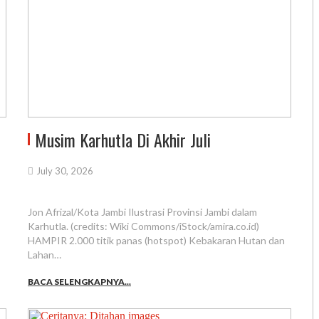
Musim Karhutla Di Akhir Juli
July 30, 2026
Jon Afrizal/Kota Jambi Ilustrasi Provinsi Jambi dalam
Karhutla. (credits: Wiki Commons/iStock/amira.co.id)
HAMPIR 2.000 titik panas (hotspot) Kebakaran Hutan dan
Lahan…
BACA SELENGKAPNYA...