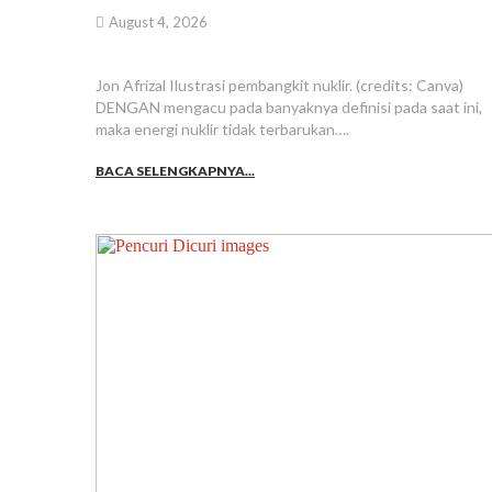
August 4, 2026
Jon Afrizal Ilustrasi pembangkit nuklir. (credits: Canva)
DENGAN mengacu pada banyaknya definisi pada saat ini,
maka energi nuklir tidak terbarukan….
BACA SELENGKAPNYA...