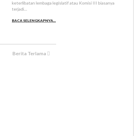
keterlibatan lembaga legislatif atau Komisi III biasanya
terjadi…
BACA SELENGKAPNYA...
Berita Terlama