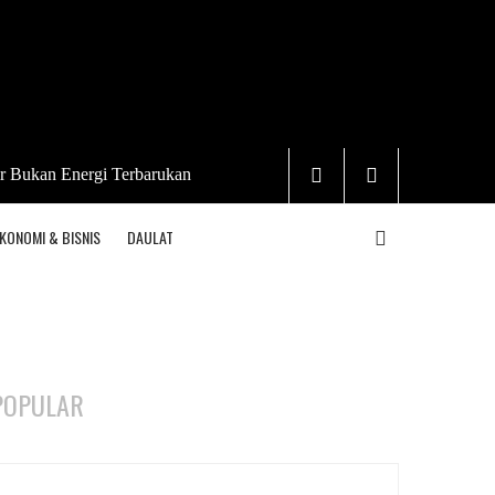
r Bukan Energi Terbarukan
KONOMI & BISNIS
DAULAT
POPULAR