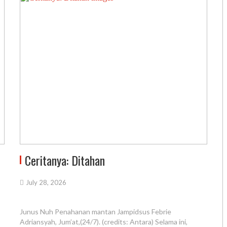
Ceritanya: Ditahan
July 28, 2026
Junus Nuh Penahanan mantan Jampidsus Febrie
Adriansyah, Jum’at,(24/7). (credits: Antara) Selama ini,