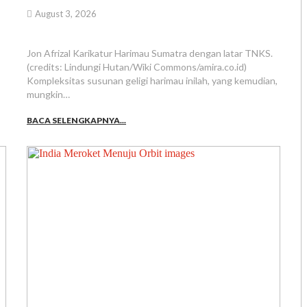
August 3, 2026
Jon Afrizal Karikatur Harimau Sumatra dengan latar TNKS.
(credits: Lindungi Hutan/Wiki Commons/amira.co.id)
Kompleksitas susunan geligi harimau inilah, yang kemudian,
mungkin…
BACA SELENGKAPNYA...