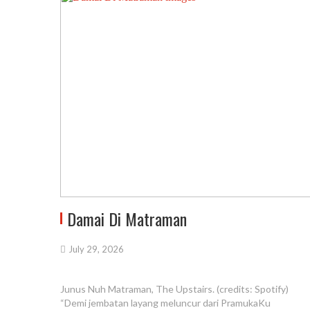
Damai Di Matraman
July 29, 2026
Junus Nuh Matraman, The Upstairs. (credits: Spotify)
“Demi jembatan layang meluncur dari PramukaKu