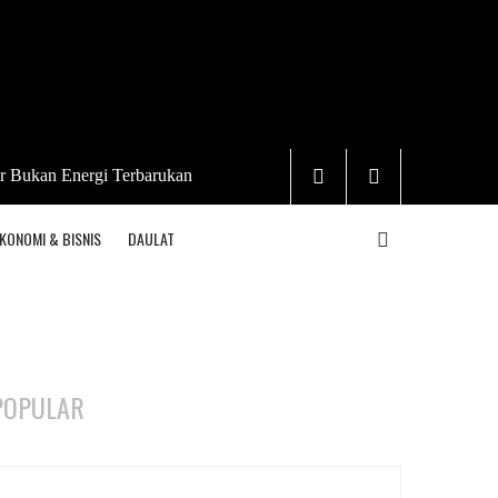
r Bukan Energi Terbarukan
KONOMI & BISNIS
DAULAT
POPULAR