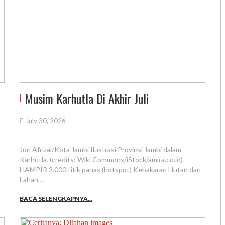
Musim Karhutla Di Akhir Juli
July 30, 2026
Jon Afrizal/Kota Jambi Ilustrasi Provinsi Jambi dalam
Karhutla. (credits: Wiki Commons/iStock/amira.co.id)
HAMPIR 2.000 titik panas (hotspot) Kebakaran Hutan dan
Lahan…
BACA SELENGKAPNYA...