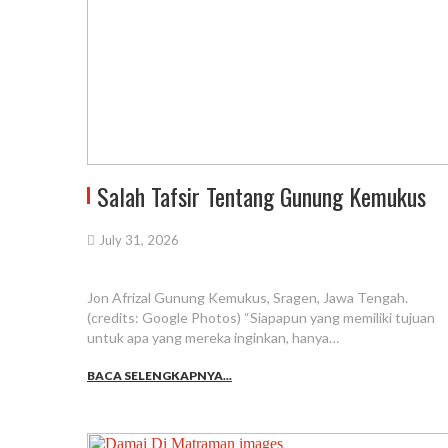
Salah Tafsir Tentang Gunung Kemukus
July 31, 2026
Jon Afrizal Gunung Kemukus, Sragen, Jawa Tengah.
(credits: Google Photos) “Siapapun yang memiliki tujuan
untuk apa yang mereka inginkan, hanya…
BACA SELENGKAPNYA...