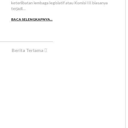
keterlibatan lembaga legislatif atau Komisi III biasanya
terjadi…
BACA SELENGKAPNYA...
Berita Terlama