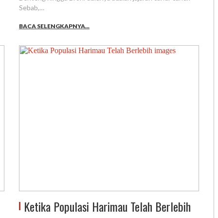
Sebab,…
BACA SELENGKAPNYA...
Ketika Populasi Harimau Telah Berlebih