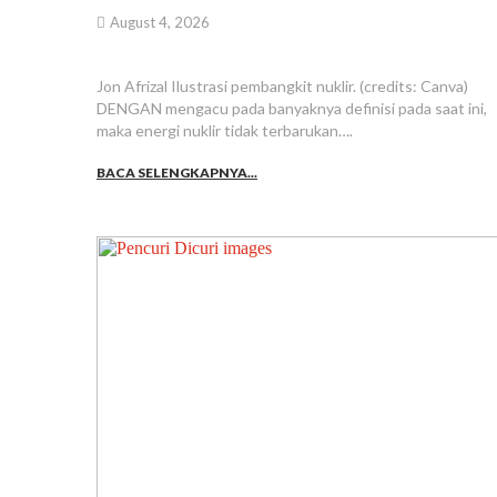
August 4, 2026
Jon Afrizal Ilustrasi pembangkit nuklir. (credits: Canva)
DENGAN mengacu pada banyaknya definisi pada saat ini,
maka energi nuklir tidak terbarukan….
BACA SELENGKAPNYA...