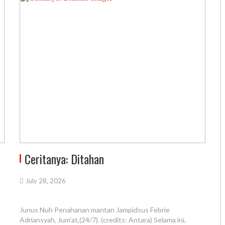
Ceritanya: Ditahan
July 28, 2026
Junus Nuh Penahanan mantan Jampidsus Febrie
Adriansyah, Jum’at,(24/7). (credits: Antara) Selama ini,