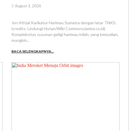
August 3, 2026
Jon Afrizal Karikatur Harimau Sumatra dengan latar TNKS.
(credits: Lindungi Hutan/Wiki Commons/amira.co.id)
Kompleksitas susunan geligi harimau inilah, yang kemudian,
mungkin…
BACA SELENGKAPNYA...