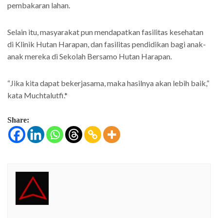
pembakaran lahan.
Selain itu, masyarakat pun mendapatkan fasilitas kesehatan
di Klinik Hutan Harapan, dan fasilitas pendidikan bagi anak-
anak mereka di Sekolah Bersamo Hutan Harapan.
“Jika kita dapat bekerjasama, maka hasilnya akan lebih baik,”
kata Muchtalutfi.*
Share: