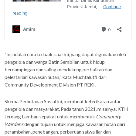
“Ini adalah cara terbaik, saat ini, yang dapat digunakan oleh
pengelola dan warga Batin Sembilan untuk hidup
berdampingan dan saling mendukung perbaikan dan
pelestarian kawasan hutan,” kata Muchtalutfi dari
Community Development Division PT REKI.
Skema Perhutanan Sosial ini, membuat keterikatan antar
pengelola dan masyarakat, Pada tahun 2021, misalnya, KTH
Jernang Lamban sepakat untuk membentuk
Community
Wardens
dengan tujuan untuk menjaga kawasan hutan dari
perambahan, penebangan, perburuan satwa liar dan