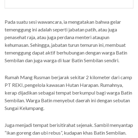
Pada suatu sesi wawancara, ia mengatakan bahwa gelar
temenggung ini adalah seperti jabatan patih, atau juga
penasehat raja, atau juga perdana menteri ataupun
kehumasan. Sehingga, jabatan turun temurun ini, membuat
temenggung dapat aktif berhubungan dengan warga Batin
Sembilan dan juga warga di luar Batin Sembilan sendiri.
Rumah Mang Rusman berjarak sekitar 2 kilometer dari camp
PT REKI, pengelola kawasan Hutan Harapan. Rumahnya,
kerap dijadikan sebagai tempat berkumpul bagi warga Batin
Sembilan. Warga Batin menyebut daerah ini dengan sebutan
Sungai Kelumpang.
Juga menjadi tempat berisitirahat sejenak. Sambil menyantap
“ikan goreng dan ubi rebus”, kudapan khas Batin Sembilan.