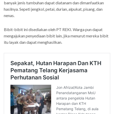
banyak jenis tumbuhan dapat diatanam dan dimanfaatkan
hasilnya. Sepeti jengkol, petai, durian, alpukat, pisang, dan
nenas.
Bibit-bibit ini disediakan oleh PT REKI. Warga pun dapat
mengajukan penyediaan bibit lain, jika menurut mereka bibit
itu layak dan dapat menghasilkan.