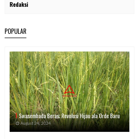
Redaksi
POPULAR
Swasembada Beras; Revolusi Hijau ala Orde Baru
August 24, 2024