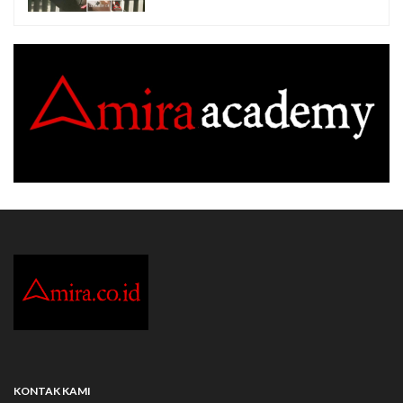
KONTAK KAMI