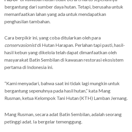
bergantung dari sumber daya hutan. Tetapi, berusaha untuk
memanfaatkan lahan yang ada untuk mendapatkan
penghasilan tambahan.
Cara berpikir ini, yang coba ditularkan oleh para
conservasionist
di Hutan Harapan. Perlahan tapi pasti, hasil-
hasil kebun yang dikelola telah dapat dimanfaatkan oleh
masyarakat Batin Sembilan di kawasan restorasi ekosistem
pertama di Indonesia ini.
“Kami menyadari, bahwa saat ini tidak lagi mungkin untuk
bergantung sepenuhnya pada hasil hutan,” kata Mang
Rusman, ketua Kelompok Tani Hutan (KTH) Lamban Jernang.
Mang Rusman, secara adat Batin Sembilan, adalah seorang
petinggi adat. Ia bergelar temenggung.