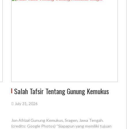
Salah Tafsir Tentang Gunung Kemukus
July 31, 2026
Jon Afrizal Gunung Kemukus, Sragen, Jawa Tengah.
(credits: Google Photos) “Siapapun yang memiliki tujuan