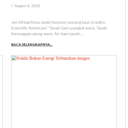
August 6, 2026
Jon Afrizal/Kota Jambi Ilustrasi seorang bayi. (credits:
Scientific American) “Tanah Garo pangkal waris, Tanah
Serenggam ujung waris, Air Itam tanah…
BACA SELENGKAPNYA...