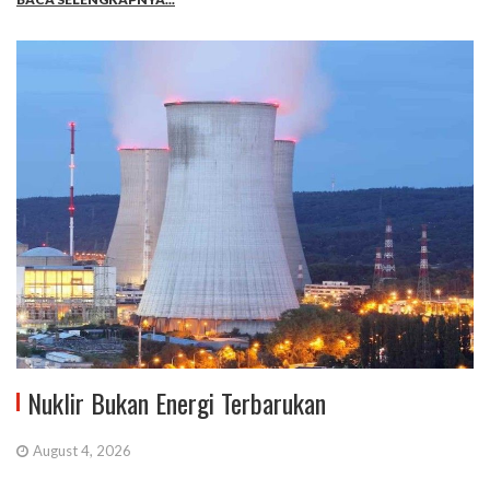
Nuklir Bukan Energi Terbarukan
August 4, 2026