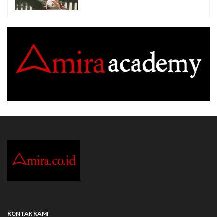
KONTAK KAMI