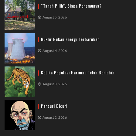
“Tanah Pilih”, Siapa Penemunya?
August 5, 2026
Nuklir Bukan Energi Terbarukan
August 4, 2026
Ketika Populasi Harimau Telah Berlebih
August 3, 2026
Pencuri Dicuri
August 2, 2026