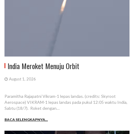
India Meroket Menuju Orbit
August 1, 2026
Paramitha Rajapatni Vikram-1 lepas landas. (credits: Skyroot
Aerospace) VIKRAM-1 lepas landas pada pukul 12:05 waktu India,
Sabtu (18/7). Roket dengan…
BACA SELENGKAPNYA...