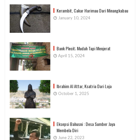
Kerambit, Cakar Harimau Dari Minangkabau
January 10, 2024
Bank Plecit; Mudah Tapi Menjerat
April 15, 2024
Ibrahim Al Attar, Ksatria Dari Loja
October 1, 2025
Eksepsi Bahusni : Desa Sumber Jaya
Membela Diri
June 22, 2023