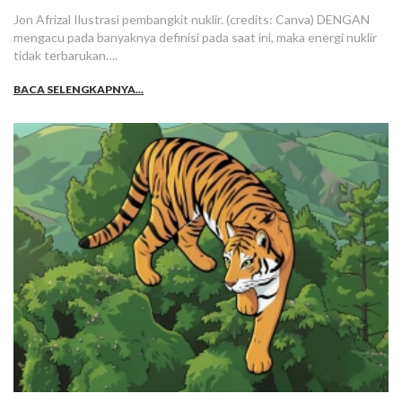
Jon Afrizal Ilustrasi pembangkit nuklir. (credits: Canva) DENGAN
mengacu pada banyaknya definisi pada saat ini, maka energi nuklir
tidak terbarukan….
BACA SELENGKAPNYA...