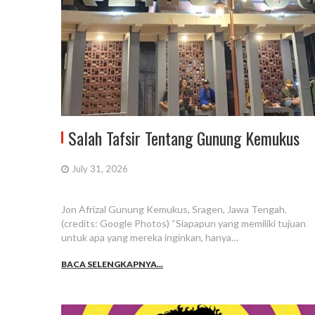
Salah Tafsir Tentang Gunung Kemukus
July 31, 2026
Jon Afrizal Gunung Kemukus, Sragen, Jawa Tengah.
(credits: Google Photos) “Siapapun yang memiliki tujuan
untuk apa yang mereka inginkan, hanya…
BACA SELENGKAPNYA...