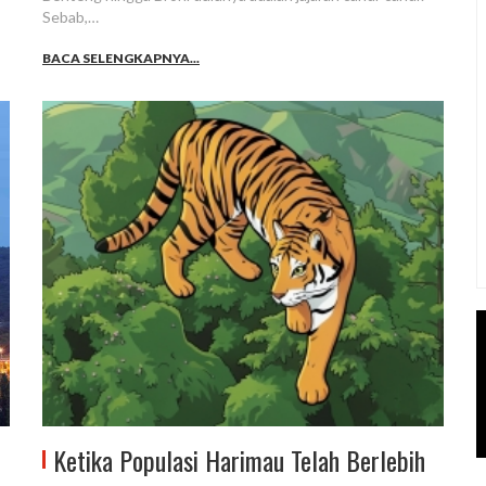
Sebab,…
BACA SELENGKAPNYA...
Ketika Populasi Harimau Telah Berlebih