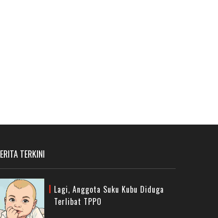
ERITA TERKINI
Lagi, Anggota Suku Kubu Diduga
Terlibat TPPO