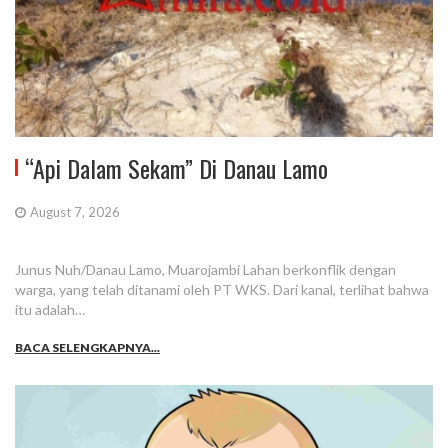
“Api Dalam Sekam” Di Danau Lamo
August 7, 2026
Junus Nuh/Danau Lamo, Muarojambi Lahan berkonflik dengan
warga, yang telah ditanami oleh PT WKS. Dari kanal, terlihat bahwa
itu adalah…
BACA SELENGKAPNYA...