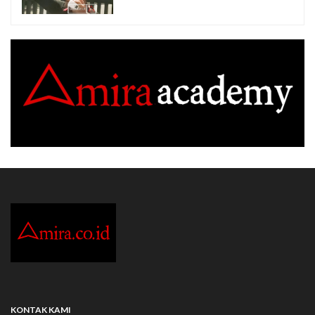
KONTAK KAMI