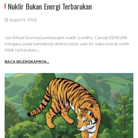
Nuklir Bukan Energi Terbarukan
August 4, 2026
Jon Afrizal Ilustrasi pembangkit nuklir. (credits: Canva) DENGAN
mengacu pada banyaknya definisi pada saat ini, maka energi nuklir
tidak terbarukan….
BACA SELENGKAPNYA...