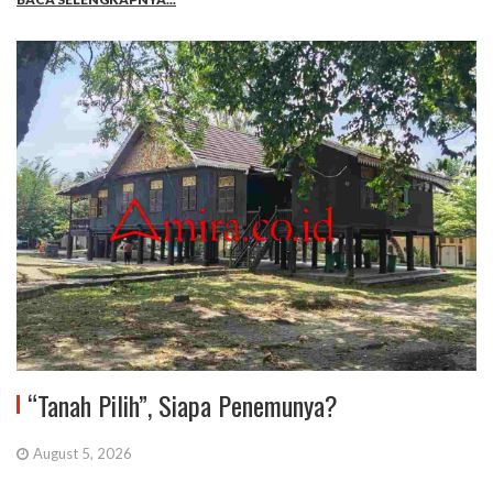
“Tanah Pilih”, Siapa Penemunya?
August 5, 2026