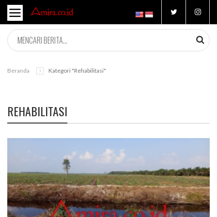
Beranda
Kategori "rehabilitasi"
REHABILITASI