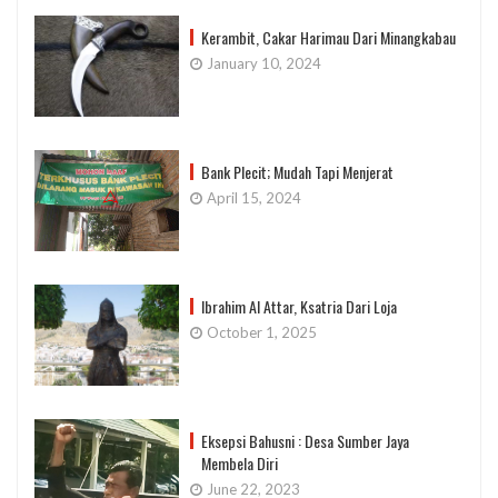
Kerambit, Cakar Harimau Dari Minangkabau
January 10, 2024
Bank Plecit; Mudah Tapi Menjerat
April 15, 2024
Ibrahim Al Attar, Ksatria Dari Loja
October 1, 2025
Eksepsi Bahusni : Desa Sumber Jaya
Membela Diri
June 22, 2023