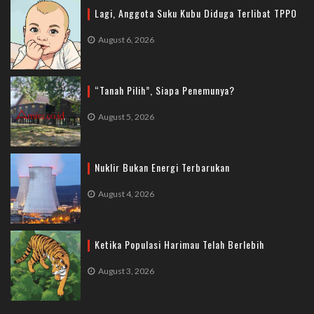
Lagi, Anggota Suku Kubu Diduga Terlibat TPPO
August 6, 2026
“Tanah Pilih”, Siapa Penemunya?
August 5, 2026
Nuklir Bukan Energi Terbarukan
August 4, 2026
Ketika Populasi Harimau Telah Berlebih
August 3, 2026