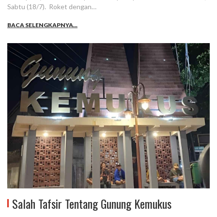
Sabtu (18/7). Roket dengan…
BACA SELENGKAPNYA...
Salah Tafsir Tentang Gunung Kemukus