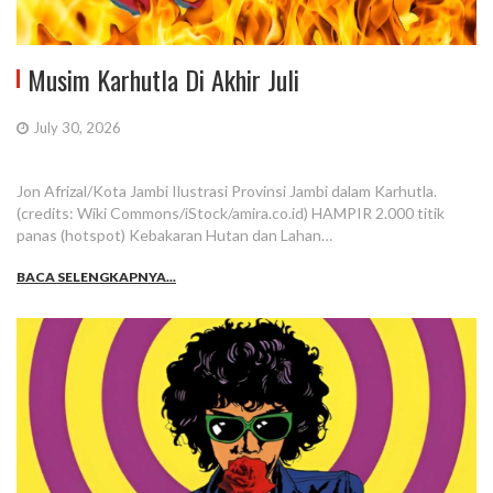
Musim Karhutla Di Akhir Juli
July 30, 2026
Jon Afrizal/Kota Jambi Ilustrasi Provinsi Jambi dalam Karhutla.
(credits: Wiki Commons/iStock/amira.co.id) HAMPIR 2.000 titik
panas (hotspot) Kebakaran Hutan dan Lahan…
BACA SELENGKAPNYA...