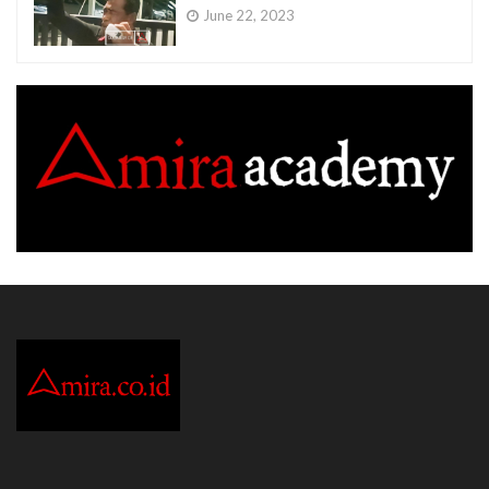
June 22, 2023