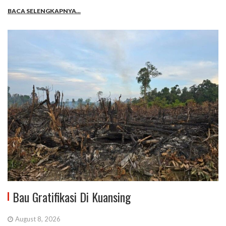
BACA SELENGKAPNYA...
Bau Gratifikasi Di Kuansing
August 8, 2026