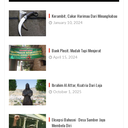
Kerambit, Cakar Harimau Dari Minangkabau
January 10, 2024
Bank Plecit; Mudah Tapi Menjerat
April 15, 2024
Ibrahim Al Attar, Ksatria Dari Loja
October 1, 2025
Eksepsi Bahusni : Desa Sumber Jaya
Membela Diri