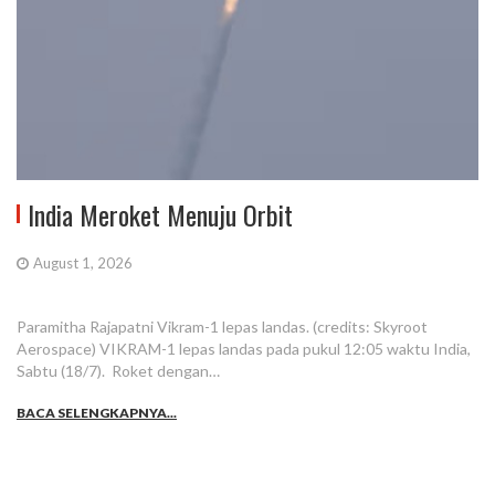
India Meroket Menuju Orbit
August 1, 2026
Paramitha Rajapatni Vikram-1 lepas landas. (credits: Skyroot
Aerospace) VIKRAM-1 lepas landas pada pukul 12:05 waktu India,
Sabtu (18/7). Roket dengan…
BACA SELENGKAPNYA...