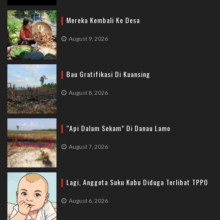
Mereka Kembali Ke Desa
August 9, 2026
Bau Gratifikasi Di Kuansing
August 8, 2026
“Api Dalam Sekam” Di Danau Lamo
August 7, 2026
Lagi, Anggota Suku Kubu Diduga Terlibat TPPO
August 6, 2026