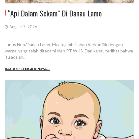
“Api Dalam Sekam” Di Danau Lamo
August 7, 2026
Junus Nuh/Danau Lamo, Muarojambi Lahan berkonflik dengan
warga, yang telah ditanami oleh PT WKS. Dari kanal, terlihat bahwa
itu adalah…
BACA SELENGKAPNYA...