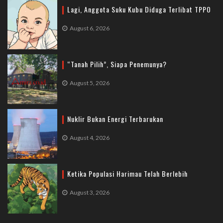
Lagi, Anggota Suku Kubu Diduga Terlibat TPPO
August 6, 2026
“Tanah Pilih”, Siapa Penemunya?
August 5, 2026
Nuklir Bukan Energi Terbarukan
August 4, 2026
Ketika Populasi Harimau Telah Berlebih
August 3, 2026