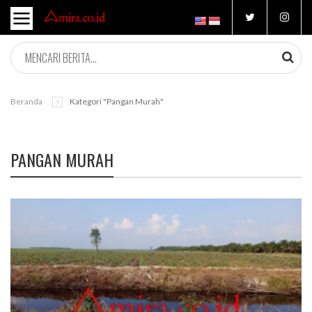
Beranda
Kategori "pangan Murah"
PANGAN MURAH