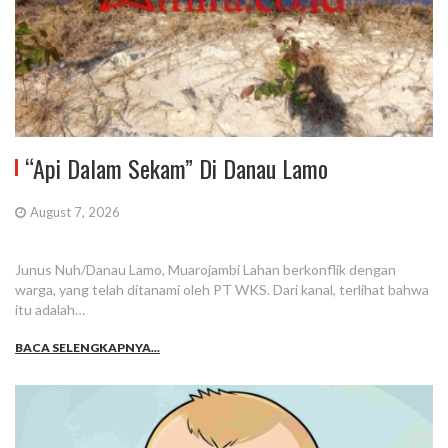
“Api Dalam Sekam” Di Danau Lamo
August 7, 2026
Junus Nuh/Danau Lamo, Muarojambi Lahan berkonflik dengan
warga, yang telah ditanami oleh PT WKS. Dari kanal, terlihat bahwa
itu adalah…
BACA SELENGKAPNYA...