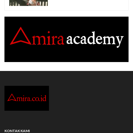
KONTAK KAMI