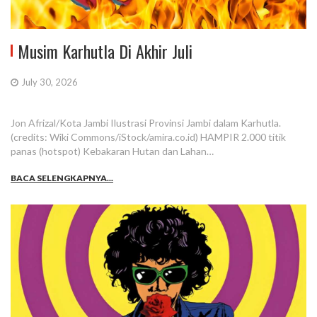
Musim Karhutla Di Akhir Juli
July 30, 2026
Jon Afrizal/Kota Jambi Ilustrasi Provinsi Jambi dalam Karhutla.
(credits: Wiki Commons/iStock/amira.co.id) HAMPIR 2.000 titik
panas (hotspot) Kebakaran Hutan dan Lahan…
BACA SELENGKAPNYA...