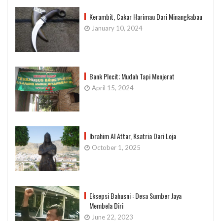
Kerambit, Cakar Harimau Dari Minangkabau
January 10, 2024
Bank Plecit; Mudah Tapi Menjerat
April 15, 2024
Ibrahim Al Attar, Ksatria Dari Loja
October 1, 2025
Eksepsi Bahusni : Desa Sumber Jaya
Membela Diri
June 22, 2023