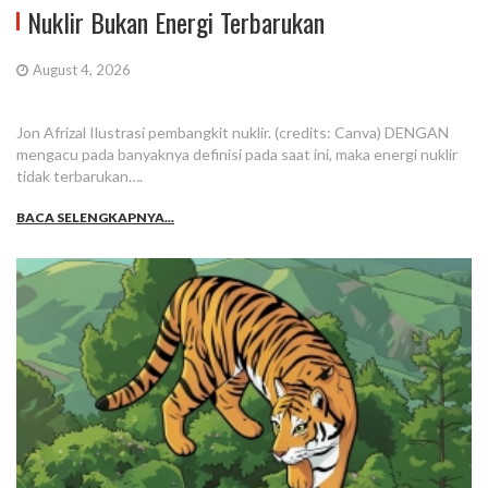
Nuklir Bukan Energi Terbarukan
August 4, 2026
Jon Afrizal Ilustrasi pembangkit nuklir. (credits: Canva) DENGAN
mengacu pada banyaknya definisi pada saat ini, maka energi nuklir
tidak terbarukan….
BACA SELENGKAPNYA...