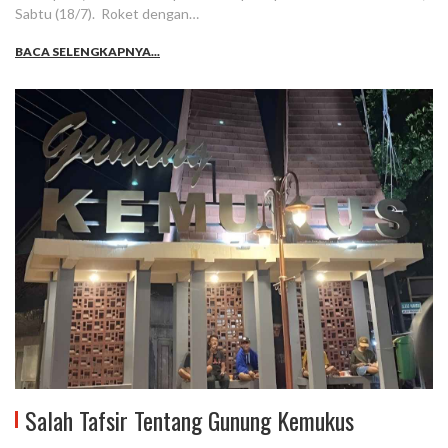
Sabtu (18/7). Roket dengan…
BACA SELENGKAPNYA...
Salah Tafsir Tentang Gunung Kemukus