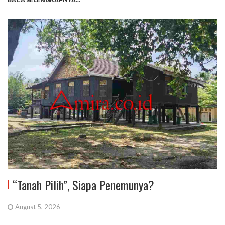
“Tanah Pilih”, Siapa Penemunya?
August 5, 2026