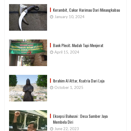
Kerambit, Cakar Harimau Dari Minangkabau
January 10, 2024
Bank Plecit; Mudah Tapi Menjerat
April 15, 2024
Ibrahim Al Attar, Ksatria Dari Loja
October 1, 2025
Eksepsi Bahusni : Desa Sumber Jaya
Membela Diri
June 22, 2023