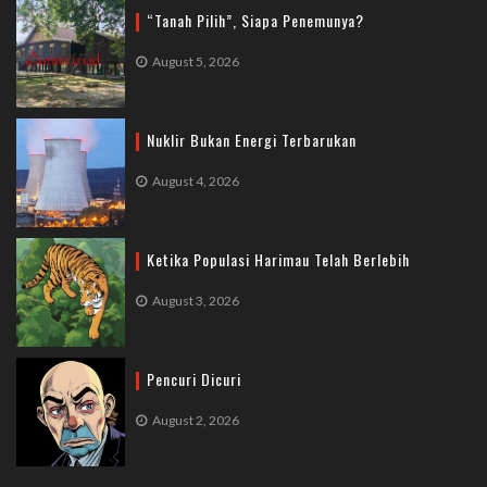
“Tanah Pilih”, Siapa Penemunya?
August 5, 2026
Nuklir Bukan Energi Terbarukan
August 4, 2026
Ketika Populasi Harimau Telah Berlebih
August 3, 2026
Pencuri Dicuri
August 2, 2026