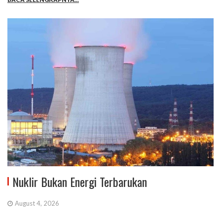
Nuklir Bukan Energi Terbarukan
August 4, 2026