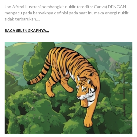
Jon Afrizal Ilustrasi pembangkit nuklir. (credits: Canva) DENGAN
mengacu pada banyaknya definisi pada saat ini, maka energi nuklir
tidak terbarukan….
BACA SELENGKAPNYA...