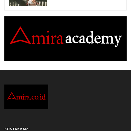
KONTAK KAMI