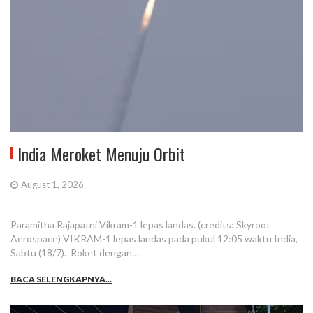
India Meroket Menuju Orbit
August 1, 2026
Paramitha Rajapatni Vikram-1 lepas landas. (credits: Skyroot
Aerospace) VIKRAM-1 lepas landas pada pukul 12:05 waktu India,
Sabtu (18/7). Roket dengan…
BACA SELENGKAPNYA...