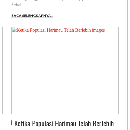
Sebab,…
BACA SELENGKAPNYA...
Ketika Populasi Harimau Telah Berlebih