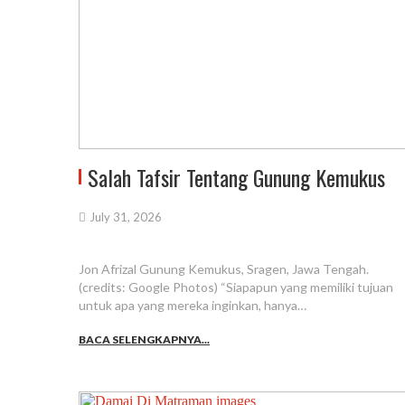
Salah Tafsir Tentang Gunung Kemukus
July 31, 2026
Jon Afrizal Gunung Kemukus, Sragen, Jawa Tengah.
(credits: Google Photos) “Siapapun yang memiliki tujuan
untuk apa yang mereka inginkan, hanya…
BACA SELENGKAPNYA...