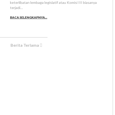
keterlibatan lembaga legislatif atau Komisi III biasanya
terjadi…
BACA SELENGKAPNYA...
Berita Terlama