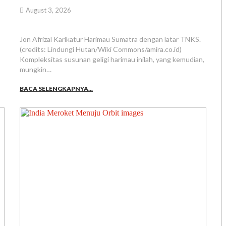
August 3, 2026
Jon Afrizal Karikatur Harimau Sumatra dengan latar TNKS.
(credits: Lindungi Hutan/Wiki Commons/amira.co.id)
Kompleksitas susunan geligi harimau inilah, yang kemudian,
mungkin…
BACA SELENGKAPNYA...