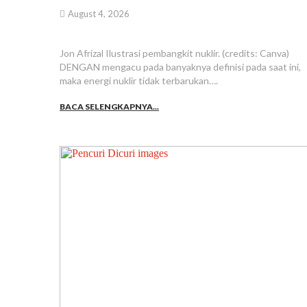
August 4, 2026
Jon Afrizal Ilustrasi pembangkit nuklir. (credits: Canva)
DENGAN mengacu pada banyaknya definisi pada saat ini,
maka energi nuklir tidak terbarukan….
BACA SELENGKAPNYA...