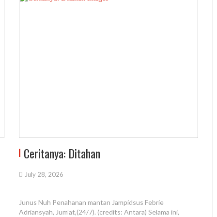
Ceritanya: Ditahan
July 28, 2026
Junus Nuh Penahanan mantan Jampidsus Febrie
Adriansyah, Jum’at,(24/7). (credits: Antara) Selama ini,