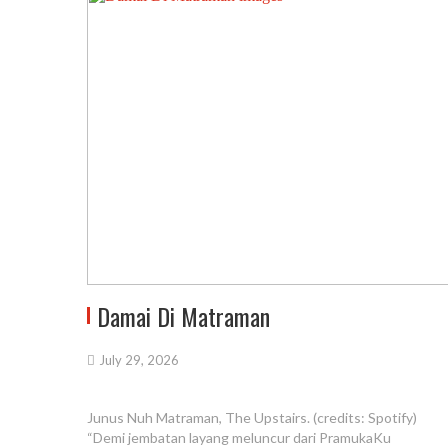
Damai Di Matraman
July 29, 2026
Junus Nuh Matraman, The Upstairs. (credits: Spotify)
“Demi jembatan layang meluncur dari PramukaKu