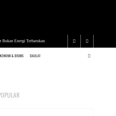
r Bukan Energi Terbarukan
KONOMI & BISNIS
DAULAT
POPULAR