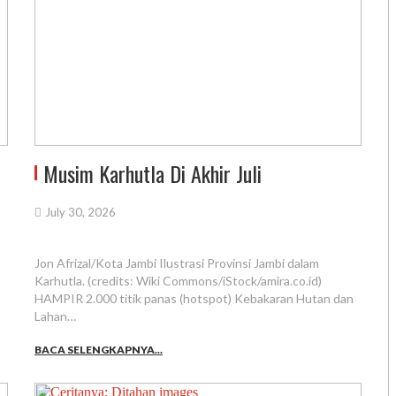
Musim Karhutla Di Akhir Juli
July 30, 2026
Jon Afrizal/Kota Jambi Ilustrasi Provinsi Jambi dalam
Karhutla. (credits: Wiki Commons/iStock/amira.co.id)
HAMPIR 2.000 titik panas (hotspot) Kebakaran Hutan dan
Lahan…
BACA SELENGKAPNYA...