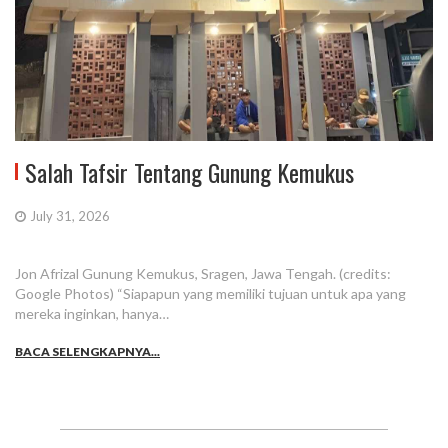
Salah Tafsir Tentang Gunung Kemukus
July 31, 2026
Jon Afrizal Gunung Kemukus, Sragen, Jawa Tengah. (credits:
Google Photos) “Siapapun yang memiliki tujuan untuk apa yang
mereka inginkan, hanya…
BACA SELENGKAPNYA...