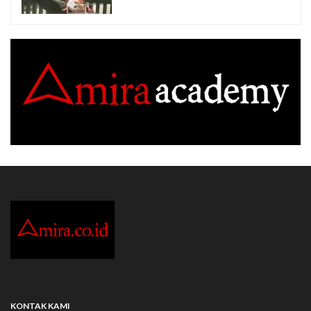
KONTAK KAMI