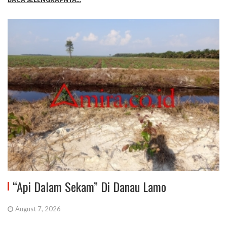
“Api Dalam Sekam” Di Danau Lamo
August 7, 2026