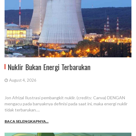
Nuklir Bukan Energi Terbarukan
August 4, 2026
Jon Afrizal Ilustrasi pembangkit nuklir. (credits: Canva) DENGAN
mengacu pada banyaknya definisi pada saat ini, maka energi nuklir
tidak terbarukan….
BACA SELENGKAPNYA...