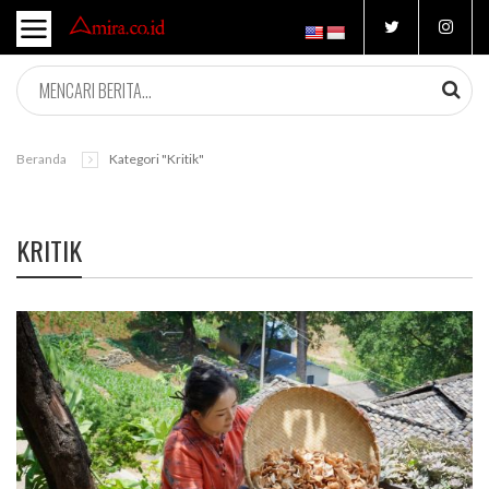
Beranda
Kategori "kritik"
KRITIK