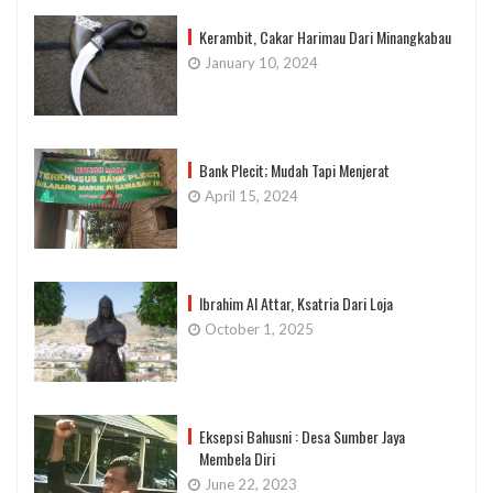
Kerambit, Cakar Harimau Dari Minangkabau
January 10, 2024
Bank Plecit; Mudah Tapi Menjerat
April 15, 2024
Ibrahim Al Attar, Ksatria Dari Loja
October 1, 2025
Eksepsi Bahusni : Desa Sumber Jaya
Membela Diri
June 22, 2023