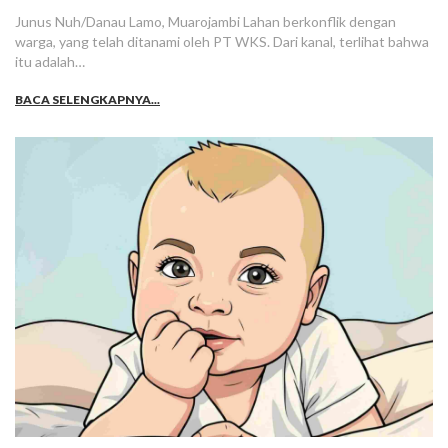
Junus Nuh/Danau Lamo, Muarojambi Lahan berkonflik dengan
warga, yang telah ditanami oleh PT WKS. Dari kanal, terlihat bahwa
itu adalah…
BACA SELENGKAPNYA...