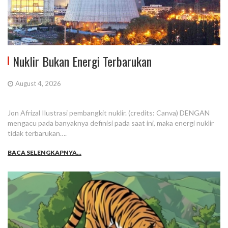
Nuklir Bukan Energi Terbarukan
August 4, 2026
Jon Afrizal Ilustrasi pembangkit nuklir. (credits: Canva) DENGAN
mengacu pada banyaknya definisi pada saat ini, maka energi nuklir
tidak terbarukan….
BACA SELENGKAPNYA...