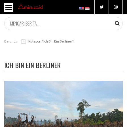
Beranda
Kategori "Ich Bin Ein Berliner"
ICH BIN EIN BERLINER