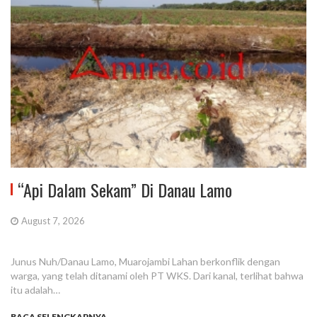
“Api Dalam Sekam” Di Danau Lamo
August 7, 2026
Junus Nuh/Danau Lamo, Muarojambi Lahan berkonflik dengan
warga, yang telah ditanami oleh PT WKS. Dari kanal, terlihat bahwa
itu adalah…
BACA SELENGKAPNYA...