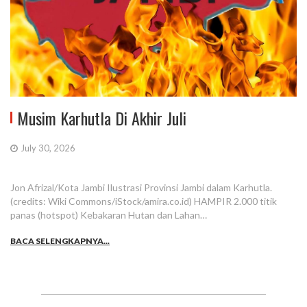
Musim Karhutla Di Akhir Juli
July 30, 2026
Jon Afrizal/Kota Jambi Ilustrasi Provinsi Jambi dalam Karhutla.
(credits: Wiki Commons/iStock/amira.co.id) HAMPIR 2.000 titik
panas (hotspot) Kebakaran Hutan dan Lahan…
BACA SELENGKAPNYA...