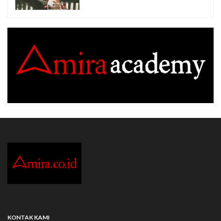
KONTAK KAMI