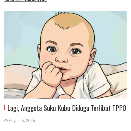
Lagi, Anggota Suku Kubu Diduga Terlibat TPPO
August 6, 2026