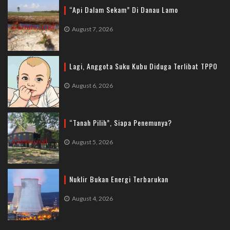
“Api Dalam Sekam” Di Danau Lamo
August 7, 2026
Lagi, Anggota Suku Kubu Diduga Terlibat TPPO
August 6, 2026
“Tanah Pilih”, Siapa Penemunya?
August 5, 2026
Nuklir Bukan Energi Terbarukan
August 4, 2026