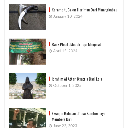
Kerambit, Cakar Harimau Dari Minangkabau
January 10, 2024
Bank Plecit; Mudah Tapi Menjerat
April 15, 2024
Ibrahim Al Attar, Ksatria Dari Loja
October 1, 2025
Eksepsi Bahusni : Desa Sumber Jaya
Membela Diri
June 22, 2023