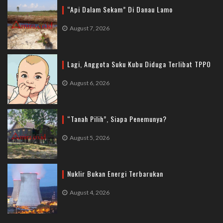
“Api Dalam Sekam” Di Danau Lamo
August 7, 2026
Lagi, Anggota Suku Kubu Diduga Terlibat TPPO
August 6, 2026
“Tanah Pilih”, Siapa Penemunya?
August 5, 2026
Nuklir Bukan Energi Terbarukan
August 4, 2026