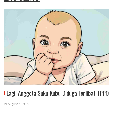
Lagi, Anggota Suku Kubu Diduga Terlibat TPPO
August 6, 2026