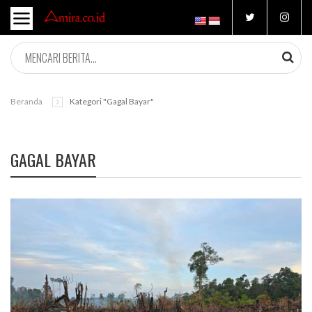
Beranda
Kategori "gagal Bayar"
GAGAL BAYAR