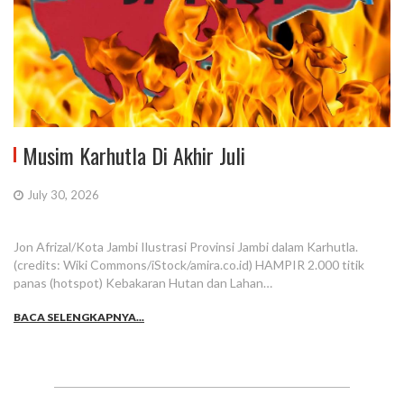
Musim Karhutla Di Akhir Juli
July 30, 2026
Jon Afrizal/Kota Jambi Ilustrasi Provinsi Jambi dalam Karhutla.
(credits: Wiki Commons/iStock/amira.co.id) HAMPIR 2.000 titik
panas (hotspot) Kebakaran Hutan dan Lahan…
BACA SELENGKAPNYA...