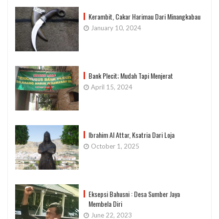
Kerambit, Cakar Harimau Dari Minangkabau
January 10, 2024
Bank Plecit; Mudah Tapi Menjerat
April 15, 2024
Ibrahim Al Attar, Ksatria Dari Loja
October 1, 2025
Eksepsi Bahusni : Desa Sumber Jaya
Membela Diri
June 22, 2023