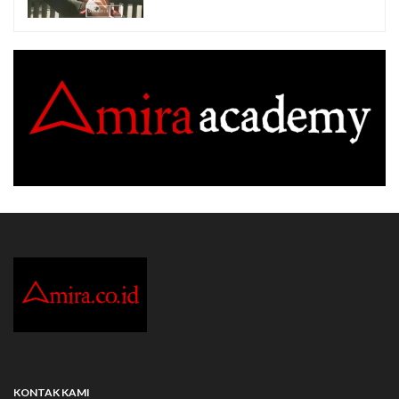
KONTAK KAMI