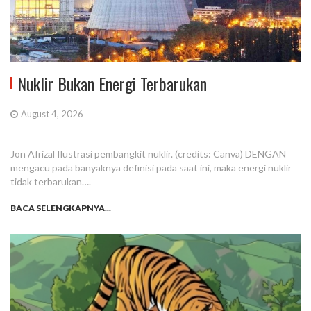
Nuklir Bukan Energi Terbarukan
August 4, 2026
Jon Afrizal Ilustrasi pembangkit nuklir. (credits: Canva) DENGAN
mengacu pada banyaknya definisi pada saat ini, maka energi nuklir
tidak terbarukan….
BACA SELENGKAPNYA...