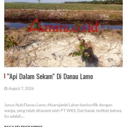
“Api Dalam Sekam” Di Danau Lamo
August 7, 2026
Junus Nuh/Danau Lamo, Muarojambi Lahan berkonflik dengan
warga, yang telah ditanami oleh PT WKS. Dari kanal, terlihat bahwa
itu adalah…
BACA SELENGKAPNYA...