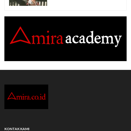
KONTAK KAMI