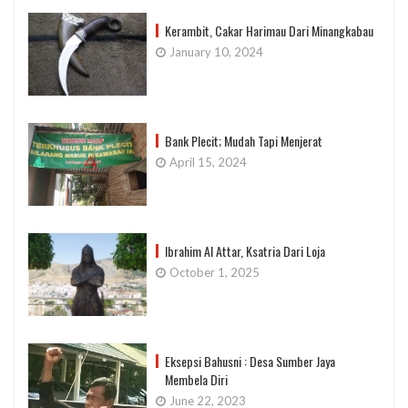
Kerambit, Cakar Harimau Dari Minangkabau
January 10, 2024
Bank Plecit; Mudah Tapi Menjerat
April 15, 2024
Ibrahim Al Attar, Ksatria Dari Loja
October 1, 2025
Eksepsi Bahusni : Desa Sumber Jaya
Membela Diri
June 22, 2023