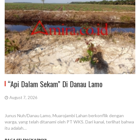
“Api Dalam Sekam” Di Danau Lamo
August 7, 2026
Junus Nuh/Danau Lamo, Muarojambi Lahan berkonflik dengan
warga, yang telah ditanami oleh PT WKS. Dari kanal, terlihat bahwa
itu adalah…
BACA SELENGKAPNYA...