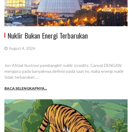
Nuklir Bukan Energi Terbarukan
August 4, 2026
Jon Afrizal Ilustrasi pembangkit nuklir. (credits: Canva) DENGAN
mengacu pada banyaknya definisi pada saat ini, maka energi nuklir
tidak terbarukan….
BACA SELENGKAPNYA...