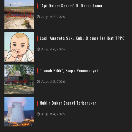
“Api Dalam Sekam” Di Danau Lamo
August 7, 2026
Lagi, Anggota Suku Kubu Diduga Terlibat TPPO
August 6, 2026
“Tanah Pilih”, Siapa Penemunya?
August 5, 2026
Nuklir Bukan Energi Terbarukan
August 4, 2026