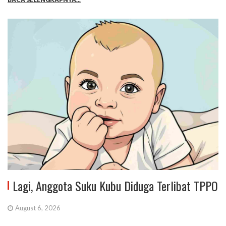
Lagi, Anggota Suku Kubu Diduga Terlibat TPPO
August 6, 2026