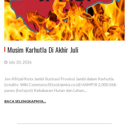
Musim Karhutla Di Akhir Juli
July 30, 2026
Jon Afrizal/Kota Jambi Ilustrasi Provinsi Jambi dalam Karhutla.
(credits: Wiki Commons/iStock/amira.co.id) HAMPIR 2.000 titik
panas (hotspot) Kebakaran Hutan dan Lahan…
BACA SELENGKAPNYA...